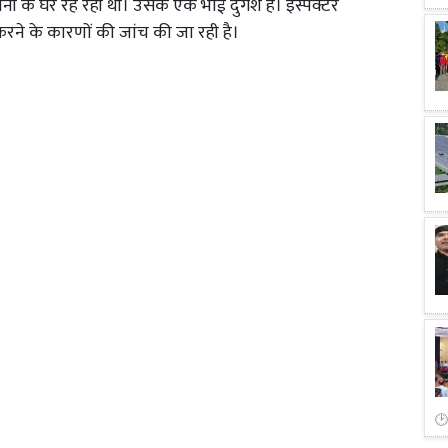
नी के घर रह रही थी। उसके एक भाई दुर्गेश है। इंस्पेक्टर
रने के कारणों की जांच की जा रही है।