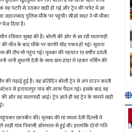
के आगे कूदकर खुदकुशी कर ली। बताते हैं कि छात्रा पहले रेलवे
क वह पटरी से उठकर खड़ी हो गई और ट्रेन की चपेट में आ
 जहानाबाद पुलिस मौके पर पहुंची। सीओ सदर ने भी मौका
 भेज दिया है।
मीप रविवार सुबह की है। बरेली की ओर से आ रही मालगाड़ी
 की मौत के बाद मौके पर काफी भीड़ एकत्र हो गई। सूचना
ी टीम भी पहुंच गई। मृतका की पहचान 19 वर्षीय दयंती
पनी नानी शुभागो देवी के साथ ग्राम हांडा में रहकर नर्सिंग की
 की पढ़ाई हुई है। वह प्रतिदिन बरेली ट्रेन से अप डाउन करती
ी स्टेशन से इनायतपुर गांव की तरफ पैदल गई। इसके बाद वह
 की ओर वह मालगाड़ी आई। ट्रेन आते ही वह ट्रेन के सामने खड़ी
गई।
ंचकर छानबीन की। मृतका की मां ममता देवी दिल्ली में
े शाही गांव निवासी ओमपाल से हुई थी। हालांकि दोनों पति