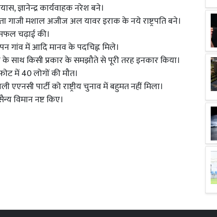
्रयास, ज्ञानेन्द्र कार्यवाहक नरेश बने।
नेता गाजी मशाल अजीज अल यावर इराक के नये राष्ट्रपति बने।
ार सफल चढ़ाई की।
ांगीपन गांव में आदि मानव के पदचिह्न मिले।
ा के साथ किसी प्रकार के समझौते से पूरी तरह इनकार किया।
स्फोट में 40 लोगों की मौत।
ी एएनसी पार्टी को राष्ट्रीय चुनाव में बहुमत नहीं मिला।
 सैन्य विमान नष्ट किए।