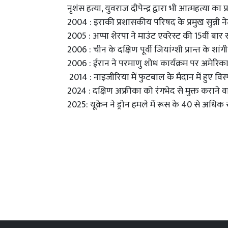
नृशंस हत्या, युवराज दीपेन्द्र द्वारा भी आत्महत्या का प
2004 : इराकी प्रशासकीय परिषद के प्रमुख सुन्नी 
2005 : अप्पा शेरपा ने माउंट एवरेस्ट की 15वीं ब
2006 : चीन के दक्षिण पूर्वी जियांग्शी प्रान्त के श
2006 : ईरान ने परमाणु शोध कार्यक्रम पर अमेरिक
2014 : नाइजीरिया में फुटबाल के मैदान में हुए वि
2024 : दक्षिण अफ्रीका को रंगभेद से मुक्त कराने वाल
2025: यूक्रेन ने ड्रोन हमले में रूस के 40 से अधिक