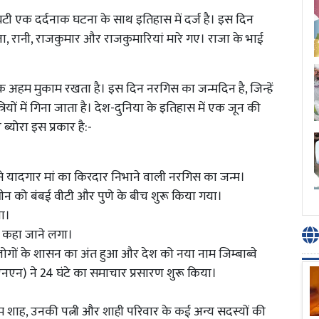
घटी एक दर्दनाक घटना के साथ इतिहास में दर्ज है। इस दिन
ाजा, रानी, राजकुमार और राजकुमारियां मारे गए। राजा के भाई
 अहम मुकाम रखता है। इस दिन नरगिस का जन्मदिन है, जिन्हें
ियों में गिना जाता है। देश-दुनिया के इतिहास में एक जून की
्योरा इस प्रकार है:-
 सबसे यादगार मां का किरदार निभाने वाली नरगिस का जन्म।
वीन को बंबई वीटी और पुणे के बीच शुरू किया गया।
या।
ा कहा जाने लगा।
 लोगों के शासन का अंत हुआ और देश को नया नाम जिम्बाब्वे
ीएनएन) ने 24 घंटे का समाचार प्रसारण शुरू किया।
क्रम शाह, उनकी पत्नी और शाही परिवार के कई अन्य सदस्यों की