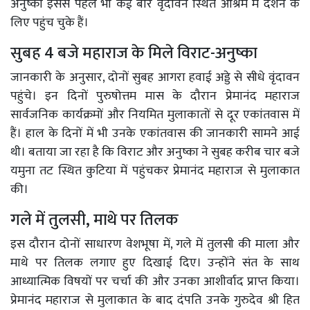
अनुष्का इससे पहले भी कई बार वृंदावन स्थित आश्रम में दर्शन के
लिए पहुंच चुके हैं।
सुबह 4 बजे महाराज के मिले विराट-अनुष्का
जानकारी के अनुसार, दोनों सुबह आगरा हवाई अड्डे से सीधे वृंदावन
पहुंचे। इन दिनों पुरुषोत्तम मास के दौरान प्रेमानंद महाराज
सार्वजनिक कार्यक्रमों और नियमित मुलाकातों से दूर एकांतवास में
हैं। हाल के दिनों में भी उनके एकांतवास की जानकारी सामने आई
थी। बताया जा रहा है कि विराट और अनुष्का ने सुबह करीब चार बजे
यमुना तट स्थित कुटिया में पहुंचकर प्रेमानंद महाराज से मुलाकात
की।
गले में तुलसी, माथे पर तिलक
इस दौरान दोनों साधारण वेशभूषा में, गले में तुलसी की माला और
माथे पर तिलक लगाए हुए दिखाई दिए। उन्होंने संत के साथ
आध्यात्मिक विषयों पर चर्चा की और उनका आशीर्वाद प्राप्त किया।
प्रेमानंद महाराज से मुलाकात के बाद दंपति उनके गुरुदेव श्री हित