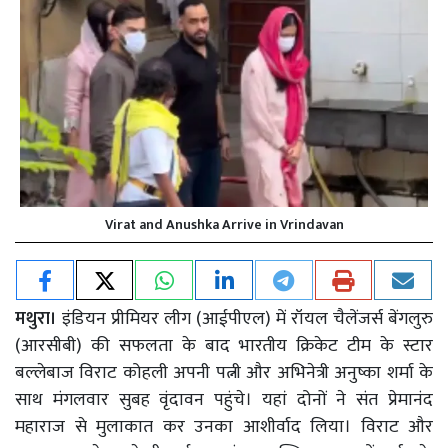
Virat and Anushka Arrive in Vrindavan
मथुरा।
इंडियन प्रीमियर लीग (आईपीएल) में रॉयल चैलेंजर्स बेंगलुरु
(आरसीबी) की सफलता के बाद भारतीय क्रिकेट टीम के स्टार
बल्लेबाज विराट कोहली अपनी पत्नी और अभिनेत्री अनुष्का शर्मा के
साथ मंगलवार सुबह वृंदावन पहुंचे। यहां दोनों ने संत प्रेमानंद
महाराज से मुलाकात कर उनका आशीर्वाद लिया। विराट और