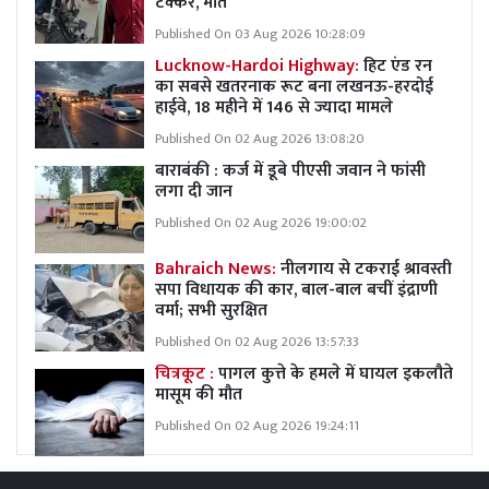
टक्कर, मौत
Published On 03 Aug 2026 10:28:09
Lucknow-Hardoi Highway:
हिट एंड रन
का सबसे खतरनाक रूट बना लखनऊ-हरदोई
हाईवे, 18 महीने में 146 से ज्यादा मामले
Published On 02 Aug 2026 13:08:20
बाराबंकी : कर्ज में डूबे पीएसी जवान ने फांसी
लगा दी जान
Published On 02 Aug 2026 19:00:02
Bahraich News:
नीलगाय से टकराई श्रावस्ती
सपा विधायक की कार, बाल-बाल बचीं इंद्राणी
वर्मा; सभी सुरक्षित
Published On 02 Aug 2026 13:57:33
चित्रकूट :
पागल कुत्ते के हमले में घायल इकलौते
मासूम की मौत
Published On 02 Aug 2026 19:24:11