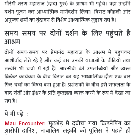
गौरंगी शरण महाराज (दादा गुरु) के आश्रम भी पहुंचे। वहां उन्होंने
दर्शन-पूजन कर आध्यात्मिक मार्गदर्शन लिया। विराट कोहली और
अनुष्का शर्मा का वृंदावन से विशेष आध्यात्मिक जुड़ाव रहा है।
समय समय पर दोनों दर्शन के लिए पहुंचते है
आश्रम
दोनों समय-समय पर प्रेमानंद महाराज के आश्रम में पहुंचकर
आशीर्वाद लेते रहे हैं और कई बार उनकी यात्राओं के वीडियो तथा
तस्वीरें भी चर्चा में रही हैं। आरसीबी की उपलब्धियों और व्यस्त
क्रिकेट कार्यक्रम के बीच विराट का यह आध्यात्मिक दौरा एक बार
फिर चर्चा का विषय बना हुआ है। प्रशंसकों के बीच इसे सफलता के
बाद संतों और ईश्वर के प्रति कृतज्ञता व्यक्त करने के रूप में देखा जा
रहा है।
ये भी पढ़ें :
Mau Encounter:
मुठभेड़ में दबोचा गया किडनैपिंग का
आरोपी दानिश, नाबालिग लड़की को पुलिस ने पहले ही