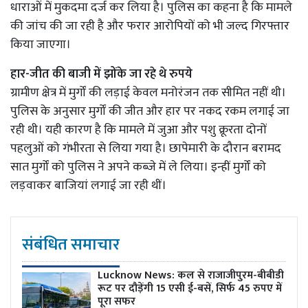
धाराओं में मुकदमा दर्ज कर लिया है। पुलिस का कहना है कि मामले
की जांच की जा रही है और फरार आरोपियों को भी जल्द गिरफ्तार
किया जाएगा।
हार-जीत की बाजी में झोंके जा रहे थे रुपये
ग्रामीण क्षेत्र में मुर्गों की लड़ाई केवल मनोरंजन तक सीमित नहीं थी।
पुलिस के अनुसार मुर्गों की जीत और हार पर नकद रकम लगाई जा
रही थी। यही कारण है कि मामले में जुआ और पशु क्रूरता दोनों
पहलुओं को गंभीरता से लिया गया है। छापेमारी के दौरान बरामद
सात मुर्गों को पुलिस ने अपने कब्जे में ले लिया। इन्हीं मुर्गों को
लड़वाकर बाजियां लगाई जा रही थीं।
संबंधित समाचार
Lucknow News:
कल से राजाजीपुरम-बीबीडी
रूट पर दौड़ेंगी 15 एसी ई-बसें, सिर्फ 45 रुपए में
पूरा सफर