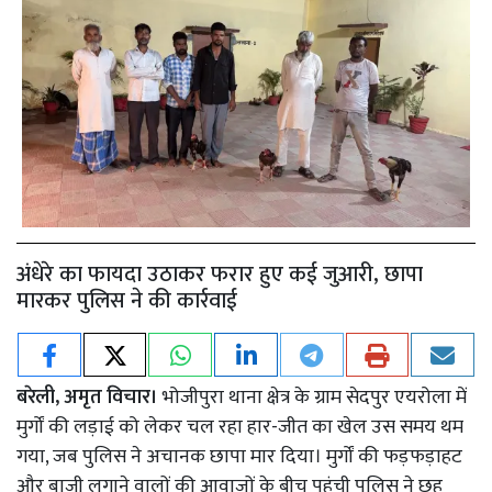
अंधेरे का फायदा उठाकर फरार हुए कई जुआरी, छापा
मारकर पुलिस ने की कार्रवाई
बरेली, अमृत विचार।
भोजीपुरा थाना क्षेत्र के ग्राम सेदपुर एयरोला में
मुर्गों की लड़ाई को लेकर चल रहा हार-जीत का खेल उस समय थम
गया, जब पुलिस ने अचानक छापा मार दिया। मुर्गों की फड़फड़ाहट
और बाजी लगाने वालों की आवाजों के बीच पहुंची पुलिस ने छह