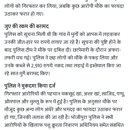
लोगों को गिरफ्तार कर लिया, जबकि कुछ आरोपी मौके का फायदा
उठाकर फरार हो गए।
जुए की रकम की बरामद
पुलिस को सूचना मिली थी कि गांव में मुर्गों को आपस में लड़वाकर
उनकी जीत-हार पर रुपये लगाए जा रहे हैं। सूचना की पुष्टि होने के
बाद पुलिस टीम ने मौके पर दबिश दी। छापेमारी के दौरान अफरा-
तफरी मच गई। पुलिस ने छह लोगों को मौके से पकड़ लिया और
उनके कब्जे से 2,910 रुपये नकद तथा लड़ाई में इस्तेमाल किए जा
रहे सात मुर्गे बरामद किए।
पुलिस ने मुकदमा किया दर्ज
गिरफ्तार आरोपियों की पहचान मकसूद खां, अत्तर खां, साजिद, पप्पू,
ओमपाल और मुल्लू के रूप में हुई है। पुलिस के अनुसार मौके पर
मौजूद कुछ अन्य लोग अंधेरे और भगदड़ का फायदा उठाकर फरार
हो गए, जिनकी तलाश की जा रही है। भोजीपुरा पुलिस ने सभी
आरोपियों के खिलाफ पशु क्रूरता निवारण अधिनियम समेत संबंधित