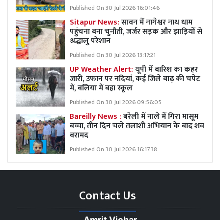
Published On 30 Jul 2026 16:01:46
Sitapur News:
सावन में नागेश्वर नाथ धाम
पहुंचना बना चुनौती, जर्जर सड़क और झाड़ियों से
श्रद्धालु परेशान
Published On 30 Jul 2026 13:17:21
UP Weather Alert:
यूपी में बारिश का कहर
जारी, उफान पर नदियां, कई जिले बाढ़ की चपेट
में, बलिया में बहा स्कूल
Published On 30 Jul 2026 09:56:05
Bareilly News :
बरेली में नाले में गिरा मासूम
बच्चा, तीन दिन चले तलाशी अभियान के बाद शव
बरामद
Published On 30 Jul 2026 16:17:38
Contact Us
Amrit Vichar