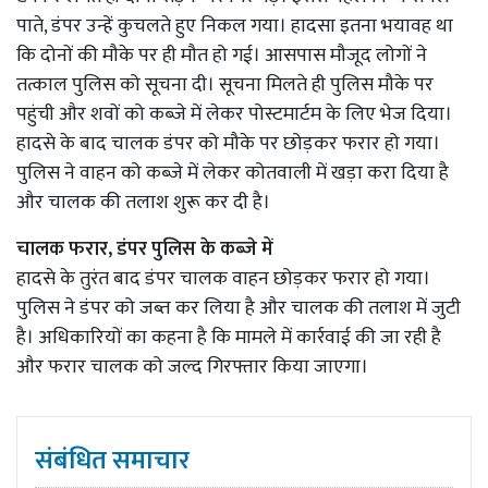
पाते, डंपर उन्हें कुचलते हुए निकल गया। हादसा इतना भयावह था
कि दोनों की मौके पर ही मौत हो गई। आसपास मौजूद लोगों ने
तत्काल पुलिस को सूचना दी। सूचना मिलते ही पुलिस मौके पर
पहुंची और शवों को कब्जे में लेकर पोस्टमार्टम के लिए भेज दिया।
हादसे के बाद चालक डंपर को मौके पर छोड़कर फरार हो गया।
पुलिस ने वाहन को कब्जे में लेकर कोतवाली में खड़ा करा दिया है
और चालक की तलाश शुरू कर दी है।
चालक फरार, डंपर पुलिस के कब्जे में
हादसे के तुरंत बाद डंपर चालक वाहन छोड़कर फरार हो गया।
पुलिस ने डंपर को जब्त कर लिया है और चालक की तलाश में जुटी
है। अधिकारियों का कहना है कि मामले में कार्रवाई की जा रही है
और फरार चालक को जल्द गिरफ्तार किया जाएगा।
संबंधित समाचार