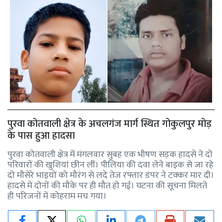
पुरवा कोतवाली क्षेत्र के अचलगंज मार्ग स्थित गोकुलपुर मोड़
के पास हुआ हादसा
पुरवा कोतवाली क्षेत्र में मंगलवार सुबह एक भीषण सड़क हादसे ने दो
परिवारों की खुशियां छीन लीं। पीलिया की दवा लेने बाइक से जा रहे
दो मौसेरे भाइयों को मौरंग से लदे तेज रफ्तार डंपर ने टक्कर मार दी।
हादसे में दोनों की मौके पर ही मौत हो गई। घटना की सूचना मिलते
ही परिजनों में कोहराम मच गया।