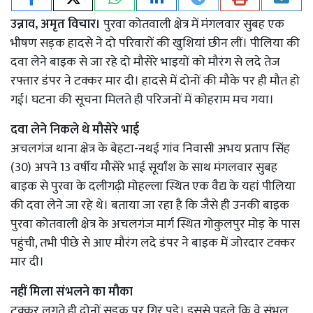
उन्नाव, अमृत विचार।
पुरवा कोतवाली क्षेत्र में मंगलवार सुबह एक
भीषण सड़क हादसे ने दो परिवारों की खुशियां छीन लीं। पीलिया की
दवा लेने बाइक से जा रहे दो मौसेरे भाइयों को मौरंग से लदे तेज
रफ्तार डंपर ने टक्कर मार दी। हादसे में दोनों की मौके पर ही मौत हो
गई। घटना की सूचना मिलते ही परिजनों में कोहराम मच गया।
दवा लेने निकले थे मौसेरे भाई
अचलगंज थाना क्षेत्र के बेहटा-नथई गांव निवासी अभय प्रताप सिंह
(30) अपने 13 वर्षीय मौसेरे भाई सूर्यांश के साथ मंगलवार सुबह
बाइक से पुरवा के दलीगढ़ी मोहल्ला स्थित एक वैद्य के यहां पीलिया
की दवा लेने जा रहे थे। बताया जा रहा है कि जैसे ही उनकी बाइक
पुरवा कोतवाली क्षेत्र के अचलगंज मार्ग स्थित गोकुलपुर मोड़ के पास
पहुंची, तभी पीछे से आए मौरंग लदे डंपर ने बाइक में जोरदार टक्कर
मार दी।
नहीं मिला संभलने का मौका
टक्कर लगते ही दोनों सड़क पर गिर पड़े। इससे पहले कि वे संभल