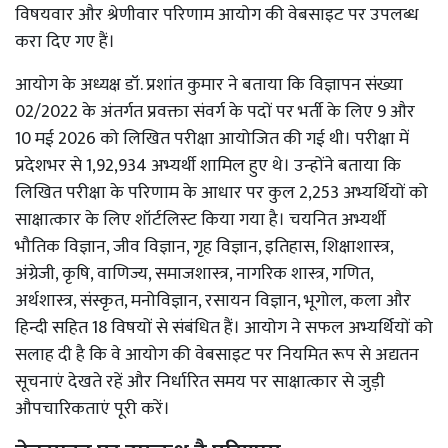
विषयवार और श्रेणीवार परिणाम आयोग की वेबसाइट पर उपलब्ध
करा दिए गए हैं।
आयोग के अध्यक्ष डॉ. प्रशांत कुमार ने बताया कि विज्ञापन संख्या
02/2022 के अंतर्गत प्रवक्ता संवर्ग के पदों पर भर्ती के लिए 9 और
10 मई 2026 को लिखित परीक्षा आयोजित की गई थी। परीक्षा में
प्रदेशभर से 1,92,934 अभ्यर्थी शामिल हुए थे। उन्होंने बताया कि
लिखित परीक्षा के परिणाम के आधार पर कुल 2,253 अभ्यर्थियों को
साक्षात्कार के लिए शॉर्टलिस्ट किया गया है। चयनित अभ्यर्थी
भौतिक विज्ञान, जीव विज्ञान, गृह विज्ञान, इतिहास, शिक्षाशास्त्र,
अंग्रेजी, कृषि, वाणिज्य, समाजशास्त्र, नागरिक शास्त्र, गणित,
अर्थशास्त्र, संस्कृत, मनोविज्ञान, रसायन विज्ञान, भूगोल, कला और
हिन्दी सहित 18 विषयों से संबंधित हैं। आयोग ने सफल अभ्यर्थियों को
सलाह दी है कि वे आयोग की वेबसाइट पर नियमित रूप से अद्यतन
सूचनाएं देखते रहें और निर्धारित समय पर साक्षात्कार से जुड़ी
औपचारिकताएं पूरी करें।