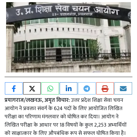
प्रयागराज/लखनऊ, अमृत विचार:
उत्तर प्रदेश शिक्षा सेवा चयन
आयोग ने प्रवक्ता संवर्ग के 624 पदों के लिए आयोजित लिखित
परीक्षा का परिणाम मंगलवार को घोषित कर दिया। आयोग ने
लिखित परीक्षा के आधार पर 18 विषयों के कुल 2,253 अभ्यर्थियों
को साक्षात्कार के लिए औपबंधिक रूप से सफल घोषित किया है।