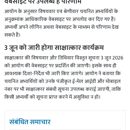
वेबसाइट पर उपलब्ध है परिणाम
आयोग के अनुसार विषयवार एवं श्रेणीवार चयनित अभ्यर्थियों के
अनुक्रमांक आधिकारिक वेबसाइट पर अपलोड कर दिए गए हैं।
अभ्यर्थी अपने लॉगिन अथवा वेबसाइट के माध्यम से परिणाम देख
सकते हैं।
3 जून को जारी होगा साक्षात्कार कार्यक्रम
साक्षात्कार की विषयवार और तिथिवार विस्तृत सूचना 3 जून 2026
को आयोग की वेबसाइट पर प्रदर्शित की जाएगी। इसके साथ ही
आवश्यक दिशा-निर्देश भी जारी किए जाएंगे। आयोग ने बताया कि
चयनित अभ्यर्थियों को उनके पंजीकृत ई-मेल आईडी और मोबाइल
नंबर पर भी साक्षात्कार संबंधी सूचना उपलब्ध कराई जाएगी, ताकि
किसी अभ्यर्थी को सूचना प्राप्त करने में असुविधा न हो।
संबंधित समाचार