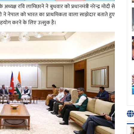
के अध्यक्ष रवि लामिछाने ने बुधवार को प्रधानमंत्री नरेन्द्र मोदी से
दी ने नेपाल को भारत का प्राथमिकता वाला साझेदार बताते हुए
हयोग करने के लिए उत्सुक है।