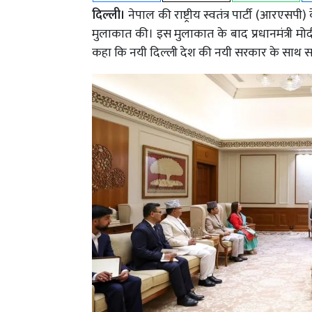
दिल्ली।
नेपाल की राष्ट्रीय स्वतंत्र पार्टी (आरएसपी) 
मुलाकात की। इस मुलाकात के बाद प्रधानमंत्री मो
कहा कि नयी दिल्ली देश की नयी सरकार के साथ स