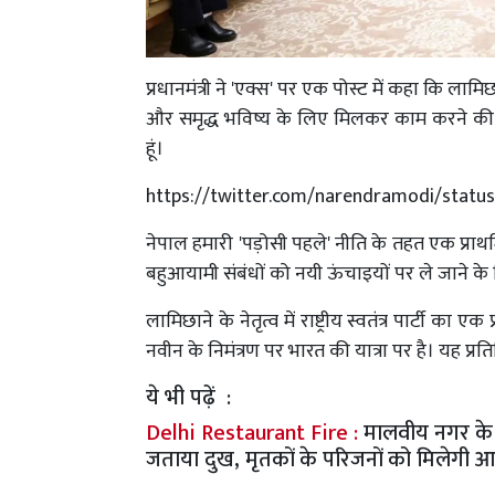
प्रधानमंत्री ने 'एक्स' पर एक पोस्ट में कहा कि लामिछा
और समृद्ध भविष्य के लिए मिलकर काम करने की
हूं।
https://twitter.com/narendramodi/statu
नेपाल हमारी 'पड़ोसी पहले' नीति के तहत एक प्रा
बहुआयामी संबंधों को नयी ऊंचाइयों पर ले जाने क
लामिछाने के नेतृत्व में राष्ट्रीय स्वतंत्र पार्टी क
नवीन के निमंत्रण पर भारत की यात्रा पर है। यह प्
ये भी पढ़ें :
Delhi Restaurant Fire :
मालवीय नगर के रे
जताया दुख, मृतकों के परिजनों को मिलेगी 