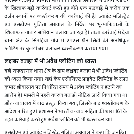
बाराबंकी, अमृत विचार।
बाराबंकी जिला प्रशासन ने अवैध प्लॉटिंग
के खिलाफ बड़ी कार्रवाई करते हुए बीते एक पखवाड़े में करीब एक
दर्जन स्थानों पर ध्वस्तीकरण की कार्रवाई की है। ज्वाइंट मजिस्ट्रेट
एवं एसडीएम गुंजिता अग्रवाल के निर्देश पर भू-माफियाओं के
खिलाफ लगातार अभियान चलाया जा रहा है। ताजा कार्रवाई में देवा
थाना क्षेत्र के सिपहिया गांव में एमएस ग्रीन सिटी की अनधिकृत
प्लॉटिंग पर बुलडोजर चलाकर ध्वस्तीकरण कराया गया।
लक्षबर बजहा में भी अवैध प्लॉटिंग को ध्वस्त
वहीं सफदरगंज थाना क्षेत्र के ग्राम लक्षबर बजहा में भी अवैध प्लॉटिंग
को ध्वस्त किया गया। यहां कैप एसोसिएट प्राइवेट लिमिटेड के रजत
कुमार श्रीवास्तव पर निर्धारित समय में अवैध प्लॉटिंग न हटाने का
आरोप है। मामले में पहले कारण बताओ नोटिस जारी किया गया था
और न्यायालय में वाद प्रस्तुत किया गया, जिसके बाद ध्वस्तीकरण के
आदेश पारित हुए। प्रशासन ने भारतीय न्याय संहिता की धारा 161 के
तहत कार्रवाई करते हुए अवैध प्लॉटिंग को भी ध्वस्त कराया।
एसडीएम एवं ज्वाइंट मजिस्ट्रेट गुंजिता अग्रवाल ने कहा कि जनहित