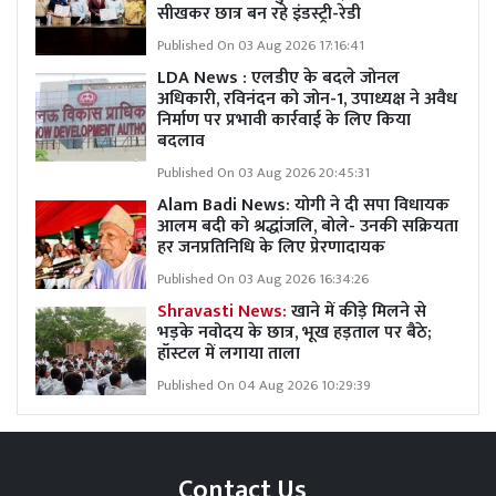
सीखकर छात्र बन रहे इंडस्ट्री-रेडी
Published On 03 Aug 2026 17:16:41
LDA News : एलडीए के बदले जोनल
अधिकारी, रविनंदन को जोन-1, उपाध्यक्ष ने अवैध
निर्माण पर प्रभावी कार्रवाई के लिए किया
बदलाव
Published On 03 Aug 2026 20:45:31
Alam Badi News: योगी ने दी सपा विधायक
आलम बदी को श्रद्धांजलि, बोले- उनकी सक्रियता
हर जनप्रतिनिधि के लिए प्रेरणादायक
Published On 03 Aug 2026 16:34:26
Shravasti News:
खाने में कीड़े मिलने से
भड़के नवोदय के छात्र, भूख हड़ताल पर बैठे;
हॉस्टल में लगाया ताला
Published On 04 Aug 2026 10:29:39
Contact Us