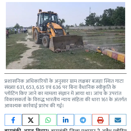
प्रशासनिक अधिकारियों के अनुसार ग्राम लक्षबर बजहा स्थित गाटा
संख्या 631, 653, 635 एवं 636 पर बिना वैधानिक स्वीकृति के
प्लॉटिंग किए जाने का मामला संज्ञान में आया था। जांच के उपरांत
विकासकर्ता के विरुद्ध भारतीय न्याय संहिता की धारा 161 के अंतर्गत
आवश्यक कार्रवाई प्रारंभ की गई।