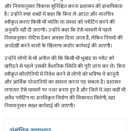
और नियमानुसार विकास सुनिश्चित करना प्रशासन की प्राथमिकता
है। उन्होंने स्पष्ट शब्दों में कहा कि बिना ले-आउट और मानचित्र
स्वीकृत कराए किसी भी व्यक्ति या संस्था को प्लॉटिंग करने की
अनुमति नहीं दी जाएगी। उन्होंने कहा कि ऐसे मामलों में पहले
नियमानुसार नोटिस देकर अवसर दिया जाता है, लेकिन नियमों की
अनदेखी करने वालों के खिलाफ कठोर कार्रवाई की जाएगी।
उन्होंने लोगों से भी अपील की कि किसी भी भूखंड या प्लॉट को
खरीदने से पहले उसकी वैधानिक स्थिति की पूरी जांच कर लें। बिना
स्वीकृत कॉलोनियों में निवेश करने से लोगों को भविष्य में कानूनी
और आर्थिक परेशानियों का सामना करना पड़ सकता है। प्रशासन
लगातार ऐसे मामलों पर नजर बनाए हुए है और जिले में जहां कहीं भी
अवैध प्लॉटिंग या अनधिकृत निर्माण की शिकायत मिलेगी, वहां
नियमानुसार सख्त कार्रवाई की जाएगी।
संबंधित समाचार