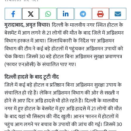
मुरादाबाद, अमृत विचार।
दिल्ली के मालवीय नगर स्थित होटल के
बेसमेंट में आग लगने से 21 लोगों की मौत के बाद जिले में अग्निशमन
विभाग हरकत में आया। जिलाधिकारी के निर्देश पर अग्निशमन
विभाग की टीम ने कई बड़े होटलों में पहुंचकर अग्निशमन उपायों को
चेक किया। जिसमें 30 बड़े होटल बिना अग्निशमन सुरक्षा प्रमाणपत्र
(फायर एनओसी) के संचालित पाए गए।
दिल्ली हादसे के बाद टूटी नींद
जिले में कई बड़े होटल व प्रतिष्ठान बिना अग्निशमन सुरक्षा उपाय के
संचालित हो रहे हैं। लेकिन अग्निशमन विभाग की ओर से सख्ती न
होने से आए दिन अग्नि हादसे भी होते रहते हैं। दिल्ली के मालवीय
नगर में हुए होटल के बेसमेंट में हुए अग्नि हादसे में 21 लोगों की मौत
के बाद यहां भी सिस्टम की नींद खुली। आनन फानन में होटलों में
पहुंच आग लगने पर बचाव के उपायों की जांच की गई। जिसमें 30