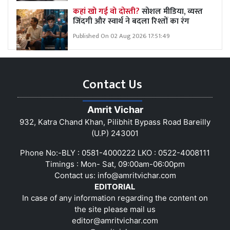
कहां खो गई वो दोस्ती?
सोशल मीडिया, व्यस्त
जिंदगी और स्वार्थ ने बदला रिश्तों का रंग
Published On 02 Aug 2026 17:51:49
Contact Us
Amrit Vichar
932, Katra Chand Khan, Pilibhit Bypass Road Bareilly
(U.P) 243001
Phone No:-BLY : 0581-4000222 LKO : 0522-4008111
Timings : Mon- Sat, 09:00am-06:00pm
Contact us:
info@amritvichar.com
EDITORIAL
In case of any information regarding the content on
the site please mail us
editor@amritvichar.com