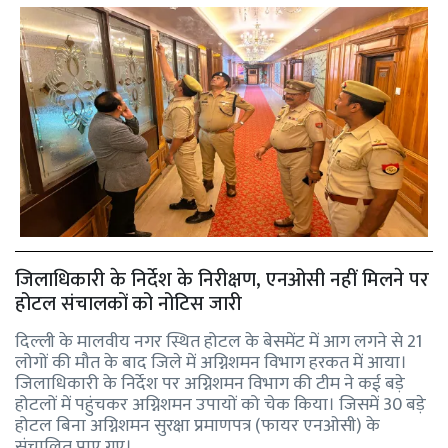
जिलाधिकारी के निर्देश के निरीक्षण, एनओसी नहीं मिलने पर
होटल संचालकों को नोटिस जारी
दिल्ली के मालवीय नगर स्थित होटल के बेसमेंट में आग लगने से 21
लोगों की मौत के बाद जिले में अग्निशमन विभाग हरकत में आया।
जिलाधिकारी के निर्देश पर अग्निशमन विभाग की टीम ने कई बड़े
होटलों में पहुंचकर अग्निशमन उपायों को चेक किया। जिसमें 30 बड़े
होटल बिना अग्निशमन सुरक्षा प्रमाणपत्र (फायर एनओसी) के
संचालित पाए गए।