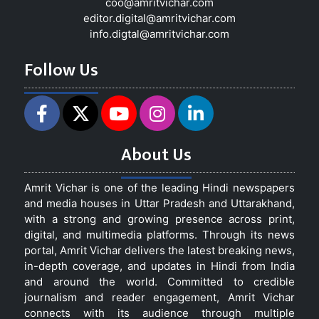
coo@amritvichar.com
editor.digital@amritvichar.com
info.digtal@amritvichar.com
Follow Us
About Us
Amrit Vichar is one of the leading Hindi newspapers
and media houses in Uttar Pradesh and Uttarakhand,
with a strong and growing presence across print,
digital, and multimedia platforms. Through its news
portal, Amrit Vichar delivers the latest breaking news,
in-depth coverage, and updates in Hindi from India
and around the world. Committed to credible
journalism and reader engagement, Amrit Vichar
connects with its audience through multiple