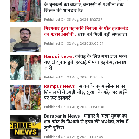
के बुनकरों का बाजार, बनारसी से पश्मीना तक
सिल्क की शानदार रेंज
Published On 03 Aug 2026 15:27:27
गिरफ्तार हुआ महाकवि निराला के पौत्र हत्याकांड
का फरार आरोपी :
STF को मिली बड़ी सफलता
Published On 02 Aug 2026 23:05:51
Hardoi News:
कांवड़ के लिए गंगा जल भरने
गए दो युवक डूबे, हरदोई में मचा हड़कंप; तलाश
जारी
Published On 03 Aug 2026 11:30:36
Rampur News :
सावन के प्रथम सोमवार पर
शिवालयों में उमड़ी भीड़, सुरक्षा के मद्देनजर हाईवे
पर रूट डायवर्ट
Published On 03 Aug 2026 09:43:38
Barabanki News : माइनर में मिला युवक का
शव, चोट के निशानों से हत्या की आशंका, जांच में
जुटी पुलिस
Published On 03 Aug 2026 14:37:09