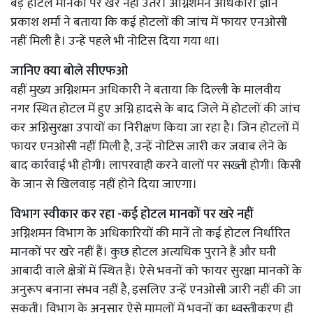
बड़े होटल मानकों पर खरे नहीं उतरे। अग्निशमन अधिकारी ज्ञान
प्रकाश शर्मा ने बताया कि कई होटलों की जांच में फायर एनओसी
नहीं मिली है। उन्हें पहले भी नोटिस दिया गया था।
जानिए क्या बोले सीएफओ
वहीं मुख्य अग्निशमन अधिकारी ने बताया कि दिल्ली के मालवीय
नगर स्थित होटल में हुए अग्नि हादसे के बाद जिले में होटलों की जांच
कर अग्निसुरक्षा उपायों का निरीक्षण किया जा रहा है। जिन होटलों में
फायर एनओसी नहीं मिली है, उन्हें नोटिस जारी कर जवाब लेने के
बाद कार्रवाई भी होगी। लापरवाही करने वालों पर सख्ती होगी। किसी
के जान से खिलवाड़ नहीं होने दिया जाएगा।
विभाग स्वीकार कर रहा -कई होटल मानकों पर खरे नहीं
अग्निशमन विभाग के अधिकारियों की मानें तो कई होटल निर्धारित
मानकों पर खरे नहीं हैं। कुछ होटल अत्यधिक पुराने हैं और घनी
आबादी वाले क्षेत्रों में स्थित हैं। ऐसे भवनों को फायर सुरक्षा मानकों के
अनुरूप बनाना संभव नहीं है, इसलिए उन्हें एनओसी जारी नहीं की जा
सकती। विभाग के अनुसार ऐसे मामलों में भवनों का ध्वस्तीकरण ही