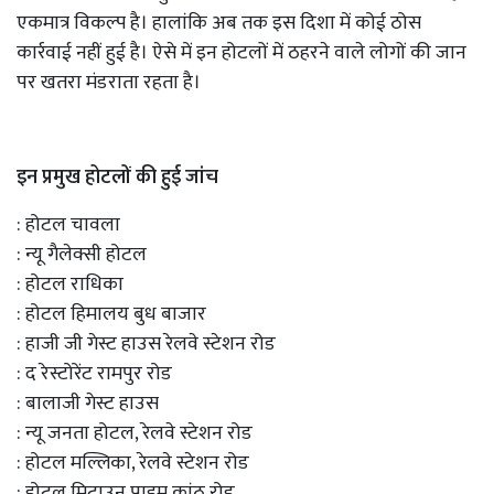
एकमात्र विकल्प है। हालांकि अब तक इस दिशा में कोई ठोस
कार्रवाई नहीं हुई है। ऐसे में इन होटलों में ठहरने वाले लोगों की जान
पर खतरा मंडराता रहता है।
इन प्रमुख होटलों की हुई जांच
: होटल चावला
: न्यू गैलेक्सी होटल
: होटल राधिका
: होटल हिमालय बुध बाजार
: हाजी जी गेस्ट हाउस रेलवे स्टेशन रोड
: द रेस्टोरेंट रामपुर रोड
: बालाजी गेस्ट हाउस
: न्यू जनता होटल, रेलवे स्टेशन रोड
: होटल मल्लिका, रेलवे स्टेशन रोड
: होटल मिटाउन प्राइम कांठ रोड