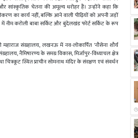
ान और सांस्कृतिक चेतना की अमूल्य धरोहर हैं। उन्होंने कहा कि
 का कार्य नहीं, बल्कि आने वाली पीढ़ियों को अपनी जड़ों
 में नीम करोली बाबा सर्किट और बुंदेलखंड फोर्ट सर्किट के रूप
वाजी महाराज संग्रहालय, लखनऊ में नव-लोकार्पित 'नौसेना शौर्य
ालय, नैमिषारण्य के समग्र विकास, मिर्जापुर-विंध्याचल क्षेत्र
 चित्रकूट स्थित प्राचीन सोमनाथ मंदिर के संरक्षण एवं संवर्धन