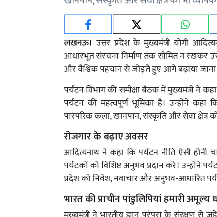
खानपान, संस्कृति और सेवा क्षेत्र को भी व्यापक 
लखनऊ।
उत्तर प्रदेश के मुख्यमंत्री योगी आद
आधारभूत संरचना निर्माण तक सीमित न रखकर उसे स
और वैश्विक पहचान से जोड़ते हुए आगे बढ़ाया जान
पर्यटन विभाग की समीक्षा बैठक में मुख्यमंत्री ने कहा
पर्यटन की महत्वपूर्ण भूमिका है। उन्होंने कहा क
पारंपरिक कला, खानपान, संस्कृति और सेवा क्षेत्र को
रोजगार के बढ़ाए अवसर
आदित्यनाथ ने कहा कि पर्यटन नीति ऐसी होनी 
पर्यटकों को विशिष्ट अनुभव प्रदान करे। उन्होंने पर्य
प्रदेश को निवेश, नवाचार और अनुभव-आधारित पर्यट
भारत की प्राचीन पांडुलिपियां हमारी अमूल्य
मुख्यमंत्री ने भारतीय ज्ञान परंपरा के संरक्षण से 