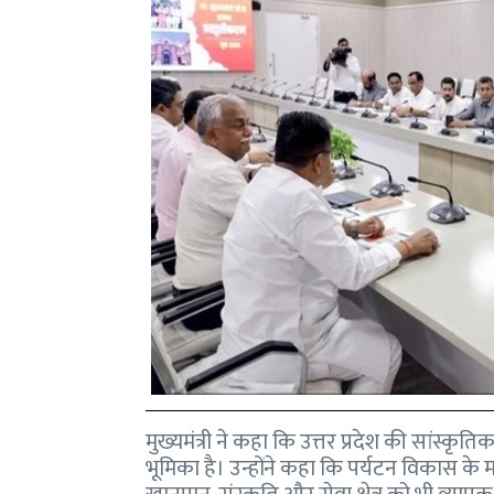
मुख्यमंत्री ने कहा कि उत्तर प्रदेश की सांस्कृति
भूमिका है। उन्होंने कहा कि पर्यटन विकास के म