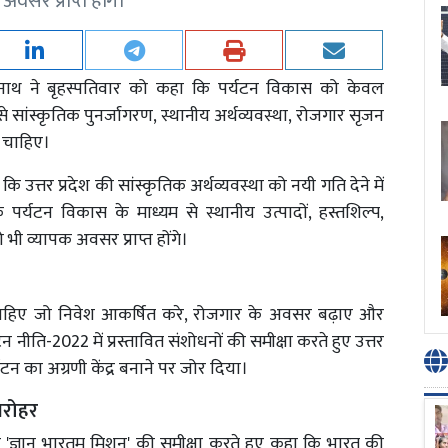
अवसर प्राप्त होंगे।
ित्यनाथ ने बृहस्पतिवार को कहा कि पर्यटन विकास को केवल
ांस्कृतिक पुनर्जागरण, स्थानीय अर्थव्यवस्था, रोजगार सृजन
ा चाहिए।
 कि उत्तर प्रदेश की सांस्कृतिक अर्थव्यवस्था को नयी गति देने में
ि पर्यटन विकास के माध्यम से स्थानीय उत्पादों, हस्तशिल्प,
 भी व्यापक अवसर प्राप्त होंगे।
चाहिए जो निवेश आकर्षित करे, रोजगार के अवसर बढ़ाए और
टन नीति-2022 में प्रस्तावित संशोधनों की समीक्षा करते हुए उत्तर
न का अग्रणी केंद्र बनाने पर जोर दिया।
 धरोहर
जुड़े 'ज्ञान भारतम् मिशन' की समीक्षा करते हुए कहा कि भारत की