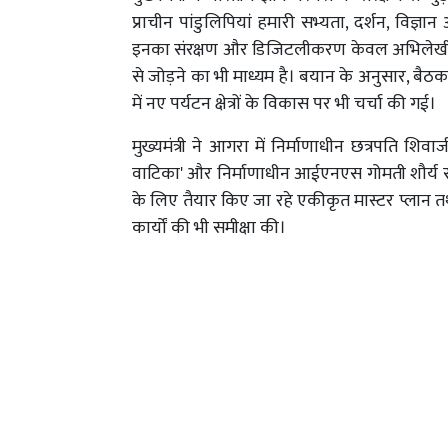
प्राचीन पांडुलिपियां हमारी सभ्यता, दर्शन, विज्ञ
इनका संरक्षण और डिजिटलीकरण केवल अभिलेखीकरण
से जोड़ने का भी माध्यम है। बयान के अनुसार, बैठक
में नए पर्यटन क्षेत्रों के विकास पर भी चर्चा की गई।
मुख्यमंत्री ने आगरा में निर्माणाधीन छत्रपति शि
वाटिका' और निर्माणाधीन आईएनएस गोमती शौर्य संग्रह
के लिए तैयार किए जा रहे एकीकृत मास्टर प्लान तथा
कार्यों की भी समीक्षा की।