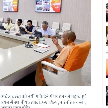
P
क अर्थव्यवस्था को नयी गति देने में पर्यटन की महत्वपूर्ण
ाध्यम से स्थानीय उत्पादों, हस्तशिल्प, पारंपरिक कला,