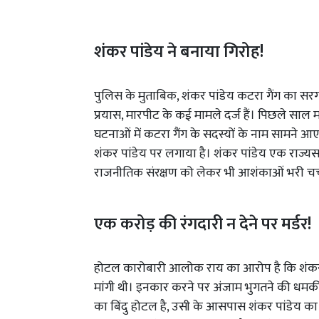
शंकर पांडेय ने बनाया गिरोह!
पुलिस के मुताबिक, शंकर पांडेय कटरा गैंग का सर
प्रयास, मारपीट के कई मामले दर्ज हैं। पिछले साल म
घटनाओं में कटरा गैंग के सदस्यों के नाम सामने 
शंकर पांडेय पर लगाया है। शंकर पांडेय एक राज्
राजनीतिक संरक्षण को लेकर भी आशंकाओं भरी चर्च
एक करोड़ की रंगदारी न देने पर मर्डर!
होटल कारोबारी आलोक राय का आरोप है कि शंकर प
मांगी थी। इनकार करने पर अंजाम भुगतने की धम
का बिंदु होटल है, उसी के आसपास शंकर पांडेय 