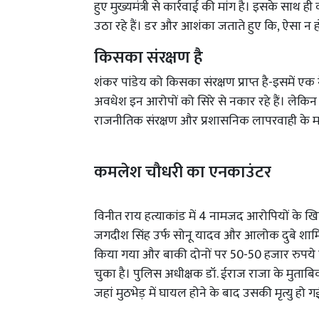
हुए मुख्यमंत्री से कार्रवाई की मांग है। इसके साथ
उठा रहे हैं। डर और आशंका जताते हुए कि, ऐसा न 
किसका संरक्षण है
शंकर पांडेय को किसका संरक्षण प्राप्त है-इसमें एक
अवधेश इन आरोपों को सिरे से नकार रहे हैं। लेकिन
राजनीतिक संरक्षण और प्रशासनिक लापरवाही के मा
कमलेश चौधरी का एनकाउंटर
विनीत राय हत्याकांड में 4 नामजद आरोपियों के ख
जगदीश सिंह उर्फ सोनू यादव और आलोक दुबे शाम
किया गया और बाकी दोनों पर 50-50 हजार रुपये क
चुका है। पुलिस अधीक्षक डॉ. ईराज राजा के मुताबि
जहां मुठभेड़ में घायल होने के बाद उसकी मृत्यु हो 