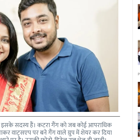
P
क इसके सदस्य हैं। कटरा गैंग को जब कोई आपराधिक
र वाट्सएप पर बने गैंग वाले ग्रुप में शेयर कर दिया