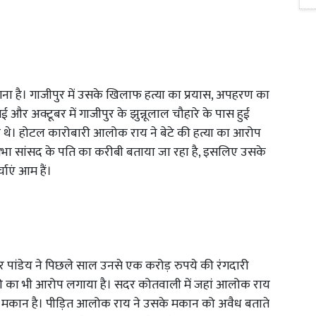
गना है। गाजीपुर में उसके खिलाफ हत्या का प्रयास, अपहरण का
ई और अक्टूबर में गाजीपुर के झुन्नूलाल चौहारे के पास हुई
आए थे। होटल कारोबारी आलोक राय ने बेटे की हत्या का आरोप
यसभा सांसद के पति का करीबी बताया जा रहा है, इसलिए उसके
ाएं आम हैं।
ांडेय ने पिछले साल उनसे एक करोड़ रुपये की रंगदारी
की का भी आरोप लगाया है। सदर कोतवाली में जहां आलोक राय
का मकान है। पीड़ित आलोक राय ने उसके मकान को अवैध बताते