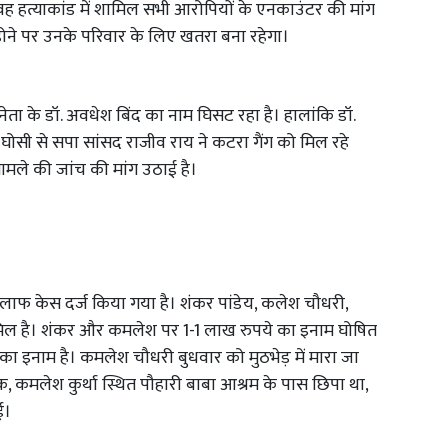
 ही वह हत्याकांड में शामिल सभी आरोपियों के एनकाउंटर की मांग
होने पर उनके परिवार के लिए खतरा बना रहेगा।
 नेता के डॉ. अवधेश बिंद का नाम घिसट रहा है। हालांकि डॉ.
 घोसी से सपा सांसद राजीव राय ने कटरा गैंग को मिल रहे
मले की जांच की मांग उठाई है।
िलाफ केस दर्ज किया गया है। शंकर पांडेय, कलेश चौधरी,
िल है। शंकर और कमलेश पर 1-1 लाख रुपये का इनाम घोषित
ा इनाम है। कमलेश चौधरी बुधवार को मुठभेड़ में मारा जा
क, कमलेश कुर्था स्थित पौहारी बाबा आश्रम के पास छिपा था,
गई।