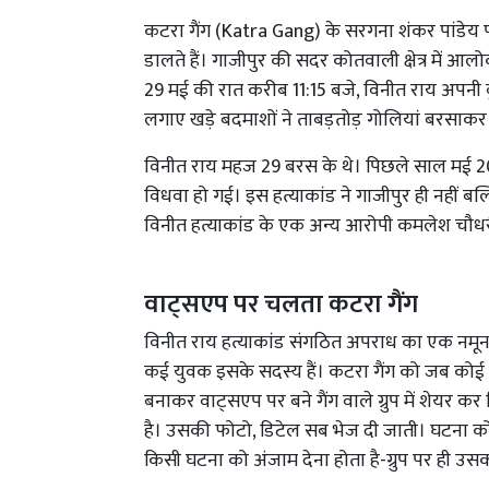
कटरा गैंग (Katra Gang) के सरगना शंकर पांडेय 
डालते हैं। गाजीपुर की सदर कोतवाली क्षेत्र में आल
29 मई की रात करीब 11:15 बजे, विनीत राय अपनी ब
लगाए खड़े बदमाशों ने ताबड़तोड़ गोलियां बरसाक
विनीत राय महज 29 बरस के थे। पिछले साल मई 2025 
विधवा हो गई। इस हत्याकांड ने गाजीपुर ही नहीं ब
विनीत हत्याकांड के एक अन्य आरोपी कमलेश चौधरी
वाट्सएप पर चलता कटरा गैंग
विनीत राय हत्याकांड संगठित अपराध का एक नमूना 
कई युवक इसके सदस्य हैं। कटरा गैंग को जब कोई
बनाकर वाट्सएप पर बने गैंग वाले ग्रुप में शेयर क
है। उसकी फोटो, डिटेल सब भेज दी जाती। घटना को
किसी घटना को अंजाम देना होता है-ग्रुप पर ही उ