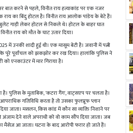
पर बात करने से पहले, विनीत राय हत्याकांड पर एक नजर
ोक राय का बिंदु होटल है। विनीत राय आलोक पांडेय के बेटे हैं।
ुलेट गाड़ी लेकर होटल से निकले थे। होटल के बाहर घात
र विनीत राय को मौत के घाट उतार दिया।
में उनकी शादी हुई थी। एक मासूम बेटी है। जवानी में पत्नी
ल्कि पूरे पूर्वांचल को झकझोर कर रख दिया। हालांकि पुलिस ने
 को एनकाउंटर में मार गिराया है।
है। पुलिस के मुताबिक, 'कटरा गैंग', वाट्सएप पर चलता है।
 आपराधिक गतिविधि करता है तो उसका फुलप्रूफ प्लान
र दिया जाता। मसलन, किस कांड में कौन सा व्यक्ति निशाने पर
 अंजाम देने वाले अपराधी को वो काम सौंप दिया जाता। जब
सका मैसेज आ जाता। घटना के बाद आरोपी फरार हो जाते हैं।