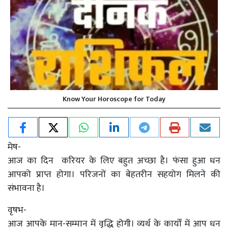
Know Your Horoscope for Today
मेष-
आज का दिन करियर के लिए बहुत अच्छा है। फंसा हुआ धन
आपको प्राप्त होगा। परिजनों का बेहतरीन सहयोग मिलने की
संभावना है।
वृषभ-
आज आपके मान-सम्मान में वृद्धि होगी। व्यर्थ के कार्यों में आप धन