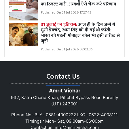
का रिजल्ट जारी, अभ्यर्थी ऐसे चेक करें परिणाम
Published On 31 Jul 2026 17:27:43
31 जुलाई का इतिहास:
आज ही के दिन जन्मे थे
मुंशी प्रेमचंद, उधम सिंह को दी गई थी फांसी;
भारत की पहली मोबाइल कॉल भी इसी तारीख से
जुड़ी
Published On 31 Jul 2026 07:02:35
Contact Us
Amrit Vichar
932, Katra Chand Khan, Pilibhit Bypass Road Bareilly
(U.P) 243001
Phone No:-BLY : 0581-4000222 LKO : 0522-4008111
Timings : Mon- Sat, 09:00am-06:00pm
Contact us:
info@amritvichar.com