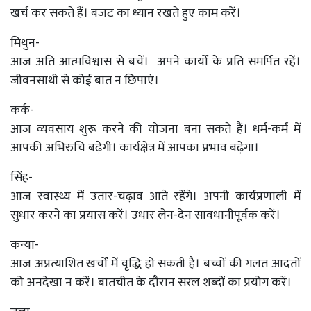
खर्च कर सकते हैं। बजट का ध्यान रखते हुए काम करें।
मिथुन-
आज अति आत्मविश्वास से बचें। अपने कार्यों के प्रति समर्पित रहें।
जीवनसाथी से कोई बात न छिपाएं।
कर्क-
आज व्यवसाय शुरू करने की योजना बना सकते हैं। धर्म-कर्म में
आपकी अभिरुचि बढ़ेगी। कार्यक्षेत्र में आपका प्रभाव बढ़ेगा।
सिंह-
आज स्वास्थ्य में उतार-चढ़ाव आते रहेंगे। अपनी कार्यप्रणाली में
सुधार करने का प्रयास करें। उधार लेन-देन सावधानीपूर्वक करें।
कन्या-
आज अप्रत्याशित खर्चों में वृद्धि हो सकती है। बच्चों की गलत आदतों
को अनदेखा न करें। बातचीत के दौरान सरल शब्दों का प्रयोग करें।