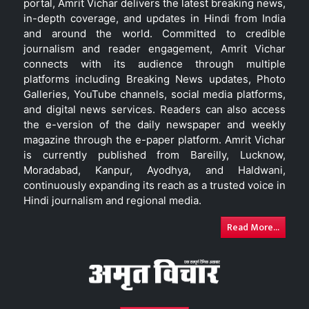
portal, Amrit Vichar delivers the latest breaking news,
in-depth coverage, and updates in Hindi from India
and around the world. Committed to credible
journalism and reader engagement, Amrit Vichar
connects with its audience through multiple
platforms including Breaking News updates, Photo
Galleries, YouTube channels, social media platforms,
and digital news services. Readers can also access
the e-version of the daily newspaper and weekly
magazine through the e-paper platform. Amrit Vichar
is currently published from Bareilly, Lucknow,
Moradabad, Kanpur, Ayodhya, and Haldwani,
continuously expanding its reach as a trusted voice in
Hindi journalism and regional media.
Read More...