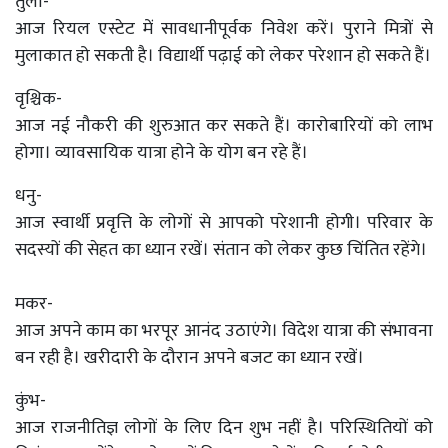
तुला-
आज रियल एस्टेट में सावधानीपूर्वक निवेश करें। पुराने मित्रों से
मुलाकात हो सकती है। विद्यार्थी पढ़ाई को लेकर परेशान हो सकते हैं।
वृश्चिक-
आज नई नौकरी की शुरुआत कर सकते हैं। कारोबारियों को लाभ
होगा। व्यावसायिक यात्रा होने के योग बन रहे हैं।
धनु-
आज स्वार्थी प्रवृत्ति के लोगों से आपको परेशानी होगी। परिवार के
सदस्यों की सेहत का ध्यान रखें। संतान को लेकर कुछ चिंतित रहेंगे।
मकर-
आज अपने काम का भरपूर आनंद उठाएंगे। विदेश यात्रा की संभावना
बन रही है। खरीदारी के दौरान अपने बजट का ध्यान रखें।
कुंभ-
आज राजनीतिज्ञ लोगों के लिए दिन शुभ नहीं है। परिस्थितियों को