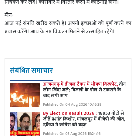
नियंत्रण कर लेंगे। कारोबार में विस्तार करने में कठिनाई होगी।
मीन-
आज नई संपत्ति खरीद सकते हैं। अपनी इच्छाओं को पूर्ण करने का
प्रयास करेंगे। आय के नए विकल्प मिलने से उत्साहित रहेंगे।
संबंधित समाचार
आजमगढ़ में डीजल टैंकर में भीषण विस्फोट,
तीन
लोग जिंदा जले; बिजली के पोल से टकराने के
बाद लगी आग
Published On 04 Aug 2026 10:16:28
By Election Result 2026 :
18953 वोटों से
जीतें प्रशांत किशोर, मांजलपुर में बीजेपी की जीत,
दतिया में कांग्रेस को बढ़त
Published On 03 Aug 2026 15:24:16