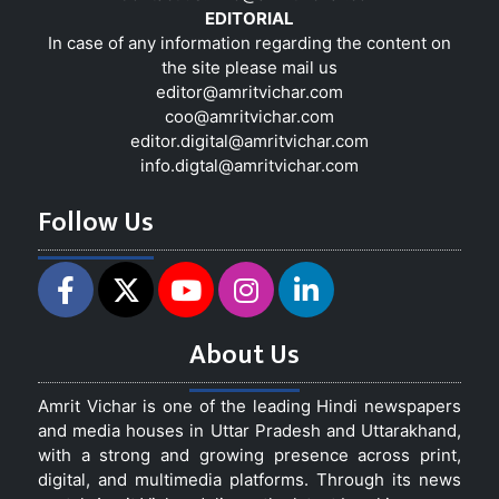
EDITORIAL
In case of any information regarding the content on
the site please mail us
editor@amritvichar.com
coo@amritvichar.com
editor.digital@amritvichar.com
info.digtal@amritvichar.com
Follow Us
About Us
Amrit Vichar is one of the leading Hindi newspapers
and media houses in Uttar Pradesh and Uttarakhand,
with a strong and growing presence across print,
digital, and multimedia platforms. Through its news