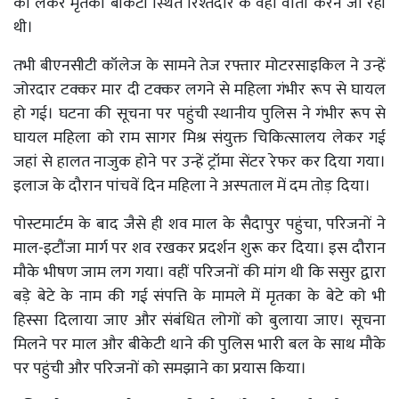
को लेकर मृतका बीकेटी स्थित रिश्तेदार के वहां वार्ता करने जा रही
थी।
तभी बीएनसीटी कॉलेज के सामने तेज रफ्तार मोटरसाइकिल ने उन्हें
जोरदार टक्कर मार दी टक्कर लगने से महिला गंभीर रूप से घायल
हो गई। घटना की सूचना पर पहुंची स्थानीय पुलिस ने गंभीर रूप से
घायल महिला को राम सागर मिश्र संयुक्त चिकित्सालय लेकर गई
जहां से हालत नाजुक होने पर उन्हें ट्रॉमा सेंटर रेफर कर दिया गया।
इलाज के दौरान पांचवें दिन महिला ने अस्पताल में दम तोड़ दिया।
पोस्टमार्टम के बाद जैसे ही शव माल के सैदापुर पहुंचा, परिजनों ने
माल-इटौंजा मार्ग पर शव रखकर प्रदर्शन शुरू कर दिया। इस दौरान
मौके भीषण जाम लग गया। वहीं परिजनों की मांग थी कि ससुर द्वारा
बड़े बेटे के नाम की गई संपत्ति के मामले में मृतका के बेटे को भी
हिस्सा दिलाया जाए और संबंधित लोगों को बुलाया जाए। सूचना
मिलने पर माल और बीकेटी थाने की पुलिस भारी बल के साथ मौके
पर पहुंची और परिजनों को समझाने का प्रयास किया।