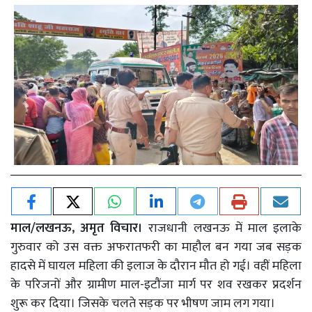
माल/लखनऊ, अमृत विचार।
राजधानी लखनऊ में माल इलाके
गुरुवार को उस वक्त अफरातफरी का माहौल बन गया जब सड़क
हादसे में घायल महिला की इलाज के दौरान मौत हो गई। वहीं महिला
के परिजनों और ग्रामीण माल-इटौंजा मार्ग पर शव रखकर प्रदर्शन
शुरू कर दिया। जिसके चलते सड़क पर भीषण जाम लग गया।