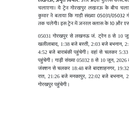
लखनऊ, अमृत विचार:
उत्तर प्रदेश पुलिस कांस्टेबल 
चलाएगा। ये ट्रेन गोरखपुर लखनऊ के बीच चलाई ज
कुमार ने बताया कि गाड़ी संख्या 05031/05032 गो
तक चलेगी। इस ट्रेन में जनरल क्लास के 10 और एस
05031 गोरखपुर से लखनऊ जं. ट्रेन 8 से 10 ज
खलीलाबाद, 1:38 बजे बस्ती, 2:03 बजे बभनान, 2:
4:52 बजे बाराबंकी पहुंचेगी। वहां से चलकर 
पहुंचेगी। गाड़ी संख्या 05032 8 से 10 जून, 2
जंक्शन से चलकर 18:48 बजे बादशाहनगर, 19:32 ब
रात, 21:26 बजे मनकापुर, 22:02 बजे बभनान, 2
गोरखपुर पहुंचेगी।