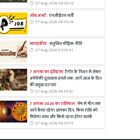
07 Aug 2026 08:00:52
जॉब अलर्ट :
एनजीईएल भर्ती
07 Aug 2026 08:00:18
संपादकीय :
संतुलित मौद्रिक नीति
07 Aug 2026 07:06:41
7 अगस्त का इतिहास:
टैगोर के निधन से लेकर
अमेरिकी दूतावास हमले तक, जानें आज के दिन
की प्रमुख घटनाएं
07 Aug 2026 06:34:32
7 अगस्त 2026 का राशिफल :
मेष से मीन तक
जानें कैसा रहेगा आपका दिन, किस राशि को
मिलेगा लाभ और किसे रहना होगा सतर्क
07 Aug 2026 06:00:15