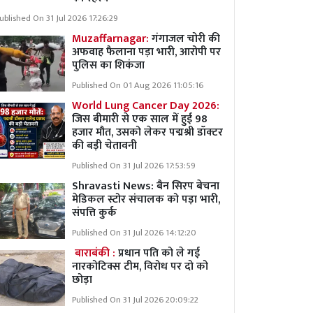
ublished On 31 Jul 2026 17:26:29
Muzaffarnagar:
गंगाजल चोरी की
अफवाह फैलाना पड़ा भारी, आरोपी पर
पुलिस का शिकंजा
Published On 01 Aug 2026 11:05:16
World Lung Cancer Day 2026:
जिस बीमारी से एक साल में हुई 98
हजार मौत, उसको लेकर पद्मश्री डॉक्टर
की बड़ी चेतावनी
Published On 31 Jul 2026 17:53:59
Shravasti News:
बैन सिरप बेचना
मेडिकल स्टोर संचालक को पड़ा भारी,
संपत्ति कुर्क
Published On 31 Jul 2026 14:12:20
बाराबंकी :
प्रधान पति को ले गई
नारकोटिक्स टीम, विरोध पर दो को
छोड़ा
Published On 31 Jul 2026 20:09:22