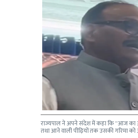
राज्‍यपाल ने अपने संदेश में कहा कि ''आज का
तथा आने वाली पीढ़ियों तक उसकी गरिमा को अक्ष