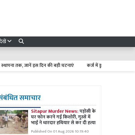
ेखें
क, जानें इस दिन की बड़ी घटनाएं
कर्ज में डूबते किसान कैसे बनें अर्थव्यव
संबंधित समाचार
Sitapur Murder News:
पड़ोसी के
घर फोन करने गई किशोरी, गुस्से में
भाई ने धारदार हथियार से कर दी हत्या
Published On 01 Aug 2026 10:19:40