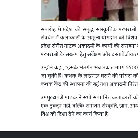
समारोह में प्रदेश की समृद्ध सांस्कृतिक परंपर
संवर्धन में कलाकारों के अमूल्य योगदान को विशेष 
प्रदेश संगीत नाटक अकादमी के कार्यों की सराहना 
परंपराओं के संरक्षण हेतु सर्वेक्षण और दस्तावेजीकर
उन्होंने कहा, ''इसके अंतर्गत अब तक लगभग 5500 घ
जा चुकी हैं। कथक के लखनऊ घराने की परंपरा को आग
कथक केंद्र की स्थापना की गई तथा अकादमी निरंत
उपमुख्यमंत्री पाठक ने सभी सम्मानित कलाकारों क
एक टुकड़ा नहीं, बल्कि सनातन संस्कृति, ज्ञान, आध्
विश्व को दिशा देने का कार्य किया है।