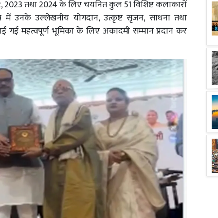
22, 2023 तथा 2024 के लिए चयनित कुल 51 विशिष्ट कलाकारों
्र में उनके उल्लेखनीय योगदान, उत्कृष्ट सृजन, साधना तथा
िभाई गई महत्वपूर्ण भूमिका के लिए अकादमी सम्मान प्रदान कर