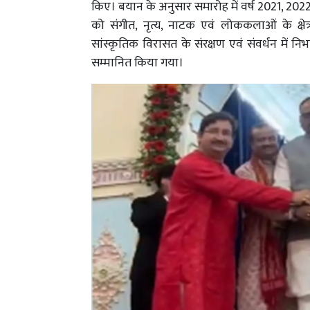
किए। बयान के अनुसार समारोह में वर्ष 2021, 20
को संगीत, नृत्य, नाटक एवं लोककलाओं के क्षेत
सांस्कृतिक विरासत के संरक्षण एवं संवर्धन में न
सम्मानित किया गया।