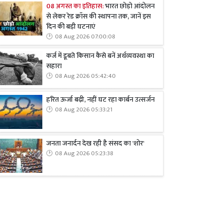
08 अगस्त का इतिहास:
भारत छोड़ो आंदोलन
से लेकर रेड क्रॉस की स्थापना तक, जानें इस
दिन की बड़ी घटनाएं
08 Aug 2026 07:00:08
कर्ज में डूबते किसान कैसे बनें अर्थव्यवस्था का
सहारा
08 Aug 2026 05:42:40
हरित ऊर्जा बढ़ी, नहीं घट रहा कार्बन उत्सर्जन
08 Aug 2026 05:33:21
जनता जनार्दन देख रही है संसद का 'शोर'
08 Aug 2026 05:23:38