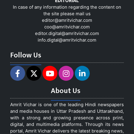
EDITORIAL
In case of any information regarding the content on
the site please mail us
editor@amritvichar.com
coo@amritvichar.com
editor.digital@amritvichar.com
info.digtal@amritvichar.com
Follow Us
About Us
Amrit Vichar is one of the leading Hindi newspapers
and media houses in Uttar Pradesh and Uttarakhand,
with a strong and growing presence across print,
digital, and multimedia platforms. Through its news
portal, Amrit Vichar delivers the latest breaking news,