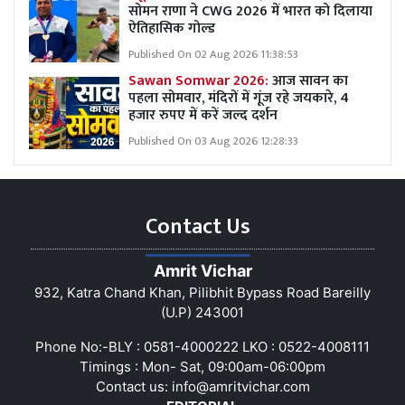
सोमन राणा ने CWG 2026 में भारत को दिलाया
ऐतिहासिक गोल्ड
Published On 02 Aug 2026 11:38:53
Sawan Somwar 2026:
आज सावन का
पहला सोमवार, मंदिरों में गूंज रहे जयकारे, 4
हजार रुपए में करें जल्द दर्शन
Published On 03 Aug 2026 12:28:33
Contact Us
Amrit Vichar
932, Katra Chand Khan, Pilibhit Bypass Road Bareilly
(U.P) 243001
Phone No:-BLY : 0581-4000222 LKO : 0522-4008111
Timings : Mon- Sat, 09:00am-06:00pm
Contact us:
info@amritvichar.com