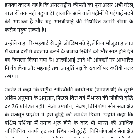
इसका कारण यह है कि अंतरराष्ट्रीय कीमतों का पूरा असर अभी घरेलू
बाजारों तक नहीं पहुंचा है। हालांकि आने वाले महीनों में महंगाई बढ़ने
की आशंका है और यह आरबीआई की निर्धारित ऊपरी सीमा के
करीब पहुंच सकती है।
उन्होंने कहा कि महंगाई से जुड़े जोखिम बढ़े हैं, लेकिन मौजूदा हालात
में ब्याज दरों में बदलाव करने के बजाय स्थिति को और स्पष्ट होने देने
का फैसला लिया गया है। आरबीआई आगे भी आंकड़ों पर आधारित
निर्णय लेगा और महंगाई तथा आपूर्ति पक्ष के दबावों पर करीबी नजर
रखेगा।
गवर्नर ने कहा कि राष्ट्रीय सांख्यिकी कार्यालय (एनएसओ) के दूसरे
अग्रिम अनुमान के अनुसार, पिछले वित्त वर्ष में भारत की जीडीपी वृद्धि
दर 7.6 प्रतिशत रही। निजी उपभोग, निवेश, विनिर्माण और सेवा क्षेत्र
के मजबूत प्रदर्शन ने इस वृद्धि को समर्थन दिया। उन्होंने कहा कि
पश्चिम एशिया में तनाव शुरू होने के बाद भी भारत की आर्थिक
गतिविधियां काफी हद तक स्थिर बनी हुई हैं। विनिर्माण और सेवा क्षेत्र