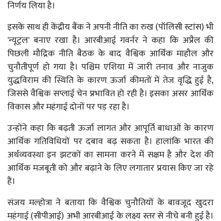
निर्णय लिया है।
इसके साथ ही केंद्रीय बैंक ने अपनी नीति का रुख (पॉलिसी स्टांस) भी
'न्यूट्रल' बनाए रखा है। आरबीआई गवर्नर ने कहा कि अप्रैल की
पिछली मौद्रिक नीति बैठक के बाद वैश्विक आर्थिक माहौल और
चुनौतीपूर्ण हो गया है। पश्चिम एशिया में जारी तनाव और नाजुक
युद्धविराम की स्थिति के कारण ऊर्जा कीमतों में तेज वृद्धि हुई है,
जिससे वैश्विक सप्लाई चेन प्रभावित हो रही है। इसका असर आर्थिक
विकास और महंगाई दोनों पर पड़ रहा है।
उन्होंने कहा कि बढ़ती ऊर्जा लागत और आपूर्ति बाधाओं के कारण
आर्थिक गतिविधियों पर दबाव बढ़ सकता है। हालांकि भारत की
अर्थव्यवस्था इन झटकों का सामना करने में सक्षम है और देश की
आर्थिक मजबूती को और बढ़ाने के लिए लगातार प्रयास किए जा रहे
हैं।
संजय मल्होत्रा ने बताया कि वैश्विक चुनौतियों के बावजूद खुदरा
महंगाई (सीपीआई) अभी आरबीआई के लक्ष्य स्तर से नीचे बनी हुई है।