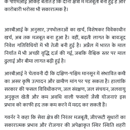
के पीएमआई आंकड़े बताते हैं कि दोनों क्षेत्रों में मजबूती बनी हुई है और
कारोबारी भरोसा भी सकारात्मक है।
आरबीआई के अनुसार, उपभोक्ताओं का खर्च, विशेषकर विवेकाधीन
खर्च, अब तक मजबूत बना हुआ है। वहीं, बढ़ती लागत के बावजूद
निवेश गतिविधियों में भी तेजी बनी हुई है। अप्रैल में भारत के माल
निर्यात में भी अच्छी वृद्धि दर्ज की गई, जबकि वैश्विक स्तर पर माल
ढुलाई और बीमा लागत बढ़ी हुई है।
आरबीआई ने चेतावनी दी कि दक्षिण-पश्चिम मानसून में संभावित कमी
का असर कृषि उत्पादन और ग्रामीण मांग पर पड़ सकता है। हालांकि
सरकार की फसल विविधीकरण, जल संरक्षण, जल संचयन, जलवायु
अनुकूल खेती और कम अवधि वाली फसलों जैसी योजनाएं इस
प्रभाव को काफी हद तक कम करने में मदद कर सकती हैं।
गवर्नर ने कहा कि सेवा क्षेत्र की निरंतर मजबूती, जीएसटी सुधारों का
सकारात्मक प्रभाव और रोजगार की अपेक्षाकृत स्थिर स्थिति शहरी