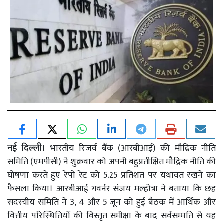
नई दिल्ली।
भारतीय रिजर्व बैंक (आरबीआई) की मौद्रिक नीति
समिति (एमपीसी) ने शुक्रवार को अपनी बहुप्रतीक्षित मौद्रिक नीति की
घोषणा करते हुए रेपो रेट को 5.25 प्रतिशत पर यथावत रखने का
फैसला किया। आरबीआई गवर्नर संजय मल्होत्रा ने बताया कि छह
सदस्यीय समिति ने 3, 4 और 5 जून को हुई बैठक में आर्थिक और
वित्तीय परिस्थितियों की विस्तृत समीक्षा के बाद सर्वसम्मति से यह