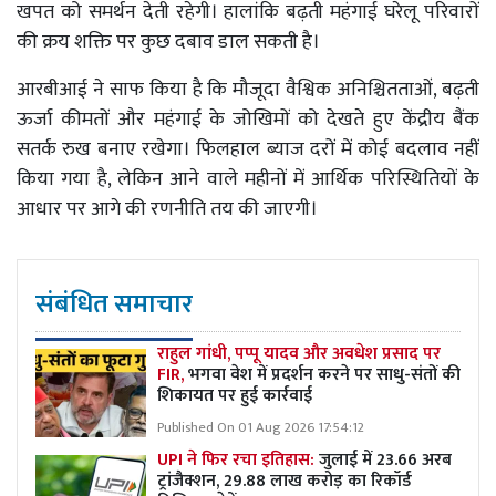
खपत को समर्थन देती रहेगी। हालांकि बढ़ती महंगाई घरेलू परिवारों
की क्रय शक्ति पर कुछ दबाव डाल सकती है।
आरबीआई ने साफ किया है कि मौजूदा वैश्विक अनिश्चितताओं, बढ़ती
ऊर्जा कीमतों और महंगाई के जोखिमों को देखते हुए केंद्रीय बैंक
सतर्क रुख बनाए रखेगा। फिलहाल ब्याज दरों में कोई बदलाव नहीं
किया गया है, लेकिन आने वाले महीनों में आर्थिक परिस्थितियों के
आधार पर आगे की रणनीति तय की जाएगी।
संबंधित समाचार
राहुल गांधी, पप्पू यादव और अवधेश प्रसाद पर
FIR,
भगवा वेश में प्रदर्शन करने पर साधु-संतों की
शिकायत पर हुई कार्रवाई
Published On 01 Aug 2026 17:54:12
UPI ने फिर रचा इतिहास:
जुलाई में 23.66 अरब
ट्रांजैक्शन, 29.88 लाख करोड़ का रिकॉर्ड