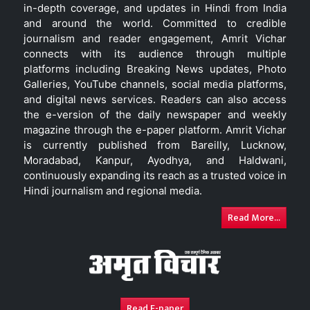
in-depth coverage, and updates in Hindi from India
and around the world. Committed to credible
journalism and reader engagement, Amrit Vichar
connects with its audience through multiple
platforms including Breaking News updates, Photo
Galleries, YouTube channels, social media platforms,
and digital news services. Readers can also access
the e-version of the daily newspaper and weekly
magazine through the e-paper platform. Amrit Vichar
is currently published from Bareilly, Lucknow,
Moradabad, Kanpur, Ayodhya, and Haldwani,
continuously expanding its reach as a trusted voice in
Hindi journalism and regional media.
Read More...
Read E-paper