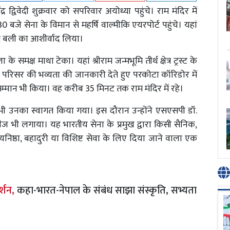
्र द्विवेदी शुक्रवार को सपरिवार अयोध्या पहुंचे। राम मंदिर में
 बजे सेना के विमान से महर्षि वाल्मीकि एयरपोर्ट पहुंचे। यहां
ंग बली का आशीर्वाद लिया।
समक्ष माथा टेका। यहां श्रीराम जन्मभूमि तीर्थ क्षेत्र ट्रस्ट के
दिर परिसर की भव्यता की जानकारी देते हुए परकोटा कॉरिडोर में
ा सम्मान भी किया। वह करीब 35 मिनट तक राम मंदिर में रहे।
ां भी उनका स्वागत किया गया। इस दौरान उन्होंने एसएसपी डॉ.
ज भी लगाया। यह भारतीय सेना के प्रमुख द्वारा किसी सैनिक,
ष्ठा, बहादुरी या विशिष्ट सेवा के लिए दिया जाने वाला एक
्शन,
कहा-भारत-नेपाल के संबंध साझा संस्कृति, सभ्यता