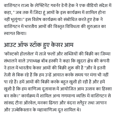
वाशिंगटन राज्य के लेफ्टिनेंट गवर्नर डेनी हेक ने एक वीडियो संदेश में
कहा, '' जब तक मैं जिंदा हूं आमों के इस कार्यक्रम में शामिल होना
नहीं भूलूंगा।'' इस विशेष कार्यक्रम को संबोधित करते हुए हेक ने
वाशिंगटन में भारतीय आमों की विस्तृत विविधता की शुरुआत का
स्वागत किया।
आउट ऑफ स्टॉक हुए केसर आम
'कॉस्टको होलसेल' में ताजे फलों और सब्जियों की बिक्री का जिम्मा
संभालने वाले उपाध्यक्ष बॉब हस्की ने कहा कि खुदरा क्षेत्र की कंपनी
ने हाल में भारतीय केसर आमों की बिक्री शुरू की है ''और वे इतनी
तेजी से बिक रहे हैं कि हम उन्हें आयात करके समय पर मंगा भी नहीं
पा रहे हैं। हमें आमों की बिक्री करके बहुत खुशी हो रही है और हमें
खुशी है कि हम वाणिज्य दूतावास में आयोजित आम उत्सव का हिस्सा
बन सके।'' कार्यक्रम में शामिल अन्य गणमान्य व्यक्ति में वाशिंगटन से
सांसद टीना ऑरवेल, मनका ढिंगरा और वंदना स्लैट्टर तथा जापान
और उज्बेकिस्तान के महावाणिज्य दूत शामिल थे।