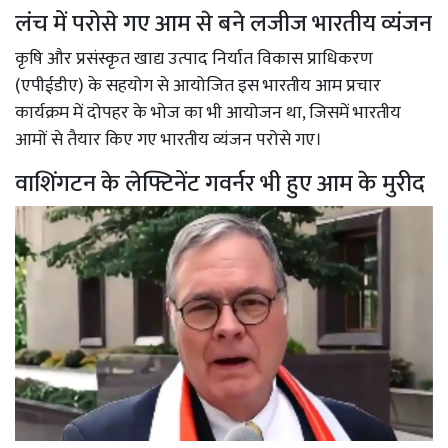
लंच में परोसे गए आम से बने लजीज भारतीय व्यंजन
कृषि और प्रसंस्कृत खाद्य उत्पाद निर्यात विकास प्राधिकरण
(एपीईडीए) के सहयोग से आयोजित इस भारतीय आम प्रचार
कार्यक्रम में दोपहर के भोज का भी आयोजन था, जिसमें भारतीय
आमों से तैयार किए गए भारतीय व्यंजन परोसे गए।
वाशिंगटन के लेफ्टिनेंट गवर्नर भी हुए आम के मुरीद