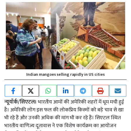
Indian mangoes selling rapidly in US cities
न्यूयॉर्क/सिएटल।
भारतीय आमों की अमेरिकी शहरों में धूम मची हुई
है। अमेरिकी लोग इस फल की लोकप्रिय किस्मों को बड़े चाव से खा
भी रहे हैं और उनकी अधिक की मांग भी कर रहे हैं। सिएटल स्थित
भारतीय वाणिज्य दूतावास ने एक विशेष कार्यक्रम का आयोजन