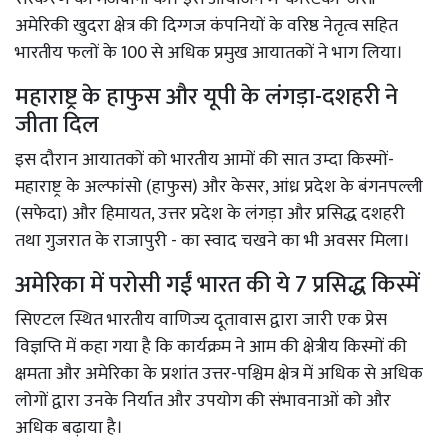
अमेरिकी खुदरा क्षेत्र की दिग्गज कंपनियों के वरिष्ठ नेतृत्व सहित
भारतीय फलों के 100 से अधिक प्रमुख आयातकों ने भाग लिया।
महाराष्ट्र के हाफुस और यूपी के लंगड़ा-दशहरी ने
जीता दिल
इस दौरान आयातकों को भारतीय आमों की सात उम्दा किस्मों-
महाराष्ट्र के अल्फांसो (हाफुस) और केसर, आंध्र प्रदेश के बंगनपल्ली
(सफेदा) और हिमायत, उत्तर प्रदेश के लंगड़ा और प्रसिद्ध दशहरी
तथा गुजरात के राजापुरी - का स्वाद चखने का भी अवसर मिला।
अमेरिका में परोसी गईं भारत की ये 7 प्रसिद्ध किस्में
सिएटल स्थित भारतीय वाणिज्य दूतावास द्वारा जारी एक प्रेस
विज्ञप्ति में कहा गया है कि कार्यक्रम ने आम की क्षेत्रीय किस्मों की
क्षमता और अमेरिका के प्रशांत उत्तर-पश्चिम क्षेत्र में अधिक से अधिक
लोगों द्वारा उनके निर्यात और उपयोग की संभावनाओं को और
अधिक बढ़ाया है।