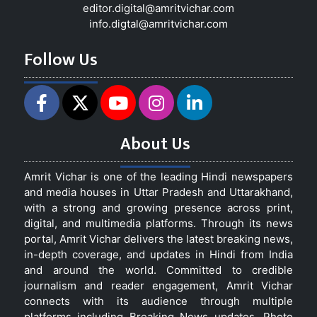
editor.digital@amritvichar.com
info.digtal@amritvichar.com
Follow Us
About Us
Amrit Vichar is one of the leading Hindi newspapers
and media houses in Uttar Pradesh and Uttarakhand,
with a strong and growing presence across print,
digital, and multimedia platforms. Through its news
portal, Amrit Vichar delivers the latest breaking news,
in-depth coverage, and updates in Hindi from India
and around the world. Committed to credible
journalism and reader engagement, Amrit Vichar
connects with its audience through multiple
platforms including Breaking News updates, Photo