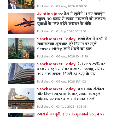
Published On 05 Aug 2026 11:00:01
Aviation Jobs:
देश में खुलेंगे 11 नए फ्लाइंग
स्कूल, 30 हजार से ज्यादा पायलटों की जरूरत;
युवाओं के लिए बढ़ेंगे करियर के मौके
Published On 01 Aug 2026 10:12:02
Stock Market Today:
कच्चे तेल में नरमी से
सकारात्मक शुरुआत, हरे निशान पर खुले
Sensex-Nifty, जानें शेयरों का हाल
Published On 06 Aug 2026 10:48:59
Stock Market Today:
रेपो रेट 5.25% पर
बरकरार रहने से शेयर बाजार में उत्साह, सेंसेक्स
397 अंक उछला, निफ्टी 24,677 के पार
Published On 05 Aug 2026 11:11:02
Stock Market Today:
470 अंक सेंसेक्स
और निफ्टी 24,500 के पार, सावन के पहले
सोमवार पर शेयर बाजार में शानदार तेजी
Published On 03 Aug 2026 11:05:39
रुपये में मजबूती, डॉलर के मुकाबले 95.34 पर