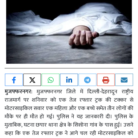
मुजफ्फरनगर:
मुजफ्फरनगर जिले में दिल्ली-देहरादून राष्ट्रीय
राजमार्ग पर शनिवार को एक तेज रफ्तार ट्रक की टक्कर से
मोटरसाइकिल सवार एक महिला और एक बच्चे समेत तीन लोगों की
मौके पर ही मौत हो गई। पुलिस ने यह जानकारी दी। पुलिस के
मुताबिक, घटना छपार थाना क्षेत्र के सिसोना गांव के पास हुई। उसने
कहा कि एक तेज रफ्तार ट्रक ने आगे चल रही मोटरसाइकिल को