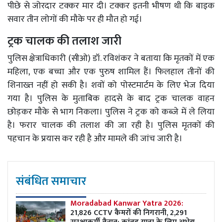
पीछे से जोरदार टक्कर मार दी। टक्कर इतनी भीषण थी कि बाइक
सवार तीन लोगों की मौके पर ही मौत हो गई।
ट्रक चालक की तलाश जारी
पुलिस क्षेत्राधिकारी (सीओ) डॉ. रविशंकर ने बताया कि मृतकों में एक
महिला, एक बच्चा और एक पुरुष शामिल हैं। फिलहाल तीनों की
शिनाख्त नहीं हो सकी है। शवों को पोस्टमार्टम के लिए भेज दिया
गया है। पुलिस के मुताबिक हादसे के बाद ट्रक चालक वाहन
छोड़कर मौके से भाग निकला। पुलिस ने ट्रक को कब्जे में ले लिया
है। फरार चालक की तलाश की जा रही है। पुलिस मृतकों की
पहचान के प्रयास कर रही है और मामले की जांच जारी है।
संबंधित समाचार
Moradabad Kanwar Yatra 2026:
21,826 CCTV कैमरों की निगरानी, 2,291