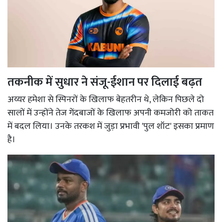
तकनीक में सुधार ने संजू-ईशान पर दिलाई बढ़त
अय्यर हमेशा से स्पिनरों के खिलाफ बेहतरीन थे, लेकिन पिछले दो
सालों में उन्होंने तेज गेंदबाजों के खिलाफ अपनी कमजोरी को ताकत
में बदल लिया। उनके तरकश में जुड़ा प्रभावी 'पुल शॉट' इसका प्रमाण
है।