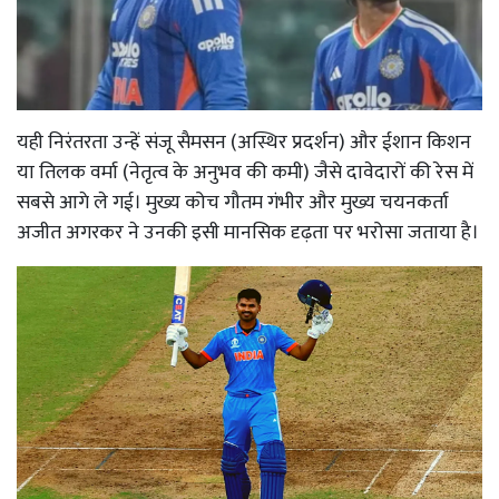
यही निरंतरता उन्हें संजू सैमसन (अस्थिर प्रदर्शन) और ईशान किशन
या तिलक वर्मा (नेतृत्व के अनुभव की कमी) जैसे दावेदारों की रेस में
सबसे आगे ले गई। मुख्य कोच गौतम गंभीर और मुख्य चयनकर्ता
अजीत अगरकर ने उनकी इसी मानसिक दृढ़ता पर भरोसा जताया है।