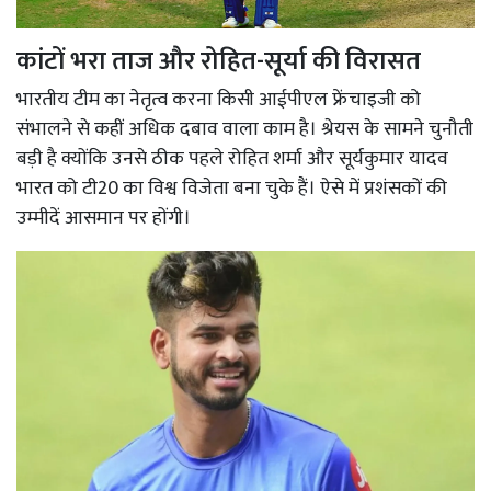
कांटों भरा ताज और रोहित-सूर्या की विरासत
भारतीय टीम का नेतृत्व करना किसी आईपीएल फ्रेंचाइजी को
संभालने से कहीं अधिक दबाव वाला काम है। श्रेयस के सामने चुनौती
बड़ी है क्योंकि उनसे ठीक पहले रोहित शर्मा और सूर्यकुमार यादव
भारत को टी20 का विश्व विजेता बना चुके हैं। ऐसे में प्रशंसकों की
उम्मीदें आसमान पर होंगी।