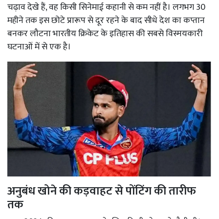
चढ़ाव देखे हैं, वह किसी सिनेमाई कहानी से कम नहीं है। लगभग 30
महीने तक इस छोटे प्रारूप से दूर रहने के बाद सीधे देश का कप्तान
बनकर लौटना भारतीय क्रिकेट के इतिहास की सबसे विस्मयकारी
घटनाओं में से एक है।
अनुबंध खोने की कड़वाहट से पोंटिंग की तारीफ
तक