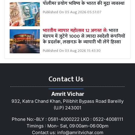
पॉलीमर प्रयोग भविष्य के भारत की मुद्रा व्यवस्था
Published On 05 Aug 2026 05:51:07
भारतीय व्यापार महोत्सव 12 अगस्त से:
भारत
मंडपम में जुटेंगे 1000 से ज्यादा स्वदेशी कंपनियों
के प्रदर्शक, लखनऊ के व्यापारी भी लेंगे हिस्सा
Published On 03 Aug 2026 15:43:30
Contact Us
Amrit Vichar
932, Katra Chand Khan, Pilibhit Bypass Road Bareilly
(U.P) 243001
Phone No:-BLY : 0581-4000222 LKO : 0522-4008111
Timings : Mon- Sat, 09:00am-06:00pm
Contact us:
info@amritvichar.com