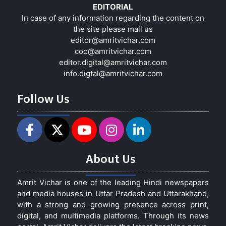
EDITORIAL
In case of any information regarding the content on
the site please mail us
editor@amritvichar.com
coo@amritvichar.com
editor.digital@amritvichar.com
info.digtal@amritvichar.com
Follow Us
About Us
Amrit Vichar is one of the leading Hindi newspapers
and media houses in Uttar Pradesh and Uttarakhand,
with a strong and growing presence across print,
digital, and multimedia platforms. Through its news