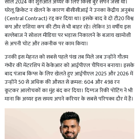
साल 2024 की शुरुआत अय्यर के लिए किसी बुरे सपने जैसी थी।
घरेलू क्रिकेट न खेलने के कारण बीसीसीआई ने उनका केंद्रीय अनुबंध
(Central Contract) रद्द कर दिया था। इसके बाद वे दो टी20 विश्व
कप और एशिया कप की टीम से भी बाहर रहे। लेकिन 31 वर्षीय इस
बल्लेबाज ने सोशल मीडिया पर भड़ास निकालने के बजाय खामोशी
से अपनी चोट और तकनीक पर काम किया।
उनकी इस मेहनत को सबसे पहले पंख तब मिले जब उन्होंने गौतम
गंभीर की मेंटरशिप में केकेआर को आईपीएल चैंपियन बनाया। इसके
बाद पंजाब किंग्स के लिए खेलते हुए आईपीएल 2025 और 2026 में
उन्होंने 50 से अधिक की औसत से क्रमश: 604 और 498 रन
कूटकर आलोचकों का मुंह बंद कर दिया। दिग्गज रिकी पोंटिंग ने भी
माना कि अय्यर इस समय अपने करियर के सबसे परिपक्व दौर में हैं।