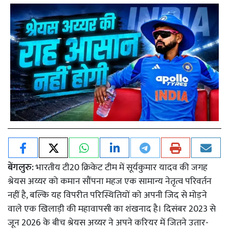
बेंगलुरु:
भारतीय टी20 क्रिकेट टीम में सूर्यकुमार यादव की जगह
श्रेयस अय्यर को कमान सौंपना महज एक सामान्य नेतृत्व परिवर्तन
नहीं है, बल्कि यह विपरीत परिस्थितियों को अपनी जिद से मोड़ने
वाले एक खिलाड़ी की महावापसी का शंखनाद है। दिसंबर 2023 से
जून 2026 के बीच श्रेयस अय्यर ने अपने करियर में जितने उतार-