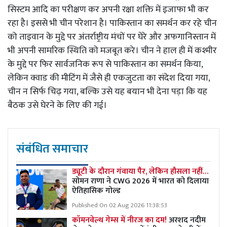
सिस्टम आदि का परीक्षण कर अपनी रक्षा शक्ति में इजाफा भी कर
रहा है। इससे भी चीन परेशान है। पाकिस्तान का समर्थन कर रहे चीन
को ताइवान के मुद्दे पर अंतर्राष्ट्रीय मंचों पर घेरे और अफगानिस्तान में
भी अपनी सामरिक स्थिति को मजबूत करे। चीन ने हाल ही में कश्मीर
के मुद्दे पर फिर सार्वजनिक रूप से पाकिस्तान का समर्थन किया,
लेकिन क्वाड की मीटिंग में जैसे ही एकजुटता का संदेश दिया गया,
चीन न सिर्फ चिढ़ गया, बल्कि उसे यह बयान भी देना पड़ा कि यह
बैठक उसे घेरने के लिए की गई।
संबंधित समाचार
ड्यूटी के दौरान गंवाया पैर, लेकिन हौसला नहीं…
सोमन राणा ने CWG 2026 में भारत को दिलाया
ऐतिहासिक गोल्ड
Published On 02 Aug 2026 11:38:53
कॉमनवेल्थ गेम्स में नीरज का दम!
अरशद नदीम