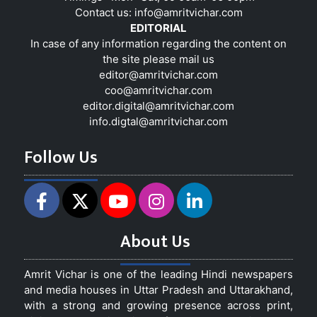
Contact us:
info@amritvichar.com
EDITORIAL
In case of any information regarding the content on
the site please mail us
editor@amritvichar.com
coo@amritvichar.com
editor.digital@amritvichar.com
info.digtal@amritvichar.com
Follow Us
About Us
Amrit Vichar is one of the leading Hindi newspapers
and media houses in Uttar Pradesh and Uttarakhand,
with a strong and growing presence across print,