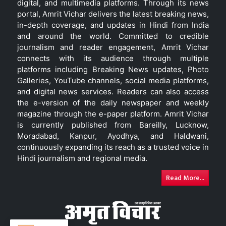
digital, and multimedia platforms. Through its news
portal, Amrit Vichar delivers the latest breaking news,
in-depth coverage, and updates in Hindi from India
and around the world. Committed to credible
journalism and reader engagement, Amrit Vichar
connects with its audience through multiple
platforms including Breaking News updates, Photo
Galleries, YouTube channels, social media platforms,
and digital news services. Readers can also access
the e-version of the daily newspaper and weekly
magazine through the e-paper platform. Amrit Vichar
is currently published from Bareilly, Lucknow,
Moradabad, Kanpur, Ayodhya, and Haldwani,
continuously expanding its reach as a trusted voice in
Hindi journalism and regional media.
Read More...