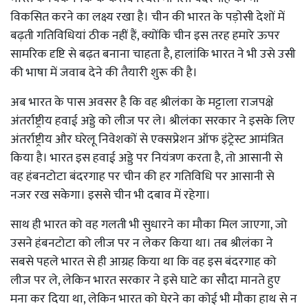
विकसित करने का लक्ष्य रखा है। चीन की भारत के पड़ोसी देशों में
बढ़ती गतिविधियां ठीक नहीं हैं, क्योंकि चीन इस तरह हमारे ऊपर
सामरिक दृष्टि से बढ़त बनाना चाहता है, हालांकि भारत ने भी उसे उसी
की भाषा में जवाब देने की तैयारी शुरू की है।
अब भारत के पास अवसर है कि वह श्रीलंका के मट्टाला राजपक्षे
अंतर्राष्ट्रीय हवाई अड्डे को लीज पर ले। श्रीलंका सरकार ने इसके लिए
अंतर्राष्ट्रीय और घरेलू निवेशकों से एक्सप्रेशन ऑफ इंट्रेस्ट आमंत्रित
किया है। भारत इस हवाई अड्डे पर नियंत्रण करता है, तो आसानी से
वह हंबनटोटा बंदरगाह पर चीन की हर गतिविधि पर आसानी से
नजर रख सकेगा। इससे चीन भी दबाव में रहेगा।
साथ ही भारत को वह गलती भी सुधारने का मौका मिल जाएगा, जो
उसने हंबनटोटा को लीज पर न लेकर किया था। तब श्रीलंका ने
सबसे पहले भारत से ही आग्रह किया था कि वह इस बंदरगाह को
लीज पर ले, लेकिन भारत सरकार ने इसे घाटे का सौदा मानते हुए
मना कर दिया था, लेकिन भारत को घेरने का कोई भी मौका हाथ से न