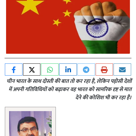
चीन भारत के साथ दोस्ती की बात तो कर रहा है, लेकिन पड़ोसी देशों
में अपनी गतिविधियों को बढ़ाकर वह भारत को सामरिक दृष्ट से मात
देने की कोशिश भी कर रहा है।