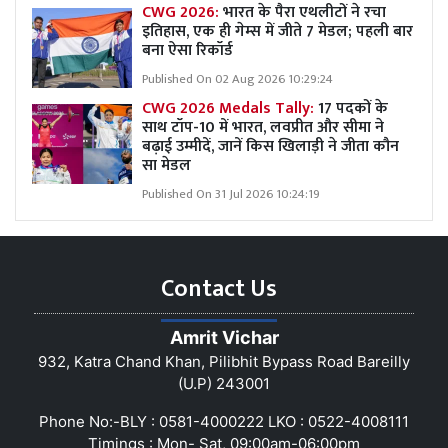
CWG 2026:
भारत के पैरा एथलीटों ने रचा
इतिहास, एक ही गेम्स में जीते 7 मेडल; पहली बार
बना ऐसा रिकॉर्ड
Published On 02 Aug 2026 10:29:24
CWG 2026 Medals Tally:
17 पदकों के
साथ टॉप-10 में भारत, लवप्रीत और सीमा ने
बढ़ाई उम्मीदें, जानें किस खिलाड़ी ने जीता कौन
सा मेडल
Published On 31 Jul 2026 10:24:19
Contact Us
Amrit Vichar
932, Katra Chand Khan, Pilibhit Bypass Road Bareilly
(U.P) 243001
Phone No:-BLY : 0581-4000222 LKO : 0522-4008111
Timings : Mon- Sat, 09:00am-06:00pm