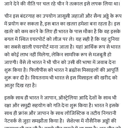
जाने देने की नीति पर चल रहे चीन ने तत्काल इसे लपक लिया था।
चीन इस बंदरगाह का उपयोग जासूसी जहाजों और सैन्य अड्डे के रूप
में प्रयोग कर सकता है, इस बात का खतरा हमेशा बना रहता है। इस
खतरे को कम करने के लिए ही भारत के पास मौका है कि वह इसके
बगल में स्थित एयरपोर्ट को लीज पर ले। यह सही है कि यह दुनिया
का सबसे खाली एयरपोर्ट माना जाता है। यहां आर्थिक रूप से भारत
को कोई लाभ नहीं मिलेगा, लेकिन सामरिक रूप से मजबूती हो
जाएगी। वैसे तो भारत ने भी चीन को उसी की भाषा में जवाब देना
शुरू किया है। फिलीपींस को भारत ने ब्रह्मोस मिसाइलों की आपूर्ति
शुरू कर दी है। वियतनाम भी भारत से इस मिसाइल की खरीद को
आतुर दिख रहा है।
इसके साथ ही भारत ने जापान, ऑस्ट्रेलिया आदि देशों के साथ भी
रक्षा और समुद्री सहयोग को गति देना शुरू किया है। भारत ने इसके
साथ ही फ्रांस और जापान के साथ लॉजिस्टिक व तटीय निगरानी
नेटवर्क से जुड़ा समझौता किया है। सेशेल्स में नौसैनिक अड्डों की