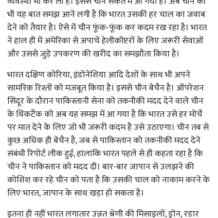
व्यवस्था भी कर ली है। इससे चीन सकते में आ गया है। अब चीन को
भी यह बात समझ आने लगी है कि भारत उसकी हर चाल का जवाब
देने को तैयार है। ऐसे में चीन फूंक-फूंक कर कदम रख रहा है। भारत
ने हाल ही में अमेरिका से अपाचे हेलीकॉप्टरों के लिए जरूरी सेवाओं
और उससे जुड़े उपकरण की खरीद का समझौता किया है।
भारत दक्षिण कोरिया, इंडोनेशिया आदि देशों के साथ भी अपने
सामरिक रिश्तों को मजबूत किया है। इससे चीन बेचैन है। ऑपरेशन
सिंदूर के दौरान पाकिस्तानी सेना को तकनीकी मदद देने वाले चीन
के थिंकटैंक को अब यह समझ में आ गया है कि भारत उसे हर मोर्चे
पर मात देने के लिए जो भी जरूरी कदम है उसे उठाएगा। चीन तब से
कुछ अधिक ही बेचैन है, जब से पाकिस्तान को तकनीकी मदद देने
संबंधी रिपोर्ट लीक हुई, हालांकि भारत पहले से ही कहता रहा है कि
चीन ने पाकिस्तान को मदद दी। बार-बार जापान से उलझने की
कोशिश कर रहे चीन को पता है कि उसकी चाल को नाकाम करने के
लिए भारत, जापान के साथ खड़ा हो सकता है।
इतना ही नहीं भारत लगातार उन्नत श्रेणी की मिसाइलों, ड्रोन, रडार