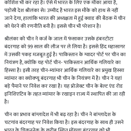
कोशिश भी कर रहा है। ऐसे में भारत के लिए एक मौका आया है,
पड़ोसी देश श्रीलंका से। उम्मीद है भारत इस मौके को हाथ से नहीं
जाने देगा, हालांकि भारत की अध्यक्षता में हुई क्वाड की बैठक में चीन
को घेरने की रणनीति बनी है। इससे चीन भी परेशान है।
श्रीलंका को चीन ने कर्ज के जाल में फंसाकर उसके हंबनटोटा
बंदरगाह को 99 साल की लीज पर ले लिया है। इससे हिंद महासागर
में उसकी पकड़ मजबूत हुई है। पाकिस्तान के ग्वादर पोर्ट पर चीन का
नियंत्रण है, क्योंकि यह पोर्ट चीन- पाकिस्तान आर्थिक गलियारे का
हिस्सा है। इसी तरह चीन-म्यांमार आर्थिक गलियारे का प्रमुख हिस्सा
म्यांमार का क्योक्प्यू बंदरगाह भी चीन के नियंत्रण में है। चीन ने यहां
बड़े पैमाने पर निवेश कर रखा है। यह प्रोजेक्ट चीन के बेल्ट एंड रोड
इनिशिएटिव के तहत म्यांमार के रखाइन राज्य में स्थापित की जा रही
है।
चीन का प्रभाव बांग्लादेश में भी बढ़ रहा है। चीन ने बांग्लादेश के
चटगांव बंदरगाह पर निवेश किया है। इस बंदरगाह के साथ ही उसने
भारत के चिकननेक के करीब स्थित मोंगला बंदरगाह को भी