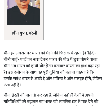
नवीन गुप्ता, बरेली
चीन हर अवसर पर भारत को घेरने की फिराक में रहता है। ‘हिंदी-
चीनी भाई- भाई’ का नारा देकर भारत की पीठ में छूरा घोपने वाला
चीन अब भारत को हाथी और ड्रैगन बताकर दोस्ती का हाथ बढ़ा रहा
है। इस स्लोगन के साथ वह पूरी दुनिया को बताना चाहता है कि
उसके संबंध भारत से अच्छे हैं और भविष्य में और मजबूत होंगे, लेकिन
ऐसा नहीं है।
चीन दोस्ती की बात तो कर रहा है, लेकिन पड़ोसी देशों में अपनी
गतिविधियों को बढ़ाकर वह भारत को सामरिक दृष्ट से मात देने की