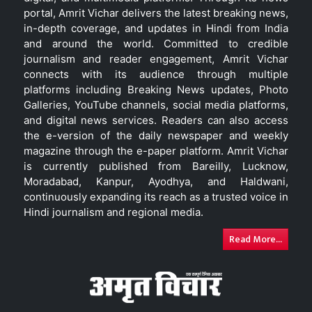
portal, Amrit Vichar delivers the latest breaking news,
in-depth coverage, and updates in Hindi from India
and around the world. Committed to credible
journalism and reader engagement, Amrit Vichar
connects with its audience through multiple
platforms including Breaking News updates, Photo
Galleries, YouTube channels, social media platforms,
and digital news services. Readers can also access
the e-version of the daily newspaper and weekly
magazine through the e-paper platform. Amrit Vichar
is currently published from Bareilly, Lucknow,
Moradabad, Kanpur, Ayodhya, and Haldwani,
continuously expanding its reach as a trusted voice in
Hindi journalism and regional media.
Read More...