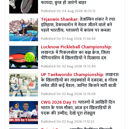
फायदा, कुछ हो जाएंगे बाहर
Published On 04 Aug 2026 16:53:12
Tejaswin Shankar:
तेजस्विन शंकर ने रचा
इतिहास, डेकाथलॉन में मेडल जीतने वाले बने
पहले भारतीय; ग्लासगो में कांस्य पर कब्जा
Published On 01 Aug 2026 11:56:48
Lucknow Pickleball Championship:
लखनऊ में पिकलबॉल का बढ़ा क्रेज, जिला
चैंपियनशिप में खिलाड़ियों ने दिखाया दम
Published On 02 Aug 2026 13:15:40
UP Taekwondo Championship:
लखनऊ
के खिलाड़ियों का ताइक्वांडो में दबदबा, 8 गोल्ज
समेत जीते कई मेडल; जानिए किसने मारी बाजी
Published On 02 Aug 2026 12:19:08
CWG 2026 Day 11:
ग्लास्गो में आखिरी दिन
भारत के पास मौका, आज इन खिलाड़ियों से
पदक की उम्मीद; देखें पूरा शेड्यूल
Published On 02 Aug 2026 11:12:25