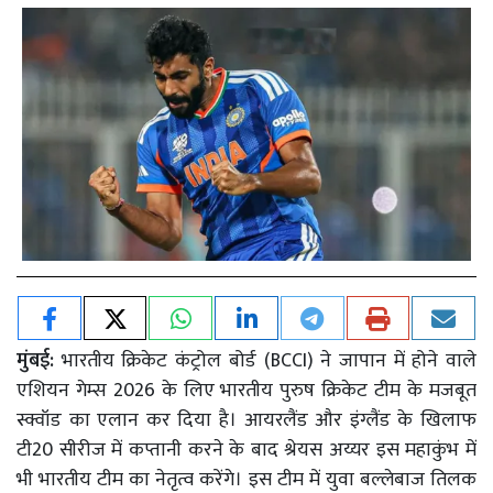
मुंबई:
भारतीय क्रिकेट कंट्रोल बोर्ड (BCCI) ने जापान में होने वाले
एशियन गेम्स 2026 के लिए भारतीय पुरुष क्रिकेट टीम के मजबूत
स्क्वॉड का एलान कर दिया है। आयरलैंड और इंग्लैंड के खिलाफ
टी20 सीरीज में कप्तानी करने के बाद श्रेयस अय्यर इस महाकुंभ में
भी भारतीय टीम का नेतृत्व करेंगे। इस टीम में युवा बल्लेबाज तिलक