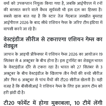
वर्मा को उपकप्तान नियुक्त किया गया है, जबकि आईपीएल में रनों
की बरसात करने वाले वैभव सूर्यवंशी भी इस दल का हिस्सा हैं।
सबसे खास बात यह है कि स्टार तेज गेंदबाज जसप्रीत बुमराह
आईपीएल 2026 के बाद सीधे एशियन गेम्स के जरिए टीम इंडिया में
वापसी करने जा रहे हैं।
वेस्टइंडीज सीरीज से टकराएगा एशियन गेम्स का
शेड्यूल
जापान के आइची प्रीफ़ेक्चर में एशियन गेम्स 2026 का आयोजन 19
सितंबर से 4 अक्टूबर के बीच होना है। इस टूर्नामेंट का शेड्यूल भारत
के वेस्टइंडीज दौरे से टकरा रहा है। भारत को 27 सितंबर से 3
अक्टूबर के बीच वेस्टइंडीज के खिलाफ तीन मैचों की वनडे सीरीज
और फिर 6 अक्टूबर से पांच मैचों की टी20 सीरीज खेलनी है। यही
वजह है कि बीसीसीआई ने एशियन गेम्स के लिए इस अलग टीम को
हरी झंडी दी है।
टी20 फॉर्मेट में होगा मुकाबला, 10 टीमें लेंगी