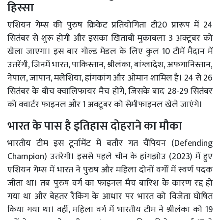
हिस्सा
एशियन गेम्स की पुरुष क्रिकेट प्रतियोगिता टी20 प्रारूप में 24
सितंबर से शुरू होगी और इसका खिताबी मुकाबला 3 अक्टूबर को
खेला जाएगा। इस बार गोल्ड मेडल के लिए कुल 10 टीमें मैदान में
उतरेंगी, जिनमें भारत, पाकिस्तान, श्रीलंका, बांग्लादेश, अफगानिस्तान,
नेपाल, जापान, मलेशिया, हांगकांग और ओमान शामिल हैं। 24 से 26
सितंबर के बीच क्वालिफायर मैच होंगे, जिसके बाद 28-29 सितंबर
को क्वार्टर फाइनल और 1 अक्टूबर को सेमीफाइनल खेले जाएंगे।
भारत के पास है इतिहास दोहराने का मौका
भारतीय टीम इस टूर्नामेंट में बतौर गत चैंपियन (Defending
Champion) उतरेगी। इससे पहले चीन के हांगझोउ (2023) में हुए
एशियन गेम्स में भारत ने पुरुष और महिला दोनों वर्गों में स्वर्ण पदक
जीता था। तब पुरुष वर्ग का फाइनल मैच बारिश के कारण रद्द हो
गया था और बेहतर रैंकिंग के आधार पर भारत को विजेता घोषित
किया गया था। वहीं, महिला वर्ग में भारतीय टीम ने श्रीलंका को 19