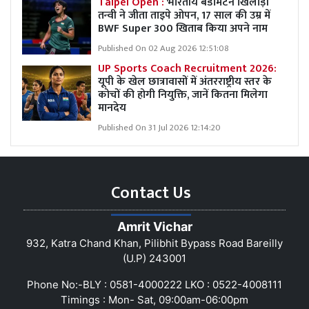
Taipei Open :
भारतीय बैडमिंटन खिलाड़ी
तन्वी ने जीता ताइपे ओपन, 17 साल की उम्र में
BWF Super 300 खिताब किया अपने नाम
Published On 02 Aug 2026 12:51:08
UP Sports Coach Recruitment 2026:
यूपी के खेल छात्रावासों में अंतरराष्ट्रीय स्तर के
कोचों की होगी नियुक्ति, जानें कितना मिलेगा
मानदेय
Published On 31 Jul 2026 12:14:20
Contact Us
Amrit Vichar
932, Katra Chand Khan, Pilibhit Bypass Road Bareilly
(U.P) 243001
Phone No:-BLY : 0581-4000222 LKO : 0522-4008111
Timings : Mon- Sat, 09:00am-06:00pm