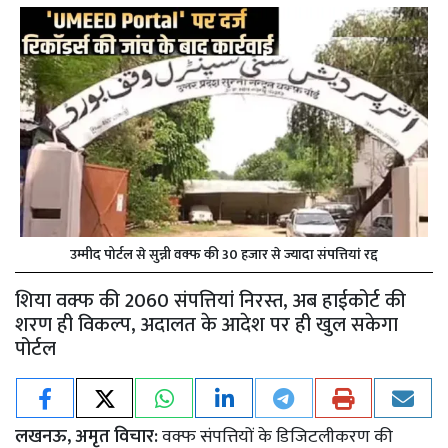
उम्मीद पोर्टल से सुन्नी वक्फ की 30 हजार से ज्यादा संपत्तियां रद्द
शिया वक्फ की 2060 संपत्तियां निरस्त, अब हाईकोर्ट की
शरण ही विकल्प, अदालत के आदेश पर ही खुल सकेगा
पोर्टल
लखनऊ, अमृत विचार:
वक्फ संपत्तियों के डिजिटलीकरण की