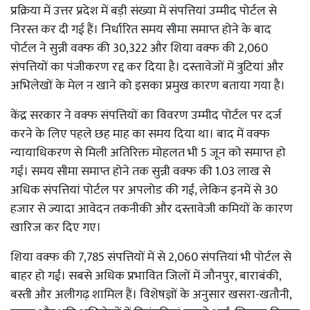
प्रक्रिया में उत्तर प्रदेश में बड़ी संख्या में संपत्तियां उम्मीद पोर्टल से
निरस्त कर दी गई हैं। निर्धारित समय सीमा समाप्त होने के बाद
पोर्टल ने सुन्नी वक्फ की 30,322 और शिया वक्फ की 2,060
संपत्तियों का पंजीकरण रद्द कर दिया है। दस्तावेजों में त्रुटियां और
अभिलेखों के मेल न खाने को इसका प्रमुख कारण बताया गया है।
केंद्र सरकार ने वक्फ संपत्तियों का विवरण उम्मीद पोर्टल पर दर्ज
करने के लिए पहले छह माह का समय दिया था। बाद में वक्फ
न्यायाधिकरण से मिली अतिरिक्त मोहलत भी 5 जून को समाप्त हो
गई। समय सीमा समाप्त होने तक सुन्नी वक्फ की 1.03 लाख से
अधिक संपत्तियां पोर्टल पर अपलोड की गईं, लेकिन इनमें से 30
हजार से ज्यादा आवेदन तकनीकी और दस्तावेजी कमियों के कारण
खारिज कर दिए गए।
शिया वक्फ की 7,785 संपत्तियों में से 2,060 संपत्तियां भी पोर्टल से
बाहर हो गईं। सबसे अधिक प्रभावित जिलों में जौनपुर, बाराबंकी,
बस्ती और अलीगढ़ शामिल हैं। विशेषज्ञों के अनुसार खसरा-खतौनी,