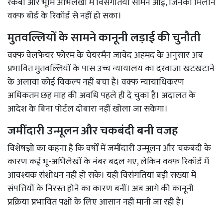
रकबा और भूमि अभिलेखों में विसंगतियां सामने आईं, जिनका मिलान
वक्फ बोर्ड के रिकॉर्ड से नहीं हो सका।
मुतवल्लियों के सामने कानूनी लड़ाई की चुनौती
वक्फ वेलफेयर फोरम के चेयरमैन जावेद अहमद के अनुसार अब
प्रभावित मुतवल्लियों के पास उच्च न्यायालय का दरवाजा खटखटाने
के अलावा कोई विकल्प नहीं बचा है। वक्फ न्यायाधिकरण
अधिकतम छह माह की अवधि पहले ही दे चुका है। अदालत के
आदेश के बिना पोर्टल दोबारा नहीं खोला जा सकेगा।
जमींदारी उन्मूलन और चकबंदी बनी वजह
विशेषज्ञों का कहना है कि वर्षों में जमींदारी उन्मूलन और चकबंदी के
कारण कई भू-अभिलेखों के नंबर बदल गए, लेकिन वक्फ रिकॉर्ड में
आवश्यक संशोधन नहीं हो सके। यही विसंगतियां बड़ी संख्या में
संपत्तियों के निरस्त होने का कारण बनीं। अब आगे की कानूनी
प्रक्रिया प्रभावित पक्षों के लिए आसान नहीं मानी जा रही है।