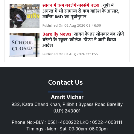
सावन में कम गरजेंगे-बरसेंगे बदरा :
यूपी में
अगस्त में भी सामान्य से कम बारिश के आसार,
जानिए IMD का पूर्वानुमान
Published On 02 Aug 2026 09:46:59
Bareilly News:
सावन के हर सोमवार बंद रहेंगे
बरेली के स्कूल-कॉलेज, डीएम ने जारी किया
आदेश
Published On 01 Aug 2026 12:11:55
Contact Us
Amrit Vichar
932, Katra Chand Khan, Pilibhit Bypass Road Bareilly
(U.P) 243001
Phone No:-BLY : 0581-4000222 LKO : 0522-4008111
Timings : Mon- Sat, 09:00am-06:00pm