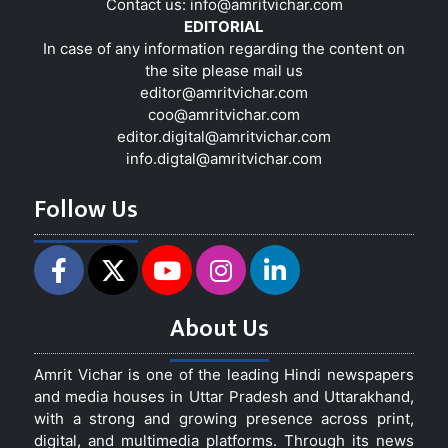
Contact us:
info@amritvichar.com
EDITORIAL
In case of any information regarding the content on
the site please mail us
editor@amritvichar.com
coo@amritvichar.com
editor.digital@amritvichar.com
info.digtal@amritvichar.com
Follow Us
About Us
Amrit Vichar is one of the leading Hindi newspapers
and media houses in Uttar Pradesh and Uttarakhand,
with a strong and growing presence across print,
digital, and multimedia platforms. Through its news