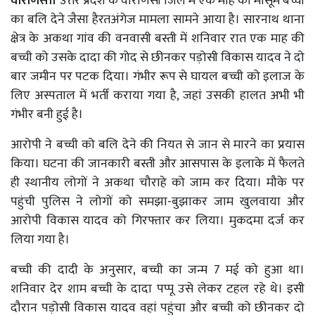
वाराणसी।
उत्तर प्रदेश के वाराणसी जिले में एक माह की मासूम बच्ची
का बलि देने जैसा हैरतअंगेज मामला सामने आया है। सारनाथ थाना
क्षेत्र के अकथा गांव की वनवासी बस्ती में शनिवार रात एक माह की
बच्ची को उसके दादा की गोद से छीनकर पड़ोसी विकास यादव ने दो
बार जमीन पर पटक दिया। गंभीर रूप से घायल बच्ची को इलाज के
लिए अस्पताल में भर्ती कराया गया है, जहां उसकी हालत अभी भी
गंभीर बनी हुई है।
आरोपी ने बच्ची को बलि देने की नियत से जान से मारने का प्रयास
किया। घटना की जानकारी बस्ती और आसपास के इलाके में फैलते
ही स्थानीय लोगों ने अकथा चौराहे को जाम कर दिया। मौके पर
पहुंची पुलिस ने लोगों को समझा-बुझाकर जाम खुलवाया और
आरोपी विकास यादव को गिरफ्तार कर लिया। मुकदमा दर्ज कर
लिया गया है।
बच्ची की दादी के अनुसार, बच्ची का जन्म 7 मई को हुआ था।
शनिवार देर शाम बच्ची के दादा पप्पू उसे लेकर टहल रहे थे। इसी
दौरान पड़ोसी विकास यादव वहां पहुंचा और बच्ची को छीनकर दो