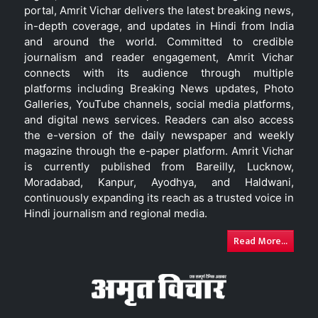
portal, Amrit Vichar delivers the latest breaking news,
in-depth coverage, and updates in Hindi from India
and around the world. Committed to credible
journalism and reader engagement, Amrit Vichar
connects with its audience through multiple
platforms including Breaking News updates, Photo
Galleries, YouTube channels, social media platforms,
and digital news services. Readers can also access
the e-version of the daily newspaper and weekly
magazine through the e-paper platform. Amrit Vichar
is currently published from Bareilly, Lucknow,
Moradabad, Kanpur, Ayodhya, and Haldwani,
continuously expanding its reach as a trusted voice in
Hindi journalism and regional media.
Read More...