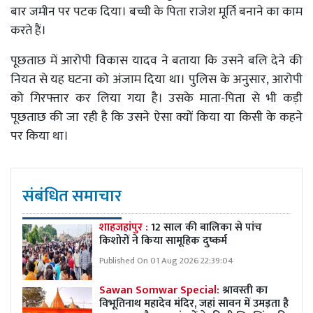
बार जमीन पर पटक दिया। बच्ची के पिता राजेश मूर्ति बनाने का काम
करते हैं।
पूछताछ में आरोपी विकास यादव ने बताया कि उसने बलि देने की
नियत से यह घटना को अंजाम दिया था। पुलिस के अनुसार, आरोपी
को गिरफ्तार कर लिया गया है। उसके माता-पिता से भी कड़ी
पूछताछ की जा रही है कि उसने ऐसा क्यों किया या किसी के कहने
पर किया था।
संबंधित समाचार
शाहजहांपुर :
12 साल की बालिका से पांच
किशोरों ने किया सामूहिक दुष्कर्म
Published On 01 Aug 2026 22:39:04
Sawan Somwar Special:
श्रावस्ती का
विभूतिनाथ महादेव मंदिर, जहां सावन में उमड़ता है