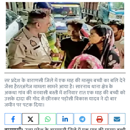
त्तर प्रदेश के वाराणसी जिले में एक माह की मासूम बच्ची का बलि देने
जैसा हैरतअंगेज मामला सामने आया है। सारनाथ थाना क्षेत्र के
अकथा गांव की वनवासी बस्ती में शनिवार रात एक माह की बच्ची को
उसके दादा की गोद से छीनकर पड़ोसी विकास यादव ने दो बार
जमीन पर पटक दिया।