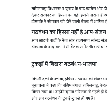
तमिलनाडु विधानसभा चुनाव के बाद कांग्रेस और डीएमक
देकर सरकार का हिस्सा बन गई। इससे नाराज डीएमके 
डीएमके ने सोमवार को होने वाली बैठक में शामिल 
गठबंधन का हिस्सा नहीं है आप-संजय
आम आदमी पार्टी के नेता और राज्यसभा सांसद संजय
डीएमके के बाद आप ने भी बैठक से पैर पीछे खींच ल
टुकड़ों में बिखरा गठबंधन-भाजपा
विपक्षी दलों के ब्लॉक, इंडिया गठबंधन को लेकर भा
पूनावाला ने कहा कि पश्चिम बंगाल, तमिलनाडु, केरल सम
बिखर गया था। उन्होंने चुनाव परिणाम से पहले ही 
और अब गठबंधन के टुकड़े-टुकड़े हो गए हैं।