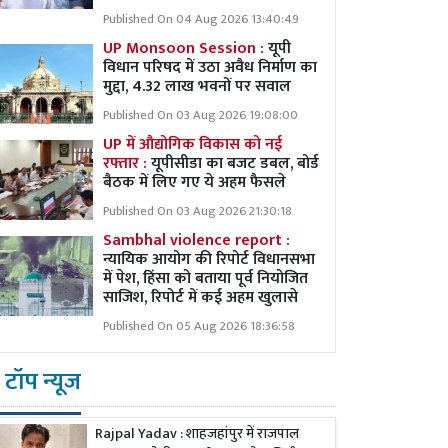
Published On 04 Aug 2026 13:40:49
UP Monsoon Session :
यूपी
विधान परिषद में उठा अवैध निर्माण का
मुद्दा, 4.32 लाख भवनों पर सवाल
Published On 03 Aug 2026 19:08:00
UP में औद्योगिक विकास को नई
रफ्तार :
यूपीसीडा का बजट डबल, बोर्ड
बैठक में लिए गए ये अहम फैसले
Published On 03 Aug 2026 21:30:18
Sambhal violence report :
न्यायिक आयोग की रिपोर्ट विधानसभा
में पेश, हिंसा को बताया पूर्व नियोजित
साजिश, रिपोर्ट में कई अहम खुलासे
Published On 05 Aug 2026 18:36:58
टॉप न्यूज
Rajpal Yadav : शाहजहांपुर में राजपाल