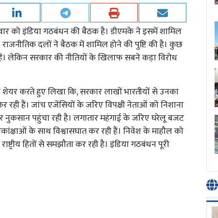
ोमवार को इंडिया गठबंधन की बैठक है। डीएमके ने इसमें शामिल
3 राजनीतिक दलों ने बैठक में शामिल होने की पुष्टि की है। कुछ
 हैं। लेकिन सरकार की नीतियों के खिलाफ सबने कड़ा विरोध
टर शेयर करते हुए लिखा कि, सरकार लाखों भारतीयों से उनका
रही हैं। जांच एजेंसियों के जरिए विपक्षी नेताओं को निशाना
भीर नुकसान पहुंचा रही है। लगातार महंगाई के जरिए घरेलू बजट
आकांक्षाओं के साथ विश्वासघात कर रही हैं। निवेश के माहौल को
्ट्रीय हितों से समझौता कर रही है। इंडिया गठबंधन पूरी