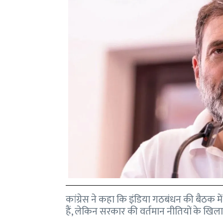
कांग्रेस ने कहा कि इंडिया गठबंधन की बैठक में
हैं, लेकिन सरकार की वर्तमान नीतियों के खिला