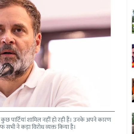
 कुछ पार्टियां शामिल नहीं हो रही हैं। उनके अपने कारण
फ सभी ने कड़ा विरोध व्यक्त किया है।