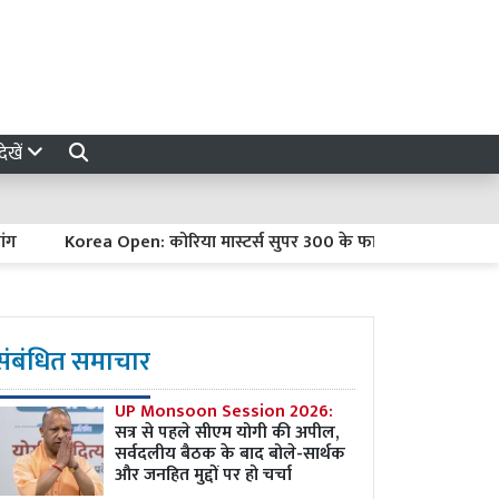
ेखें
Korea Open: कोरिया मास्टर्स सुपर 300 के फाइनल में पहुंचीं अश्मिता चा
संबंधित समाचार
UP Monsoon Session 2026:
सत्र से पहले सीएम योगी की अपील,
सर्वदलीय बैठक के बाद बोले-सार्थक
और जनहित मुद्दों पर हो चर्चा