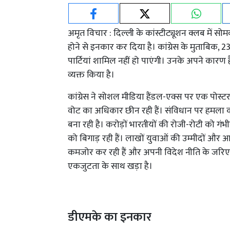
अमृत विचार : दिल्ली के कांस्टीट्यूशन क्लब में स
होने से इनकार कर दिया है। कांग्रेस के मुताबिक, 2
पार्टियां शामिल नहीं हो पाएंगी। उनके अपने कारण
व्यक्त किया है।
कांग्रेस ने सोशल मीडिया हैंडल-एक्स पर एक पोस्
वोट का अधिकार छीन रही हैं। संविधान पर हमला कर 
बना रही है। करोड़ों भारतीयों की रोजी-रोटी को गं
को बिगाड़ रही हैं। लाखों युवाओं की उम्मीदों और 
कमजोर कर रही हैं और अपनी विदेश नीति के जरिए राष
एकजुटता के साथ खड़ा है।
डीएमके का इनकार