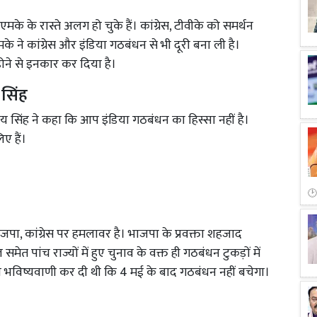
े के रास्ते अलग हो चुके हैं। कांग्रेस, टीवीके को समर्थन
ने कांग्रेस और इंडिया गठबंधन से भी दूरी बना ली है।
होने से इनकार कर दिया है।
 सिंह
 सिंह ने कहा कि आप इंडिया गठबंधन का हिस्सा नहीं है।
िए हैं।
जपा, कांग्रेस पर हमलावर है। भाजपा के प्रवक्ता शहजाद
ेत पांच राज्यों में हुए चुनाव के वक्त ही गठबंधन टुकड़ों में
ये भविष्यवाणी कर दी थी कि 4 मई के बाद गठबंधन नहीं बचेगा।