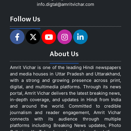
info.digtal@amritvichar.com
Follow Us
About Us
Amrit Vichar is one of the leading Hindi newspapers
and media houses in Uttar Pradesh and Uttarakhand,
with a strong and growing presence across print,
digital, and multimedia platforms. Through its news
portal, Amrit Vichar delivers the latest breaking news,
in-depth coverage, and updates in Hindi from India
and around the world. Committed to credible
journalism and reader engagement, Amrit Vichar
connects with its audience through multiple
platforms including Breaking News updates, Photo