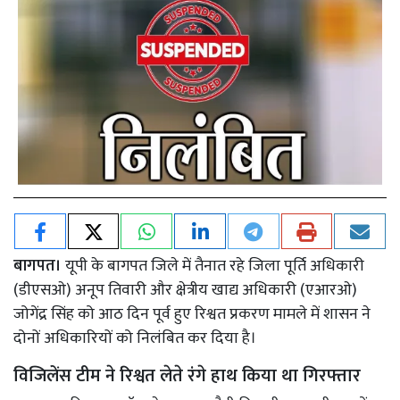
बागपत।
यूपी के बागपत जिले में तैनात रहे जिला पूर्ति अधिकारी
(डीएसओ) अनूप तिवारी और क्षेत्रीय खाद्य अधिकारी (एआरओ)
जोगेंद्र सिंह को आठ दिन पूर्व हुए रिश्वत प्रकरण मामले में शासन ने
दोनों अधिकारियों को निलंबित कर दिया है।
विजिलेंस टीम ने रिश्वत लेते रंगे हाथ किया था गिरफ्तार