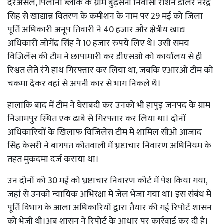
दरअसल, पिलाना ब्लॉक के ग्राम बुढ़सैनी निवासी राशन डीलर नरेंद्र
सिंह से खाद्यान्न वितरण के कमीशन के नाम पर 29 मई को जिला
पूर्ति अधिकारी अनूप तिवारी ने 40 हजार और क्षेत्रीय खाद्य
अधिकारी जोगेंद्र सिंह ने 10 हजार रुपये लिए थे। उसी समय
विजिलेंस की टीम ने छापामारी कर डीएसओ को कार्यालय से ही
रिश्वत लेते रंगे हाथ गिरफ्तार कर लिया था, जबकि एआरओ टीम को
चकमा देकर वहां से अपनी कार से भाग निकले थे।
हालांकि बाद में टीम ने घेराबंदी कर उनको भी हापुड़ जनपद के ग्राम
निजामपुर स्थित एक ढाबे से गिरफ्तार कर लिया था। दोनों
अधिकारियों के खिलाफ विजिलेंस टीम में शामिल सीओ आजाद
सिंह केसरी ने बागपत कोतवाली में भ्रष्टाचार निवारण अधिनियम के
तहत मुकदमा दर्ज कराया था।
उन दोनों को 30 मई को भ्रष्टाचार निवारण कोर्ट में पेश किया गया,
जहां से उनको न्यायिक अभिरक्षा में जेल भेजा गया था। इस संबंध में
पूर्ति विभाग के आला अधिकारियों द्वारा तैयार की गई रिपोर्ट शासन
को भेजी थी।अब शासन ने रिपोर्ट के आधार पर कार्रवाई कर दी है।