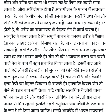
जीरा और सौंफ का काढ़ा भी पाचन तंत्र के लिए लाभकारी माना
जाता है। जीरा अग्निदीपक होता है और भोजन के पाचन में सहायता
करता है, जबकि सौंफ पेट को शीतलता प्रदान करती है तथा गैस और
एसिडिटी को कम करने में मदद करती है। जब पाचन प्रक्रिया बेहतर
होती है, तो शरीर का चयापचय भी बेहतर ढंग से कार्य करता है।
आयुर्वेद में माना जाता है कि अपूर्ण पाचन के कारण शरीर में “आम”
(अपक्व आहार रस) का निर्माण होता है, जो कई रोगों का कारण बन
सकता है। इसलिए जीरा और सौंफ जैसे मसाले पाचन को सुधारकर
स्वास्थ्य लाभ प्रदान करते हैं। ग्रीन टी को आजकल वजन कम करने
वाले पेय के रूप में बहुत प्रचारित किया जाता है। इसमें पाए जाने
वाले एंटीऑक्सीडेंट शरीर को मुक्त कणों (फ्री-रेडिकल्स) से होने
वाले नुकसान से बचाने में मदद करते हैं। ग्रीन टी मीठे और कैलोरी
युक्त पेयों का बेहतर विकल्प हो सकती है। हालांकि केवल ग्रीन टी
पीने से वजन कम नहीं होता। यदि व्यक्ति अत्यधिक कैलोरी वाला
भोजन करता रहे और शारीरिक गतिविधियां न करे, तो ग्रीन टी का
प्रभाव सीमित रहेगा। इसलिए इसे संतुलित जीवनशैली के एक भाग
के रूप में ही देखा जाना चाहिए। हल्दी आयुर्वेद में अत्यंत महत्वपूर्ण