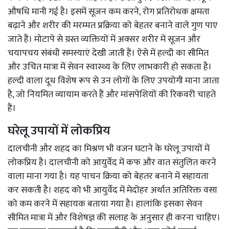
औषधि मानी गई है। इसमें सूजन कम करने, रोग प्रतिरोधक क्षमता
बढ़ाने और शरीर की मरम्मत प्रक्रिया को बेहतर बनाने वाले गुण पाए
जाते हैं। मोटापे से ग्रस्त व्यक्तियों में अक्सर शरीर में सूजन और
चयापचय संबंधी समस्याएं देखी जाती हैं। ऐसे में हल्दी का सीमित
और उचित मात्रा में सेवन स्वास्थ्य के लिए लाभकारी हो सकता है।
हल्दी वाला दूध विशेष रूप से उन लोगों के लिए उपयोगी माना जाता
है, जो नियमित व्यायाम करते हैं और मांसपेशियों की रिकवरी चाहते
हैं।
घरेलू उपायों में लोकप्रिय
दालचीनी और शहद का मिश्रण भी वजन घटाने के घरेलू उपायों में
लोकप्रिय है। दालचीनी को आयुर्वेद में कफ और वात संतुलित करने
वाला माना गया है। यह पाचन क्रिया को बेहतर बनाने में सहायता
कर सकती है। शहद को भी आयुर्वेद में मेदोहर अर्थात अतिरिक्त वसा
को कम करने में सहायक बताया गया है। हालांकि इसका सेवन
सीमित मात्रा में और विशेषज्ञ की सलाह के अनुसार ही करना चाहिए।