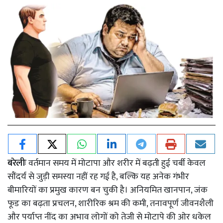
बरेलीः
वर्तमान समय में मोटापा और शरीर में बढ़ती हुई चर्बी केवल
सौंदर्य से जुड़ी समस्या नहीं रह गई है, बल्कि यह अनेक गंभीर
बीमारियों का प्रमुख कारण बन चुकी है। अनियमित खानपान, जंक
फूड का बढ़ता प्रचलन, शारीरिक श्रम की कमी, तनावपूर्ण जीवनशैली
और पर्याप्त नींद का अभाव लोगों को तेजी से मोटापे की ओर धकेल