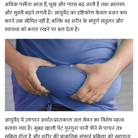
अधिक पसीना आता है, भूख और प्यास बढ़ जाती है तथा आलस्य
और सुस्ती बढ़ने लगती है। आयुर्वेद का दृष्टिकोण केवल वजन कम
करने तक सीमित नहीं है, बल्कि वह शरीर के संपूर्ण संतुलन और
स्वास्थ्य को बनाए रखने पर बल देता है।
आयुर्वेद में उषःपान अर्थात प्रातःकाल जल सेवन का विशेष महत्व
बताया गया है। सुबह खाली पेट गुनगुना पानी पीने से पाचन तंत्र
सक्रिय होता है और शरीर की प्राकृतिक सफाई प्रक्रिया को सहायता