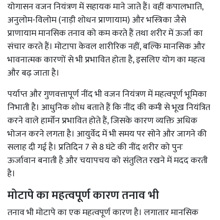
योगासन वजन नियंत्रण में सहायक माने जाते हैं। वहीं कपालभाति,
अनुलोम-विलोम (नाड़ी शोधन प्राणायाम) और भस्त्रिका जैसे
प्राणायाम मानसिक तनाव को कम करते हैं तथा शरीर में ऊर्जा का
संचार करते हैं। मोटापा केवल शारीरिक नहीं, बल्कि मानसिक और
भावनात्मक कारणों से भी प्रभावित होता है, इसलिए योग का महत्व
और बढ़ जाता है।
पर्याप्त और गुणवत्तापूर्ण नींद भी वजन नियंत्रण में महत्वपूर्ण भूमिका
निभाती है। आधुनिक शोध बताते हैं कि नींद की कमी से भूख नियंत्रित
करने वाले हार्मोन प्रभावित होते हैं, जिसके कारण व्यक्ति अधिक
भोजन करने लगता है। आयुर्वेद में भी समय पर सोने और जागने की
सलाह दी गई है। प्रतिदिन 7 से 8 घंटे की नींद शरीर को पुनः
ऊर्जावान बनाती है और चयापचय को संतुलित रखने में मदद करती
है।
मोटापे का महत्वपूर्ण कारण तनाव भी
तनाव भी मोटापे का एक महत्वपूर्ण कारण है। लगातार मानसिक