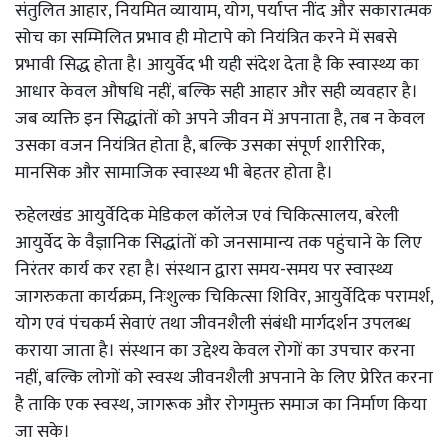
संतुलित आहार, नियमित व्यायाम, योग, पर्याप्त नींद और सकारात्मक
सोच का सम्मिलित प्रभाव ही मोटापे को नियंत्रित करने में सबसे
प्रभावी सिद्ध होता है। आयुर्वेद भी यही संदेश देता है कि स्वास्थ्य का
आधार केवल औषधि नहीं, बल्कि सही आहार और सही व्यवहार है।
जब व्यक्ति इन सिद्धांतों को अपने जीवन में अपनाता है, तब न केवल
उसका वजन नियंत्रित होता है, बल्कि उसका संपूर्ण शारीरिक,
मानसिक और सामाजिक स्वास्थ्य भी बेहतर होता है।
रुहेलखंड आयुर्वेदिक मेडिकल कॉलेज एवं चिकित्सालय, बरेली
आयुर्वेद के वैज्ञानिक सिद्धांतों को जनसामान्य तक पहुंचाने के लिए
निरंतर कार्य कर रहा है। संस्थान द्वारा समय-समय पर स्वास्थ्य
जागरुकता कार्यक्रम, निःशुल्क चिकित्सा शिविर, आयुर्वेदिक परामर्श,
योग एवं पंचकर्म सेवाएं तथा जीवनशैली संबंधी मार्गदर्शन उपलब्ध
कराया जाता है। संस्थान का उद्देश्य केवल रोगों का उपचार करना
नहीं, बल्कि लोगों को स्वस्थ जीवनशैली अपनाने के लिए प्रेरित करना
है ताकि एक स्वस्थ, जागरूक और रोगमुक्त समाज का निर्माण किया
जा सके।