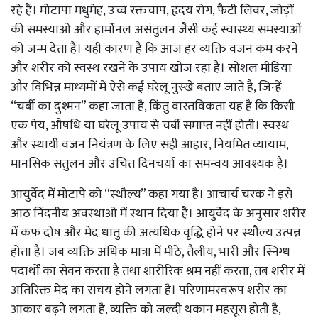
रहे हैं। मोटापा मधुमेह, उच्च रक्तचाप, हृदय रोग, फैटी लिवर, जोड़ों
की समस्याओं और हार्मोनल असंतुलन जैसी कई स्वास्थ्य समस्याओं
को जन्म देता है। यही कारण है कि आज हर व्यक्ति वजन कम करने
और शरीर को स्वस्थ रखने के उपाय खोज रहा है। सोशल मीडिया
और विभिन्न माध्यमों में ऐसे कई घरेलू नुस्खे बताए जाते है, जिन्हें
“चर्बी का दुश्मन” कहा जाता है, किंतु वास्तविकता यह है कि किसी
एक पेय, औषधि या घरेलू उपाय से चर्बी समाप्त नहीं होती। स्वस्थ
और स्थायी वजन नियंत्रण के लिए सही आहार, नियमित व्यायाम,
मानसिक संतुलन और उचित दिनचर्या का समन्वय आवश्यक है।
आयुर्वेद में मोटापे को “स्थौल्य” कहा गया है। आचार्य चरक ने इसे
आठ निंदनीय अवस्थाओं में स्थान दिया है। आयुर्वेद के अनुसार शरीर
में कफ दोष और मेद धातु की अत्यधिक वृद्धि होने पर स्थौल्य उत्पन्न
होता है। जब व्यक्ति अधिक मात्रा में मीठे, तैलीय, भारी और स्निग्ध
पदार्थों का सेवन करता है तथा शारीरिक श्रम नहीं करता, तब शरीर में
अतिरिक्त मेद का संचय होने लगता है। परिणामस्वरूप शरीर का
आकार बढ़ने लगता है, व्यक्ति को जल्दी थकान महसूस होती है,