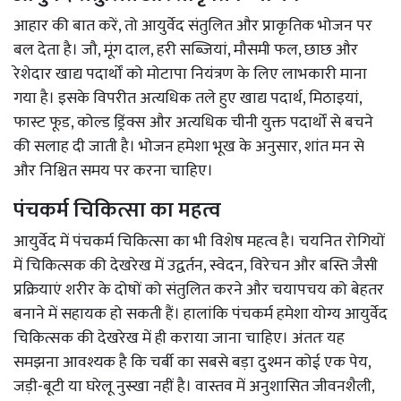
आहार की बात करें, तो आयुर्वेद संतुलित और प्राकृतिक भोजन पर
बल देता है। जौ, मूंग दाल, हरी सब्जियां, मौसमी फल, छाछ और
रेशेदार खाद्य पदार्थों को मोटापा नियंत्रण के लिए लाभकारी माना
गया है। इसके विपरीत अत्यधिक तले हुए खाद्य पदार्थ, मिठाइयां,
फास्ट फूड, कोल्ड ड्रिंक्स और अत्यधिक चीनी युक्त पदार्थों से बचने
की सलाह दी जाती है। भोजन हमेशा भूख के अनुसार, शांत मन से
और निश्चित समय पर करना चाहिए।
पंचकर्म चिकित्सा का महत्व
आयुर्वेद में पंचकर्म चिकित्सा का भी विशेष महत्व है। चयनित रोगियों
में चिकित्सक की देखरेख में उद्वर्तन, स्वेदन, विरेचन और बस्ति जैसी
प्रक्रियाएं शरीर के दोषों को संतुलित करने और चयापचय को बेहतर
बनाने में सहायक हो सकती हैं। हालांकि पंचकर्म हमेशा योग्य आयुर्वेद
चिकित्सक की देखरेख में ही कराया जाना चाहिए। अंततः यह
समझना आवश्यक है कि चर्बी का सबसे बड़ा दुश्मन कोई एक पेय,
जड़ी-बूटी या घरेलू नुस्खा नहीं है। वास्तव में अनुशासित जीवनशैली,