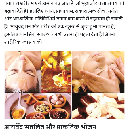
तनाव से शरीर में ऐसे हार्मोन बढ़ जाते हैं, जो भूख और वसा संचय को
बढ़ावा देते हैं। इसलिए ध्यान, प्राणायाम, सकारात्मक सोच, संगीत
और आध्यात्मिक गतिविधियां तनाव कम करने में सहायक हो सकती
हैं। आयुर्वेद मन और शरीर को एक-दूसरे से जुड़ा हुआ मानता है,
इसलिए मानसिक स्वास्थ्य को भी उतना ही महत्व देता है जितना
शारीरिक स्वास्थ्य को।
आयुर्वेद संतुलित और प्राकृतिक भोजन