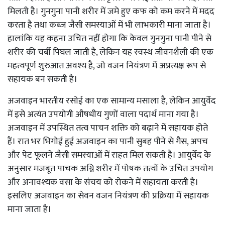
मिलती है। गुनगुना पानी शरीर में जमे हुए कफ को कम करने में मदद
करता है तथा कब्ज जैसी समस्याओं में भी लाभकारी माना जाता है।
हालांकि यह कहना उचित नहीं होगा कि केवल गुनगुना पानी पीने से
शरीर की चर्बी पिघल जाती है, लेकिन यह स्वस्थ जीवनशैली की एक
महत्वपूर्ण शुरुआत अवश्य है, जो वजन नियंत्रण में अप्रत्यक्ष रूप से
सहायक बन सकती है।
अजवाइन भारतीय रसोई का एक सामान्य मसाला है, लेकिन आयुर्वेद
में इसे अत्यंत उपयोगी औषधीय गुणों वाला पदार्थ माना गया है।
अजवाइन में उपस्थित तत्व पाचन शक्ति को बढ़ाने में सहायक होते
हैं। रात भर भिगोई हुई अजवाइन का पानी सुबह पीने से गैस, अपच
और पेट फूलने जैसी समस्याओं में राहत मिल सकती है। आयुर्वेद के
अनुसार मजबूत पाचक अग्नि शरीर में पोषक तत्वों के उचित उपयोग
और अनावश्यक वसा के संचय को रोकने में सहायता करती है।
इसलिए अजवाइन का सेवन वजन नियंत्रण की प्रक्रिया में सहायक
माना जाता है।