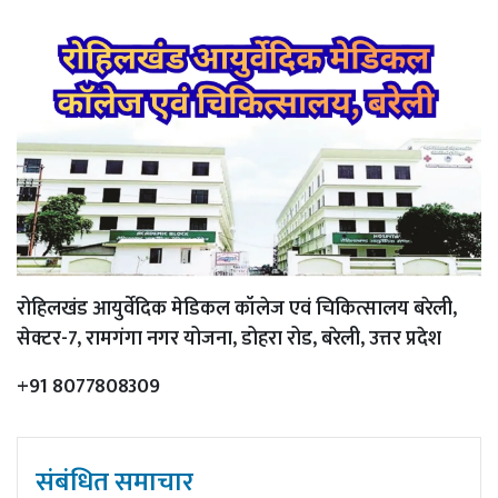
रोहिलखंड आयुर्वेदिक मेडिकल कॉलेज एवं चिकित्सालय बरेली,
सेक्टर-7, रामगंगा नगर योजना, डोहरा रोड, बरेली, उत्तर प्रदेश
+91 8077808309
संबंधित समाचार