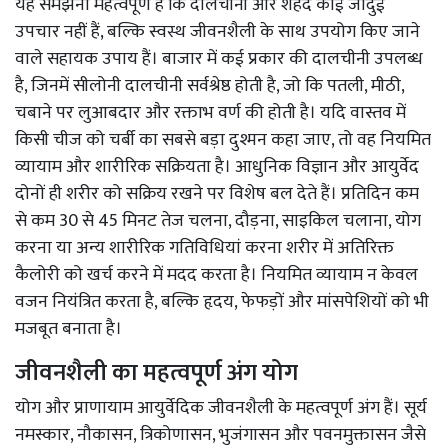
यह समझना महत्वपूर्ण है कि दालचीनी और शहद कोई जादुई
उपचार नहीं हैं, बल्कि स्वस्थ जीवनशैली के साथ उपयोग किए जाने
वाले सहायक उपाय हैं। बाजार में कई प्रकार की दालचीनी उपलब्ध
है, जिनमें सीलोनी दालचीनी सर्वश्रेष्ठ होती है, जो कि पतली, मीठी,
चबाने पर लुआबदार और रक्ताभ वर्ण की होती है। यदि वास्तव में
किसी चीज को चर्बी का सबसे बड़ा दुश्मन कहा जाए, तो वह नियमित
व्यायाम और शारीरिक सक्रियता है। आधुनिक विज्ञान और आयुर्वेद
दोनों ही शरीर को सक्रिय रखने पर विशेष बल देते हैं। प्रतिदिन कम
से कम 30 से 45 मिनट तेज चलना, दौड़ना, साइकिल चलाना, योग
करना या अन्य शारीरिक गतिविधियां करना शरीर में अतिरिक्त
कैलोरी को खर्च करने में मदद करता है। नियमित व्यायाम न केवल
वजन नियंत्रित करता है, बल्कि हृदय, फेफड़ों और मांसपेशियों को भी
मजबूत बनाता है।
जीवनशैली का महत्वपूर्ण अंग योग
योग और प्राणायाम आयुर्वेदिक जीवनशैली के महत्वपूर्ण अंग हैं। सूर्य
नमस्कार, नौकासन, त्रिकोणासन, भुजंगासन और पवनमुक्तासन जैसे