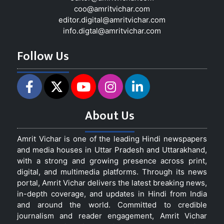
coo@amritvichar.com
editor.digital@amritvichar.com
info.digtal@amritvichar.com
Follow Us
About Us
Amrit Vichar is one of the leading Hindi newspapers
and media houses in Uttar Pradesh and Uttarakhand,
with a strong and growing presence across print,
digital, and multimedia platforms. Through its news
portal, Amrit Vichar delivers the latest breaking news,
in-depth coverage, and updates in Hindi from India
and around the world. Committed to credible
journalism and reader engagement, Amrit Vichar