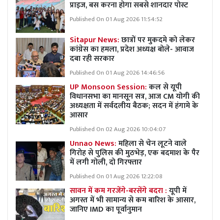
प्राइज, बस करना होगा सबसे शानदार पोस्ट
Published On 01 Aug 2026 11:54:52
Sitapur News:
छात्रों पर मुकदमे को लेकर
कांग्रेस का हमला, प्रदेश अध्यक्ष बोले- आवाज
दबा रही सरकार
Published On 01 Aug 2026 14:46:56
UP Monsoon Session:
कल से यूपी
विधानसभा का मानसून सत्र, आज CM योगी की
अध्यक्षता में सर्वदलीय बैठक; सदन में हंगामे के
आसार
Published On 02 Aug 2026 10:04:07
Unnao News:
महिला से चेन लूटने वाले
गिरोह से पुलिस की मुठभेड़, एक बदमाश के पैर
में लगी गोली, दो गिरफ्तार
Published On 01 Aug 2026 12:22:08
सावन में कम गरजेंगे-बरसेंगे बदरा :
यूपी में
अगस्त में भी सामान्य से कम बारिश के आसार,
जानिए IMD का पूर्वानुमान