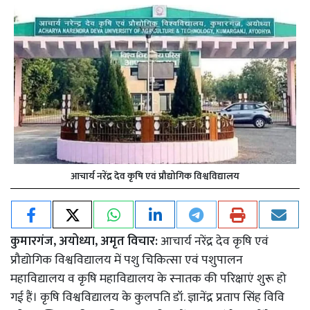
आचार्य नरेंद्र देव कृषि एवं प्रौद्योगिक विश्वविद्यालय
कुमारगंज, अयोध्या, अमृत विचार:
आचार्य नरेंद्र देव कृषि एवं
प्रौद्योगिक विश्वविद्यालय में पशु चिकित्सा एवं पशुपालन
महाविद्यालय व कृषि महाविद्यालय के स्नातक की परिक्षाएं शुरू हो
गई हैं। कृषि विश्वविद्यालय के कुलपति डॉ. ज्ञानेंद्र प्रताप सिंह विवि