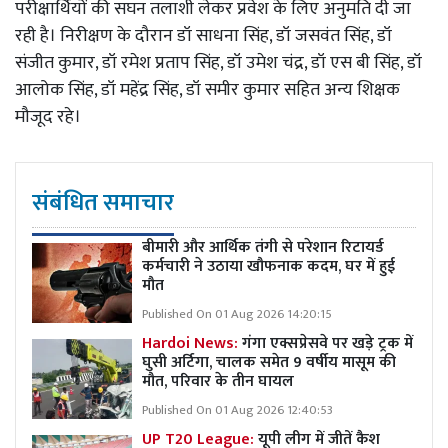
परीक्षार्थियों की सघन तलाशी लेकर प्रवेश के लिए अनुमति दी जा
रही है। निरीक्षण के दौरान डॉ साधना सिंह, डॉ जसवंत सिंह, डॉ
संजीत कुमार, डॉ रमेश प्रताप सिंह, डॉ उमेश चंद्र, डॉ एस बी सिंह, डॉ
आलोक सिंह, डॉ महेंद्र सिंह, डॉ समीर कुमार सहित अन्य शिक्षक
मौजूद रहे।
संबंधित समाचार
बीमारी और आर्थिक तंगी से परेशान रिटायर्ड
कर्मचारी ने उठाया खौफनाक कदम, घर में हुई
मौत
Published On 01 Aug 2026 14:20:15
Hardoi News:
गंगा एक्सप्रेसवे पर खड़े ट्रक में
घुसी अर्टिगा, चालक समेत 9 वर्षीय मासूम की
मौत, परिवार के तीन घायल
Published On 01 Aug 2026 12:40:53
UP T20 League:
यूपी लीग में जीतें कैश