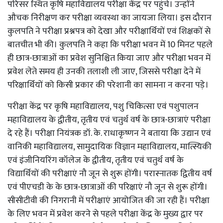
परिसर स्थित कृषि महाविद्यालय परीक्षा केंद्र पर पहुंचे। उन्होंने
औचक निरीक्षण कर परीक्षा व्यवस्था का जायजा लिया। इस दौरान
कुलपति ने परीक्षा प्रश्नपत्र को देखा और परीक्षार्थियों एवं शिक्षकों से
बातचीत भी की। कुलपति ने कहा कि परीक्षा भवन में 10 मिनट पहले
ही छात्र-छात्राओं का प्रवेश सुनिश्चित किया जाए और परीक्षा भवन में
प्रवेश लेते समय ही उनकी तलाशी ली जाए, जिससे परीक्षा देने में
परिक्षार्थियों को किसी प्रकार की परेशानी का सामना न करना पड़े।
परीक्षा केंद्र पर कृषि महाविद्यालय, पशु चिकित्सा एवं पशुपालन
महाविद्यालय के द्वीतीय, तृतीय एवं चतुर्थ वर्ष के छात्र-छात्राएं परीक्षा
दे रहे हैं। परीक्षा नियंत्रक डॉ. के. राधाकृष्णन ने बताया कि उद्यान एवं
वानिकी महाविद्यालय, सामुदायिक विज्ञान महाविद्यालय, मात्स्यिकी
एवं इंजीनियरिंग कॉलेज के द्वीतीय, तृतीय एवं चतुर्थ वर्ष के
विद्यार्थियों की परीक्षाएं नौ जून से शुरू होंगी। परास्नातक द्वितीय वर्ष
एवं पीएचडी के के छात्र-छात्राओं की परिक्षाएं नौ जून से शुरू होंगी।
सीसीटीवी की निगरानी में परीक्षाएं आयोजित की जा रही हैं। परीक्षा
के लिए भवन में प्रवेश करने से पहले परीक्षा केंद्र के मुख्य द्वार पर