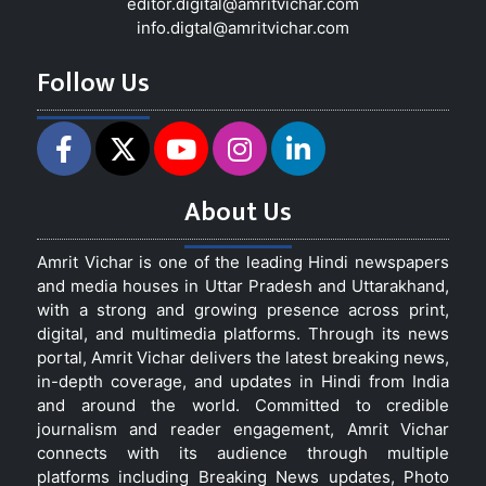
editor.digital@amritvichar.com
info.digtal@amritvichar.com
Follow Us
About Us
Amrit Vichar is one of the leading Hindi newspapers
and media houses in Uttar Pradesh and Uttarakhand,
with a strong and growing presence across print,
digital, and multimedia platforms. Through its news
portal, Amrit Vichar delivers the latest breaking news,
in-depth coverage, and updates in Hindi from India
and around the world. Committed to credible
journalism and reader engagement, Amrit Vichar
connects with its audience through multiple
platforms including Breaking News updates, Photo