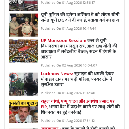
Published On 01 Aug 2026 12:56:17
यूपी पुलिस की दरोगा अस्मिता डे को सीएम योगी
समेत यूपी DGP ने दी बधाई, बताया गर्व का क्षण
Published On 01 Aug 2026 10:47:44
UP Monsoon Session:
कल से यूपी
विधानसभा का मानसून सत्र, आज CM योगी की
अध्यक्षता में सर्वदलीय बैठक; सदन में हंगामे के
आसार
Published On 02 Aug 2026 10:04:07
Lucknow News:
सुसाइड की धमकी देकर
मोबाइल टावर पर चढ़ी महिला, फायर टीम ने
सुरक्षित उतारा
Published On 01 Aug 2026 11:32:40
राहुल गांधी, पप्पू यादव और अवधेश प्रसाद पर
FIR,
भगवा वेश में प्रदर्शन करने पर साधु-संतों की
शिकायत पर हुई कार्रवाई
Published On 01 Aug 2026 17:54:12