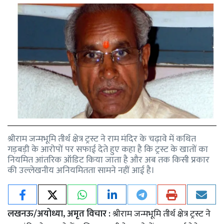
श्रीराम जन्मभूमि तीर्थ क्षेत्र ट्रस्ट ने राम मंदिर के चढ़ावे में कथित
गड़बड़ी के आरोपों पर सफाई देते हुए कहा है कि ट्रस्ट के खातों का
नियमित आंतरिक ऑडिट किया जाता है और अब तक किसी प्रकार
की उल्लेखनीय अनियमितता सामने नहीं आई है।
लखनऊ/अयोध्या, अमृत विचार :
श्रीराम जन्मभूमि तीर्थ क्षेत्र ट्रस्ट ने