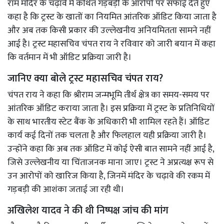
राम मंदिर के चढ़ावे में कथित गड़बड़ी के आरोपों पर सफाई देते हुए
कहा है कि ट्रस्ट के खातों का नियमित आंतरिक ऑडिट किया जाता है
और अब तक किसी प्रकार की उल्लेखनीय अनियमितता सामने नहीं
आई है। ट्रस्ट महासचिव चंपत राय ने रविवार को जारी बयान में कहा
कि वर्तमान में भी ऑडिट प्रक्रिया जारी है।
जानिए क्या बोले ट्रस्ट महासचिव चंपत राय?
चंपत राय ने कहा कि श्रीराम जन्मभूमि तीर्थ क्षेत्र का समय-समय पर
आंतरिक ऑडिट कराया जाता है। इस प्रक्रिया में ट्रस्ट के प्रतिनिधियों
के साथ भारतीय स्टेट बैंक के अधिकारी भी शामिल रहते हैं। ऑडिट
कार्य कई दिनों तक चलता है और फिलहाल यही प्रक्रिया जारी है।
उन्होंने कहा कि अब तक ऑडिट में कोई ऐसी बात सामने नहीं आई है,
जिसे उल्लेखनीय या चिंताजनक माना जाए। ट्रस्ट ने अप्रत्यक्ष रूप से
उन आरोपों को खारिज किया है, जिनमें मंदिर के चढ़ावे की रकम में
गड़बड़ी की आशंका जताई जा रही थी।
अखिलेश यादव ने की थी निष्पक्ष जांच की मांग