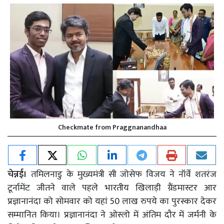
Checkmate from Praggnanandhaa
चेन्नई।
तमिलनाडु के मुख्यमंत्री सी जोसेफ विजय ने नॉर्वे शतरंज
टूर्नामेंट जीतने वाले पहले भारतीय खिलाड़ी ग्रैंडमास्टर आर
प्रज्ञानानंदा को सोमवार को यहां 50 लाख रुपये का पुरस्कार देकर
सम्मानित किया। प्रज्ञानानंदा ने ओस्लो में अंतिम दौर में जर्मनी के