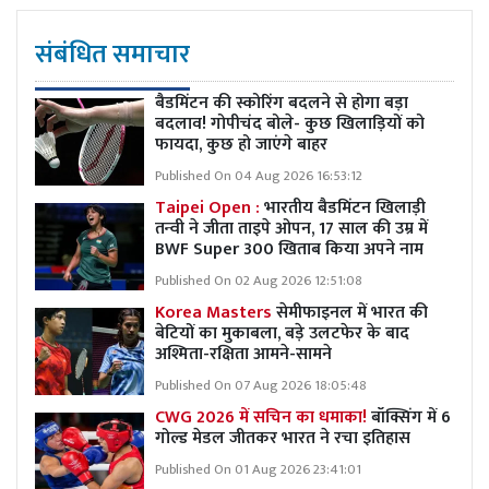
संबंधित समाचार
बैडमिंटन की स्कोरिंग बदलने से होगा बड़ा
बदलाव! गोपीचंद बोले- कुछ खिलाड़ियों को
फायदा, कुछ हो जाएंगे बाहर
Published On 04 Aug 2026 16:53:12
Taipei Open :
भारतीय बैडमिंटन खिलाड़ी
तन्वी ने जीता ताइपे ओपन, 17 साल की उम्र में
BWF Super 300 खिताब किया अपने नाम
Published On 02 Aug 2026 12:51:08
Korea Masters
सेमीफाइनल में भारत की
बेटियों का मुकाबला, बड़े उलटफेर के बाद
अश्मिता-रक्षिता आमने-सामने
Published On 07 Aug 2026 18:05:48
CWG 2026 में सचिन का धमाका!
बॉक्सिंग में 6
गोल्ड मेडल जीतकर भारत ने रचा इतिहास
Published On 01 Aug 2026 23:41:01