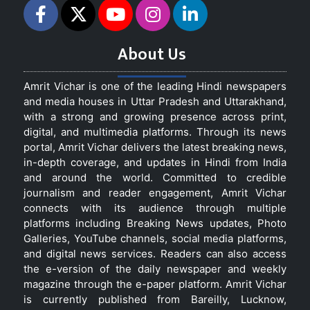
About Us
Amrit Vichar is one of the leading Hindi newspapers
and media houses in Uttar Pradesh and Uttarakhand,
with a strong and growing presence across print,
digital, and multimedia platforms. Through its news
portal, Amrit Vichar delivers the latest breaking news,
in-depth coverage, and updates in Hindi from India
and around the world. Committed to credible
journalism and reader engagement, Amrit Vichar
connects with its audience through multiple
platforms including Breaking News updates, Photo
Galleries, YouTube channels, social media platforms,
and digital news services. Readers can also access
the e-version of the daily newspaper and weekly
magazine through the e-paper platform. Amrit Vichar
is currently published from Bareilly, Lucknow,