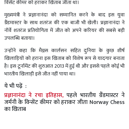
विंसेंट कीमर को हराकर खिताब जीता था।
मुख्यमंत्री ने प्रज्ञानानंदा को सम्मानित करने के बाद इस युवा
ग्रैंडमास्टर के साथ शतरंज की एक बाजी भी खेली। प्रज्ञानानंदा ने
नॉर्वे शतरंज प्रतियोगिता में जीत को अपने करियर की सबसे बड़ी
उपलब्धि बताया।
उन्होंने कहा कि मैग्नस कार्लसन सहित दुनिया के कुछ शीर्ष
खिलाड़ियों को हराना इस खिताब को विशेष रूप से यादगार बनाता
है। इस टूर्नामेंट की शुरुआत 2013 में हुई थी और इससे पहले कोई भी
भारतीय खिलाड़ी इसे जीत नहीं पाया था।
ये भी पढ़ें :
प्रज्ञानानंदा ने रचा इतिहास,
पहले भारतीय ग्रैंडमास्टर ने
जर्मनी के विन्सेंट कीमर को हराकर जीता Norway Chess
का खिताब