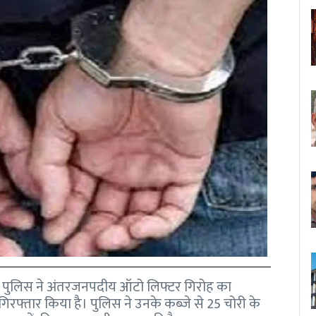
ाना पुलिस ने अंतरजनपदीय ऑटो लिफ्टर गिरोह का
गिरफ्तार किया है। पुलिस ने उनके कब्जे से 25 चोरी के