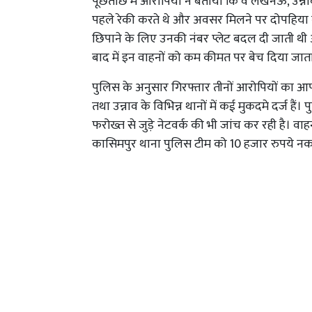
पूछताछ में आरोपियों ने बताया कि वे लखनऊ, उन्न
पहले रेकी करते थे और अवसर मिलने पर दोपहिया व
छिपाने के लिए उनकी नंबर प्लेट बदल दी जाती थ
बाद में इन वाहनों को कम कीमत पर बेच दिया जात
पुलिस के अनुसार गिरफ्तार तीनों आरोपियों का 
तथा उन्नाव के विभिन्न थानों में कई मुकदमे दर्ज है
फरोख्त से जुड़े नेटवर्क की भी जांच कर रही है
कासिमपुर थाना पुलिस टीम को 10 हजार रुपये नकद पु