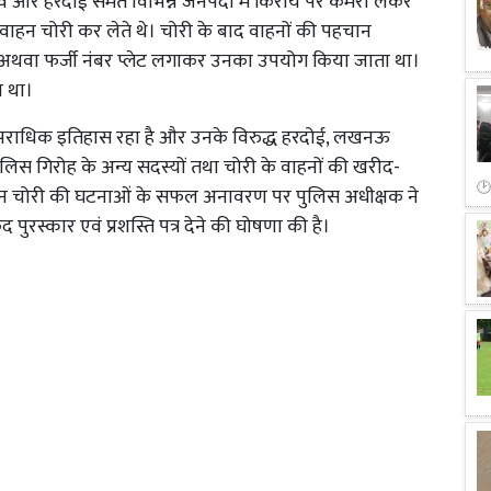
ाव और हरदोई समेत विभिन्न जनपदों में किराये पर कमरा लेकर
ाहन चोरी कर लेते थे। चोरी के बाद वाहनों की पहचान
ी अथवा फर्जी नंबर प्लेट लगाकर उनका उपयोग किया जाता था।
ा था।
आपराधिक इतिहास रहा है और उनके विरुद्ध हरदोई, लखनऊ
ं। पुलिस गिरोह के अन्य सदस्यों तथा चोरी के वाहनों की खरीद-
। वाहन चोरी की घटनाओं के सफल अनावरण पर पुलिस अधीक्षक ने
रस्कार एवं प्रशस्ति पत्र देने की घोषणा की है।