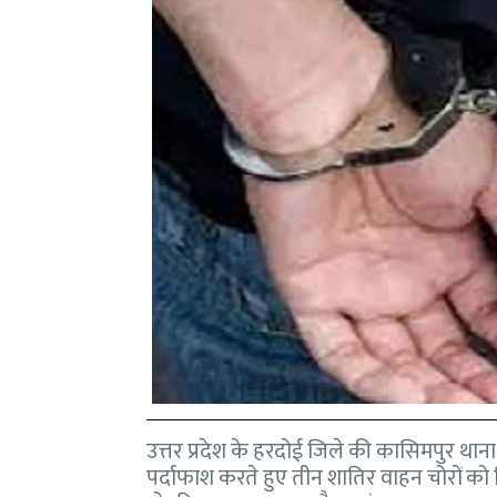
उत्तर प्रदेश के हरदोई जिले की कासिमपुर थ
पर्दाफाश करते हुए तीन शातिर वाहन चोरों को 