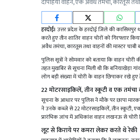
दोपहिया वाहन, एक अवैध तमंचा, कारतूस तथा 
हरदोई।
उत्तर प्रदेश के हरदोई जिले की कासिमपु
करते हुए तीन शातिर वाहन चोरों को गिरफ्तार किया
अवैध तमंचा, कारतूस तथा वाहनों की मास्टर चाबी 
पुलिस सूत्रों ने सोमवार को बताया कि वाहन चोर
तहत मुखबिर से सूचना मिली थी कि बनियाखेड़ा गां
लोग बड़ी संख्या में चोरी के वाहन छिपाकर रखे हुए ह
22 मोटरसाइकिलें, तीन स्कूटी व एक तमंचा
सूचना के आधार पर पुलिस ने मौके पर छापा मा
ने उनके कब्जे से 22 मोटरसाइकिलें, तीन स्कूटी,
प्रारंभिक जांच में अधिकांश वाहन लखनऊ से चोरी 
लूट से किराये पर कमरा लेकर करते थे रेकी