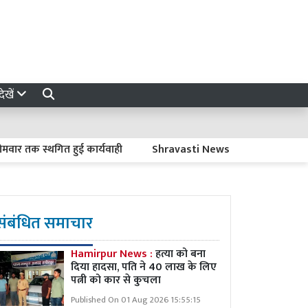
ेखें
 स्थगित हुई कार्यवाही
Shravasti News : नवजात की मौत पर ACMO क
संबंधित समाचार
Hamirpur News :
हत्या को बना
दिया हादसा, पति ने 40 लाख के लिए
पत्नी को कार से कुचला
Published On 01 Aug 2026 15:55:15