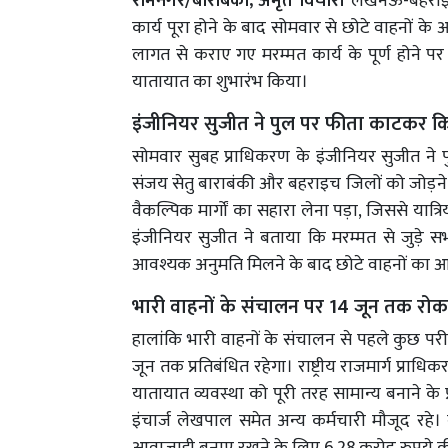
रामनगर/बाराबंकी, अमृत विचार।
लखनऊ-बहराइच रा
कार्य पूरा होने के बाद सोमवार से छोटे वाहनों
लागत से कराए गए मरम्मत कार्य के पूर्ण होने पर 
यातायात का शुभारंभ किया।
इंजीनियर सुजीत ने पुल पर फीता काटकर क
सोमवार सुबह प्राधिकरण के इंजीनियर सुजीत ने
संजय सेतु बाराबंकी और बहराइच जिलों को जोड़ने वाल
वैकल्पिक मार्गों का सहारा लेना पड़ा, जिससे यात
इंजीनियर सुजीत ने बताया कि मरम्मत से जुड़े सभ
आवश्यक अनुमति मिलने के बाद छोटे वाहनों का 
भारी वाहनों के संचालन पर 14 जून तक रोक
हालांकि भारी वाहनों के संचालन से पहले कुछ 
जून तक प्रतिबंधित रहेगा। राष्ट्रीय राजमार्ग प्र
यातायात व्यवस्था को पूरी तरह सामान्य बनाने क
इंचार्ज लेखपाल समेत अन्य कर्मचारी मौजूद रहे। 