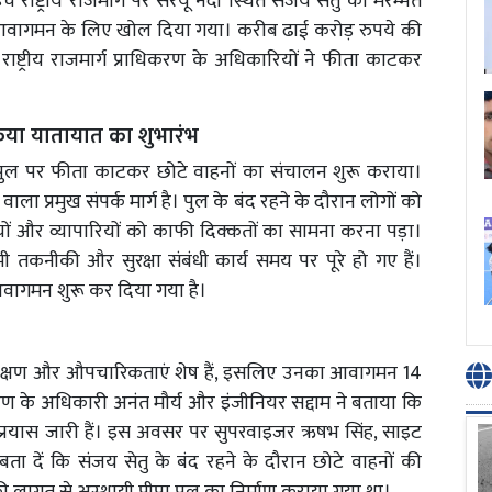
ष्ट्रीय राजमार्ग पर सरयू नदी स्थित संजय सेतु को मरम्मत
 के आवागमन के लिए खोल दिया गया। करीब ढाई करोड़ रुपये की
राष्ट्रीय राजमार्ग प्राधिकरण के अधिकारियों ने फीता काटकर
िया यातायात का शुभारंभ
 पुल पर फीता काटकर छोटे वाहनों का संचालन शुरू कराया।
ा प्रमुख संपर्क मार्ग है। पुल के बंद रहने के दौरान लोगों को
्रियों और व्यापारियों को काफी दिक्कतों का सामना करना पड़ा।
ी तकनीकी और सुरक्षा संबंधी कार्य समय पर पूरे हो गए हैं।
आवागमन शुरू कर दिया गया है।
परीक्षण और औपचारिकताएं शेष हैं, इसलिए उनका आवागमन 14
ाधिकरण के अधिकारी अनंत मौर्य और इंजीनियर सद्दाम ने बताया कि
े प्रयास जारी हैं। इस अवसर पर सुपरवाइजर ऋषभ सिंह, साइट
बता दें कि संजय सेतु के बंद रहने के दौरान छोटे वाहनों की