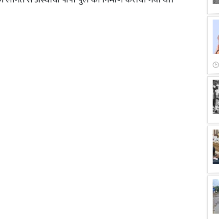
 लागत से अस्थायी पीपा पुल का निर्माण कराया गया था।