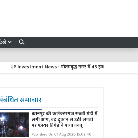
ेखें
UP Investment News : गौतमबुद्ध नगर में 45 हजार करोड़ रुपये का निवेश क
संबंधित समाचार
कानपुर की कलेक्टरगंज सब्जी मंडी में
लगी आग, बंद दुकान से उठी लपटों
पर फायर ब्रिगेड ने पाया काबू
Published On 01 Aug 2026 15:09:40