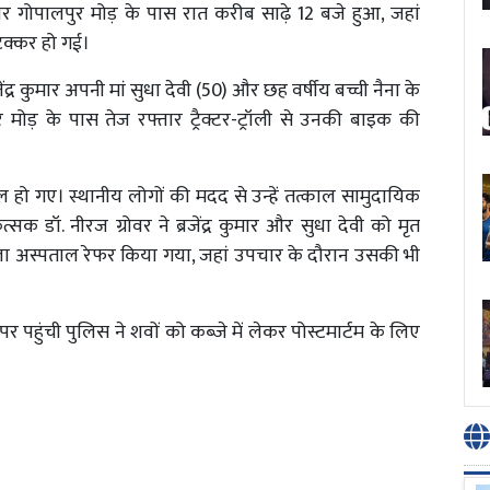
र गोपालपुर मोड़ के पास रात करीब साढ़े 12 बजे हुआ, जहां
टक्कर हो गई।
ंद्र कुमार अपनी मां सुधा देवी (50) और छह वर्षीय बच्ची नैना के
मोड़ के पास तेज रफ्तार ट्रैक्टर-ट्रॉली से उनकी बाइक की
 हो गए। स्थानीय लोगों की मदद से उन्हें तत्काल सामुदायिक
कित्सक डॉ. नीरज ग्रोवर ने ब्रजेंद्र कुमार और सुधा देवी को मृत
ला अस्पताल रेफर किया गया, जहां उपचार के दौरान उसकी भी
 पहुंची पुलिस ने शवों को कब्जे में लेकर पोस्टमार्टम के लिए