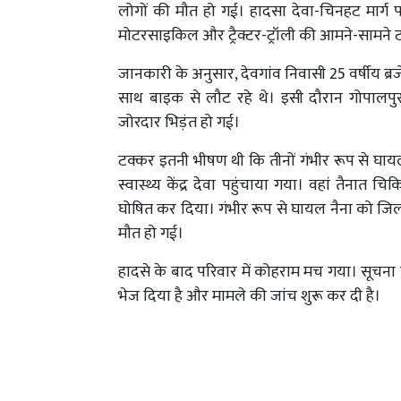
लोगों की मौत हो गई। हादसा देवा-चिनहट मार्ग प
मोटरसाइकिल और ट्रैक्टर-ट्रॉली की आमने-सामने 
जानकारी के अनुसार, देवगांव निवासी 25 वर्षीय ब्रजे
साथ बाइक से लौट रहे थे। इसी दौरान गोपालपुर 
जोरदार भिड़ंत हो गई।
टक्कर इतनी भीषण थी कि तीनों गंभीर रूप से घायल
स्वास्थ्य केंद्र देवा पहुंचाया गया। वहां तैनात चि
घोषित कर दिया। गंभीर रूप से घायल नैना को जि
मौत हो गई।
हादसे के बाद परिवार में कोहराम मच गया। सूचना पर
भेज दिया है और मामले की जांच शुरू कर दी है।