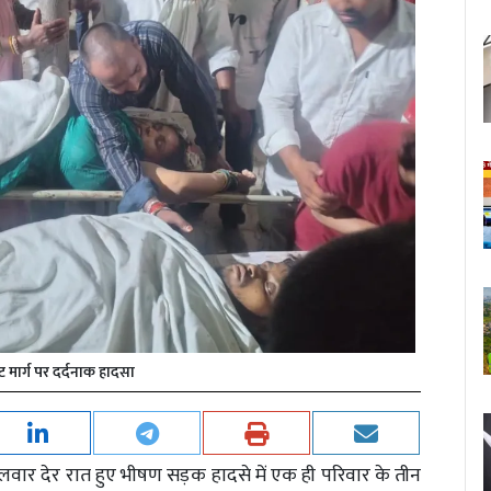
 मार्ग पर दर्दनाक हादसा
ं मंगलवार देर रात हुए भीषण सड़क हादसे में एक ही परिवार के तीन