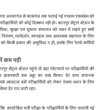
नऊ एवं अनवरगंज से कासगंज तक चलाई गई एग्जाम एक्सप्रेस को
रीक्षार्थियों को कोई दिक्कत नही हो। कानपुर सेंट्रल स्टेशन के
ुविधा, सुरक्षा एवं सुचारु संचालन को ध्यान में रखते हुए सभी
 नियंत्रण, मार्गदर्शन, स्वच्छता तथा आवश्यक सहायता के लिए
ं को किसी प्रकार की असुविधा न हो, इसके लिए रेलवे कर्मियों
ें कम पड़ी
ुर सेंट्रल स्टेशन पहुंचे तो वहां प्लेटफार्म पर परीक्षार्थियों की
्यीय झकरकटी बस अड्डा का रुख किया। देर शाम अचानक
ससे ज्यादातर बसें परीक्षार्थियों को लेकर गंतव्य स्थान के लिए
लसिला देर रात जारी रहा।
्योंकि कांस्टेबिल भर्ती परीक्षा के परीक्षार्थियों के लिए चलायी गई