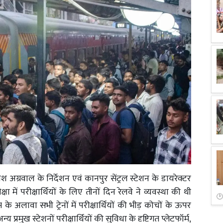
 अग्रवाल के निर्देशन एवं कानपुर सेंट्रल स्टेशन के डायरेक्टर
ा में परीक्षार्थियों के लिए तीनों दिन रेलवे ने व्यवस्था की थी
े अलावा सभी ट्रेनों में परीक्षार्थियों की भीड़ कोचों के ऊपर
 प्रमुख स्टेशनों परीक्षार्थियों की सुविधा के दृष्टिगत प्लेटफॉर्म,