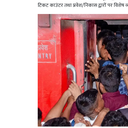
टिकट काउंटर तथा प्रवेश/निकास द्वारों पर विशेष व्