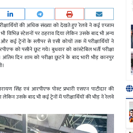
ं परीक्षार्थियों की अधिक संख्या को देखते हुए रेलवे ने कई एग्जाम
ं को भी विभिन्न स्टेशनों पर ठहराव दिया लेकिन उसके बाद भी अन्य
आई और कई ट्रेनों के स्लीपर से एसी कोचों तक में परीक्षार्थियों ने
ीएफ को पसीने छूट गये। बुधवार को कांस्टेबिल भर्ती परीक्षा
 अंतिम दिन शाम को परीक्षा छूटने के बाद भारी भीड़ कानपुर
ची।
 नारायण सिंह एवं आरपीएफ पोस्ट प्रभारी एसएन पाटीदार की
 लेकिन उसके बाद भी कई ट्रेनों में परीक्षार्थियों की भीड़ ने रेलवे