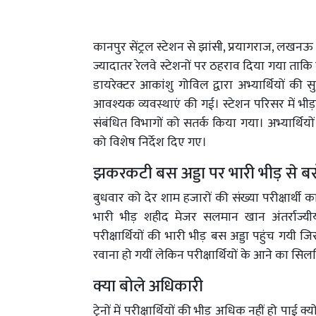
कानपुर सेंट्रल स्टेशन से झांसी, प्रयागराज, लख
ज्यादातर रेलवे स्टेशनों पर ठहराव दिया गया ताकि प
डायरेक्टर आकांशु गोविल द्वारा अभ्यार्थियों की स
आवश्यक व्यवस्थाएं की गई। स्टेशन परिसर में भीड़
संबंधित विभागों को सतर्क किया गया। अभ्यार्थियो
को विशेष निर्देश दिए गए।
झकरकटी बस अड्डा पर भारी भीड़ से बस
बुधवार को देर शाम हजारों की संख्या परीक्षार्थी कानप
भारी भीड़ शहीद मेजर सलमान खान अंतर्राज
परीक्षार्थियों की भारी भीड़ बस अड्डा पहुंच गयी जि
रवाना हो गयीं लेकिन परीक्षार्थियों के आने का सि
क्या बोले अधिकारी
ट्रेनों में परीक्षार्थियों की भीड़ अधिक नहीं हो पाई क