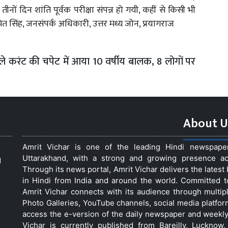
तीनों दिन शांति पूर्वक परीक्षा संपन्न हो गयी, कहीं से किसी भी
त सिंह, जनसंपर्क अधिकारी, उत्तर मध्य जोन, प्रयागराज
ैले करंट की चपेट में आया 10 वर्षीय बालक, 8 लोगों पर
About U
Amrit Vichar is one of the leading Hindi newspap
Uttarakhand, with a strong and growing presence acro
d
Through its news portal, Amrit Vichar delivers the lates
in Hindi from India and around the world. Committed 
Amrit Vichar connects with its audience through multip
Photo Galleries, YouTube channels, social media platfor
access the e-version of the daily newspaper and weekly
Vichar is currently published from Bareilly, Luckno