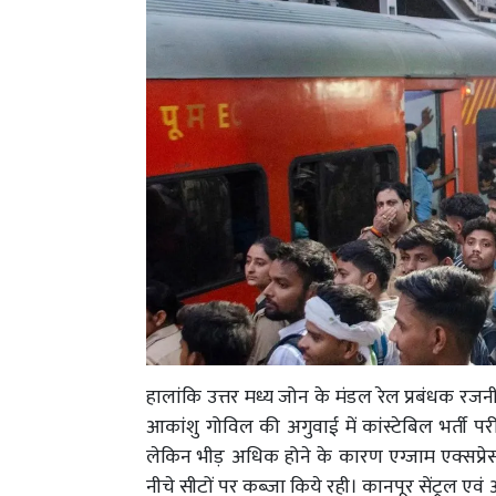
हालांकि उत्तर मध्य जोन के मंडल रेल प्रबंधक रजनीश
आकांशु गोविल की अगुवाई में कांस्टेबिल भर्ती परीक्ष
लेकिन भीड़ अधिक होने के कारण एग्जाम एक्सप्रेस क
नीचे सीटों पर कब्जा किये रही। कानपूर सेंट्रल एवं अन्य