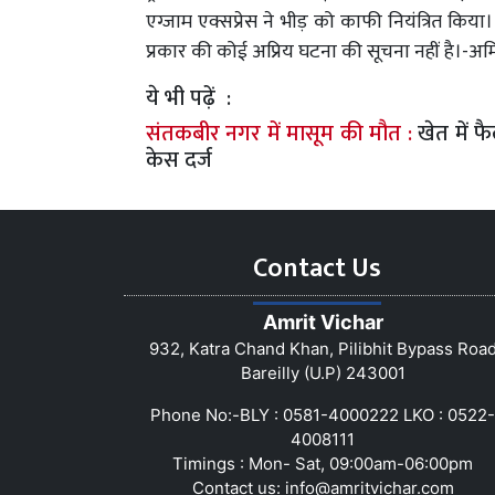
एग्जाम एक्सप्रेस ने भीड़ को काफी नियंत्रित किया। 
प्रकार की कोई अप्रिय घटना की सूचना नहीं है।-अमि
ये भी पढ़ें :
संतकबीर नगर में मासूम की मौत :
खेत में फ
केस दर्ज
Contact Us
Amrit Vichar
932, Katra Chand Khan, Pilibhit Bypass Roa
Bareilly (U.P) 243001
Phone No:-BLY : 0581-4000222 LKO : 0522-
4008111
Timings : Mon- Sat, 09:00am-06:00pm
Contact us:
info@amritvichar.com