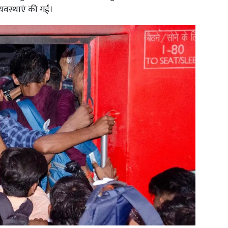
यवस्थाएं की गईं।