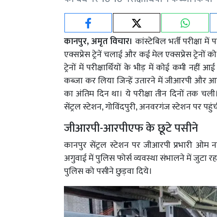
कानपुर, अमृत विचार।
कांस्टेबिल भर्ती परीक्षा मे
एक्सप्रेस ट्रेनें चलाई और कई मेल एक्सप्रेस ट्रेनो
ट्रेनों में परीक्षार्थियों के भीड़ में कोई कमी नहीं 
कब्जा कर लिया जिन्हें उतारने में जीआरपी और आरप
का अंतिम दिन था। ये परीक्षा तीन दिनों तक चली।
सेंट्रल स्टेशन, गोविंदपुरी, अनवरगंज स्टेशन पर पहुं
जीआरपी-आरपीएफ के छूटे पसीने
कानपुर सेंट्रल स्टेशन पर जीआरपी प्रभारी ओम
अगुवाई में पुलिस फोर्स व्यवस्था संभालने में जुटा रहा
पुलिस को पसीने छुड़वा दिये।