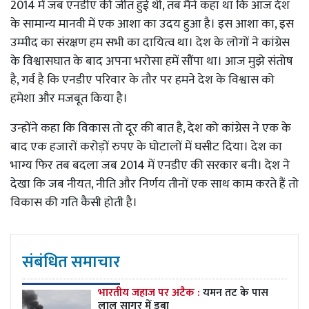
2014 में जब एनडीए की जीत हुई थी, तब मैंने कहा था कि आज देश
के सामान्य मानवी में एक आशा का उदय हुआ है। इस आशा का, इस
उम्मीद का संरक्षण हम सभी का दायित्व था। देश के लोगों ने कांग्रेस
के विश्वासघात के बाद अपना भरोसा हमें सौंपा था। आज मुझे संतोष
है, गर्व है कि एनडीए परिवार के तौर पर हमने देश के विश्वास को
हमेशा और मजबूत किया है।
उन्होंने कहा कि विकास तो दूर की बात है, देश को कांग्रेस ने एक के
बाद एक हजारों करोड़ों रुपए के घोटालों में घसीट दिया। देश का
भाग्य फिर तब बदला जब 2014 में एनडीए की सरकार बनी। देश ने
देखा कि जब नीयत, नीति और निर्णय तीनों एक साथ काम करते हैं तो
विकास की गति कैसी होती है।
संबंधित समाचार
भारतीय जहाज पर अटैक :
यमन तट के पास
लाल सागर में डूबा