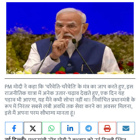
PM मोदी ने कहा कि 'चरैवेति-चरैवेति' के मंत्र का जाप करते हुए, इस
राजनीतिक यात्रा में अनेक उतार-चढ़ाव देखते हुए, एक दिन यह
पड़ाव भी आएगा, यह मैंने कभी सोचा नहीं था। निर्वाचित प्रधानमंत्री के
रूप में निरंतर सबसे लंबी अवधि तक सेवा करने का अवसर मिलना,
इसे मैं अपना परम सौभाग्य मानता हूं।