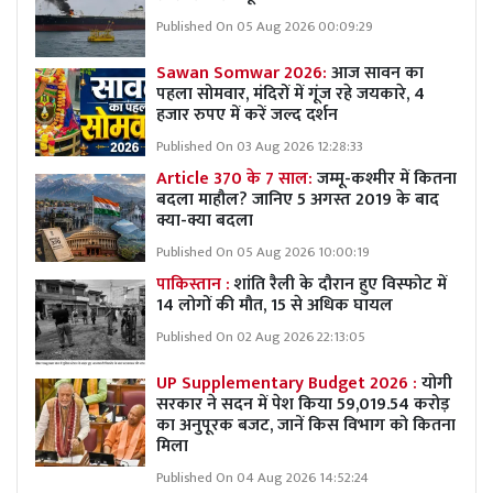
Published On 05 Aug 2026 00:09:29
Sawan Somwar 2026:
आज सावन का
पहला सोमवार, मंदिरों में गूंज रहे जयकारे, 4
हजार रुपए में करें जल्द दर्शन
Published On 03 Aug 2026 12:28:33
Article 370 के 7 साल:
जम्मू-कश्मीर में कितना
बदला माहौल? जानिए 5 अगस्त 2019 के बाद
क्या-क्या बदला
Published On 05 Aug 2026 10:00:19
पाकिस्तान :
शांति रैली के दौरान हुए विस्फोट में
14 लोगों की मौत, 15 से अधिक घायल
Published On 02 Aug 2026 22:13:05
UP Supplementary Budget 2026 :
योगी
सरकार ने सदन में पेश किया 59,019.54 करोड़
का अनुपूरक बजट, जानें किस विभाग को कितना
मिला
Published On 04 Aug 2026 14:52:24