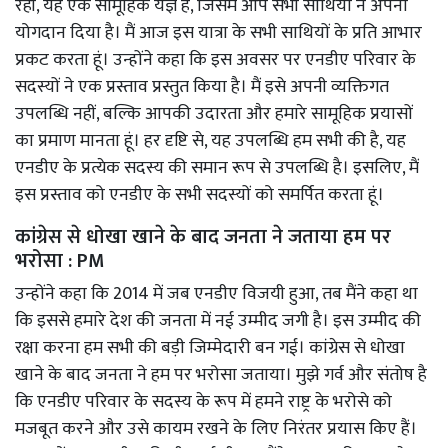
रही, यह एक सामूहिक यज्ञ है, जिसमें आप सभी साथियों ने अपना
योगदान दिया है। मैं आज इस यात्रा के सभी साथियों के प्रति आभार
प्रकट करता हूं। उन्होंने कहा कि इस अवसर पर एनडीए परिवार के
सदस्यों ने एक प्रस्ताव प्रस्तुत किया है। मैं इसे अपनी व्यक्तिगत
उपलब्धि नहीं, बल्कि आपकी उदारता और हमारे सामूहिक प्रयासों
का प्रमाण मानता हूं। हर दृष्टि से, यह उपलब्धि हम सभी की है, यह
एनडीए के प्रत्येक सदस्य की समान रूप से उपलब्धि है। इसलिए, मैं
इस प्रस्ताव को एनडीए के सभी सदस्यों को समर्पित करता हूं।
कांग्रेस से धोखा खाने के बाद जनता ने जताया हम पर
भरोसा : PM
उन्होंने कहा कि 2014 में जब एनडीए विजयी हुआ, तब मैंने कहा था
कि इससे हमारे देश की जनता में नई उम्मीद जगी है। इस उम्मीद की
रक्षा करना हम सभी की बड़ी जिम्मेदारी बन गई। कांग्रेस से धोखा
खाने के बाद जनता ने हम पर भरोसा जताया। मुझे गर्व और संतोष है
कि एनडीए परिवार के सदस्य के रूप में हमने राष्ट्र के भरोसे को
मजबूत करने और उसे कायम रखने के लिए निरंतर प्रयास किए हैं।