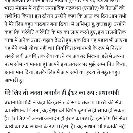
नई दिल्ली।
प्रधानमंत्री नरेंद्र मोदी ने बुधवार को नई दिल्ली स्थित
भारत मंडपम में राष्ट्रीय जनतांत्रिक गठबंधन (एनडीए) के नेताओं को
संबोधित किया। इस दौरान उन्होंने कहा कि आज का दिन आप सभी
ने मेरे लिए बहुत यादगार बना दिया। मैं अभिभूत हूं, कृतज्ञ हूं। उन्होंने
कहा कि 'चरैवेति-चरैवेति' के मंत्र का जाप करते हुए, इस राजनीतिक
यात्रा में अनेक उतार-चढ़ाव देखते हुए, एक दिन यह पड़ाव भी आएगा,
यह मैंने कभी सोचा नहीं था। निर्वाचित प्रधानमंत्री के रूप में निरंतर
सबसे लंबी अवधि तक सेवा करने का अवसर मिलना, इसे मैं अपना
परम सौभाग्य मानता हूं। आपने इस अवसर पर मुझे सम्मानित किया,
इतना मान दिया, इसके लिए मैं आप सभी का हृदय से बहुत-बहुत
आभारी हूं।
मेरे लिए तो जनता-जनार्दन ही ईश्वर का रूप : प्रधानमंत्री
प्रधानमंत्री मोदी ने कहा कि इतने लंबे समय तक मां भारती की सेवा
का सौभाग्य मिलना, यह ईश्वर की विशेष कृपा से ही संभव हो सकता
है। मेरे लिए तो जनता-जनार्दन ही ईश्वर का रूप है। इसलिए मैंने सेवा
कार्य को एक साधना के रूप में देखा है। यह साधना भी एकाकी नहीं