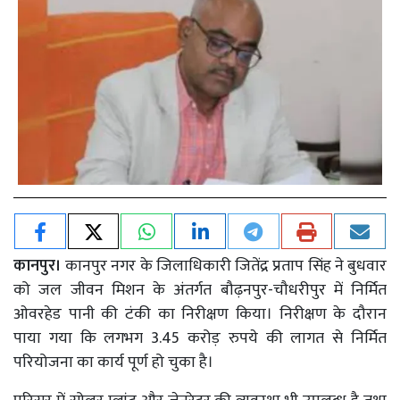
कानपुर।
कानपुर नगर के जिलाधिकारी जितेंद्र प्रताप सिंह ने बुधवार
को जल जीवन मिशन के अंतर्गत बौढ़नपुर-चौधरीपुर में निर्मित
ओवरहेड पानी की टंकी का निरीक्षण किया। निरीक्षण के दौरान
पाया गया कि लगभग 3.45 करोड़ रुपये की लागत से निर्मित
परियोजना का कार्य पूर्ण हो चुका है।