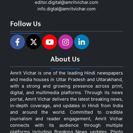
editor.digital@amritvichar.com
info.digtal@amritvichar.com
Follow Us
About Us
Amrit Vichar is one of the leading Hindi newspapers
and media houses in Uttar Pradesh and Uttarakhand,
with a strong and growing presence across print,
digital, and multimedia platforms. Through its news
portal, Amrit Vichar delivers the latest breaking news,
in-depth coverage, and updates in Hindi from India
and around the world. Committed to credible
journalism and reader engagement, Amrit Vichar
connects with its audience through multiple
platforms including Breaking News updates, Photo