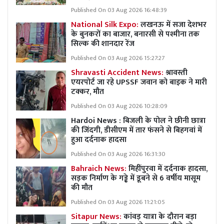
Published On 03 Aug 2026 16:48:39
National Silk Expo:
लखनऊ में सजा देशभर
के बुनकरों का बाजार, बनारसी से पश्मीना तक
सिल्क की शानदार रेंज
Published On 03 Aug 2026 15:27:27
Shravasti Accident News:
श्रावस्ती
एयरपोर्ट जा रहे UPSSF जवान को बाइक ने मारी
टक्कर, मौत
Published On 03 Aug 2026 10:28:09
Hardoi News : बिजली के पोल ने छीनी छात्रा
की जिंदगी, डीसीएम में तार फंसने से बिहगवां में
हुआ दर्दनाक हादसा
Published On 03 Aug 2026 16:31:30
Bahraich News:
मिहींपुरवा में दर्दनाक हादसा,
सड़क निर्माण के गड्ढे में डूबने से 6 वर्षीय मासूम
की मौत
Published On 03 Aug 2026 11:21:05
Sitapur News:
कांवड़ यात्रा के दौरान बड़ा