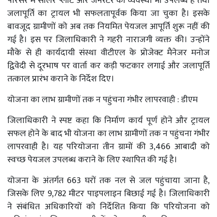
परिसर में सोलर प्लांट और जेनरेटर की व्यवस्था भी उपलब्ध है तथा
जलापूर्ति का ट्रायल भी सफलतापूर्वक किया जा चुका है। इसके
बावजूद ग्रामीणों को अब तक नियमित पेयजल आपूर्ति शुरू नहीं की
गई है। इस पर जिलाधिकारी ने गहरी नाराजगी व्यक्त की। उन्होंने
मौके से ही कार्यदायी संस्था वीटीएल के प्रोजेक्ट मैनेजर मनोज
द्विवेदी से दूरभाष पर वार्ता कर कड़ी फटकार लगाई और जलापूर्ति
तत्काल प्रारंभ कराने के निर्देश दिए।
योजना का लाभ ग्रामीणों तक न पहुंचना गंभीर लापरवाही : डीएम
जिलाधिकारी ने स्पष्ट कहा कि निर्माण कार्य पूर्ण होने और ट्रायल
सफल होने के बाद भी योजना का लाभ ग्रामीणों तक न पहुंचना गंभीर
लापरवाही है। यह परियोजना तीन ग्रामों की 3,466 आबादी को
स्वच्छ पेयजल उपलब्ध कराने के लिए स्थापित की गई है।
योजना के अंतर्गत 663 घरों तक नल से जल पहुंचाया जाना है,
जिसके लिए 9,782 मीटर पाइपलाइन बिछाई गई है। जिलाधिकारी
ने संबंधित अधिकारियों को निर्देशित किया कि परियोजना को