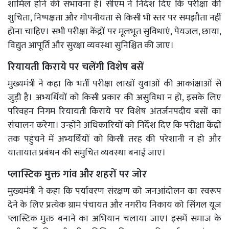
शामिल होने की संभावना है। सीएम ने निर्देश दिए कि परीक्षा की
शुचिता, निष्पक्षता और गोपनीयता से किसी भी स्तर पर समझौता नहीं
होना चाहिए। सभी परीक्षा केंद्रों पर मूलभूत सुविधाएं, पेयजल, छाया,
विद्युत आपूर्ति और सुरक्षा व्यवस्था सुनिश्चित की जाए।
रियायती किराये पर चलेंगी विशेष बसें
मुख्यमंत्री ने कहा कि भर्ती परीक्षा लाखों युवाओं की आकांक्षाओं से
जुड़ी है। अभ्यर्थियों को किसी प्रकार की असुविधा न हो, इसके लिए
परिवहन निगम रियायती किराये पर विशेष अंतर्जनपदीय बसों का
संचालन करेगा। उन्होंने अधिकारियों को निर्देश दिए कि परीक्षा केंद्रों
तक पहुंचने में अभ्यर्थियों को किसी तरह की परेशानी न हो और
यातायात प्रबंधन की समुचित व्यवस्था बनाई जाए।
प्लास्टिक मुक्त गांव और शहरों पर जोर
मुख्यमंत्री ने कहा कि पर्यावरण संरक्षण को जनआंदोलन का स्वरूप
देने के लिए प्रत्येक ग्राम पंचायत और नगरीय निकाय को सिंगल यूज
प्लास्टिक मुक्त बनाने का अभियान चलाया जाए। इसमें समाज के