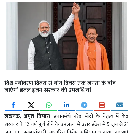
विश्व पर्यावरण दिवस से योग दिवस तक जनता के बीच
जाएंगी डबल इंजन सरकार की उपलब्धियां
लखनऊ, अमृत विचार।
प्रधानमंत्री नरेंद्र मोदी के नेतृत्व में केंद्र
सरकार के 12 वर्ष पूर्ण होने के उपलक्ष्य में उत्तर प्रदेश में 5 जून से 21
जून तक जनभागीदारी आधारित विशेष अभियान चलाया जाएगा।