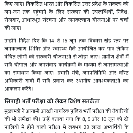
किए जाएं। विकसित भारत और विकसित उत्तर प्रदेश के संकल्प को
जन-जन तक पहुंचाने के लिए सरकार की उपलब्धियों, निवेश,
रोजगार, आधारभूत संरचना और जनकल्याण योजनाओं पर चर्चा
की जाए।
उन्होंने निर्देश दिए कि 14 से 16 जून तक विकास खंड स्तर पर
जनकल्याण शिविर और स्वास्थ्य मेले आयोजित कर पात्र लेकिन
वंचित लोगों को सरकारी योजनाओं से जोड़ा जाए। ग्रामीण क्षेत्रों में
रात्रि चौपाल और जनसंवाद कार्यक्रमों के माध्यम से जनसमस्याओं
का समाधान किया जाए। प्रभारी मंत्री, जनप्रतिनिधि और वरिष्ठ
अधिकारी गांवों में रात्रि प्रवास कर स्थानीय आवश्यकताओं का
आकलन करेंगे।
सिपाही भर्ती परीक्षा को लेकर विशेष सतर्कता
मुख्यमंत्री ने आगामी आरक्षी नागरिक पुलिस भर्ती परीक्षा की तैयारियों
की भी समीक्षा की। उन्हें बताया गया कि 8, 9 और 10 जून को दो
पालियों में होने वाली परीक्षा में लगभग 29 लाख अभ्यर्थियों के