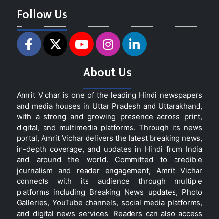
Follow Us
About Us
Amrit Vichar is one of the leading Hindi newspapers
and media houses in Uttar Pradesh and Uttarakhand,
with a strong and growing presence across print,
digital, and multimedia platforms. Through its news
portal, Amrit Vichar delivers the latest breaking news,
in-depth coverage, and updates in Hindi from India
and around the world. Committed to credible
journalism and reader engagement, Amrit Vichar
connects with its audience through multiple
platforms including Breaking News updates, Photo
Galleries, YouTube channels, social media platforms,
and digital news services. Readers can also access