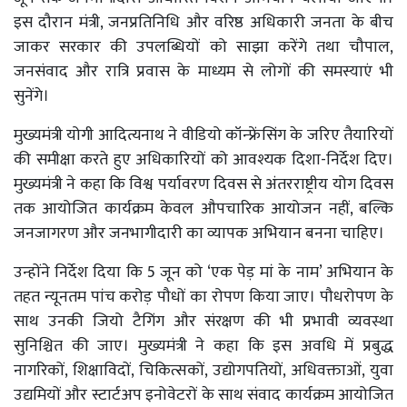
इस दौरान मंत्री, जनप्रतिनिधि और वरिष्ठ अधिकारी जनता के बीच
जाकर सरकार की उपलब्धियों को साझा करेंगे तथा चौपाल,
जनसंवाद और रात्रि प्रवास के माध्यम से लोगों की समस्याएं भी
सुनेंगे।
मुख्यमंत्री योगी आदित्यनाथ ने वीडियो कॉन्फ्रेंसिंग के जरिए तैयारियों
की समीक्षा करते हुए अधिकारियों को आवश्यक दिशा-निर्देश दिए।
मुख्यमंत्री ने कहा कि विश्व पर्यावरण दिवस से अंतरराष्ट्रीय योग दिवस
तक आयोजित कार्यक्रम केवल औपचारिक आयोजन नहीं, बल्कि
जनजागरण और जनभागीदारी का व्यापक अभियान बनना चाहिए।
उन्होंने निर्देश दिया कि 5 जून को ‘एक पेड़ मां के नाम’ अभियान के
तहत न्यूनतम पांच करोड़ पौधों का रोपण किया जाए। पौधरोपण के
साथ उनकी जियो टैगिंग और संरक्षण की भी प्रभावी व्यवस्था
सुनिश्चित की जाए। मुख्यमंत्री ने कहा कि इस अवधि में प्रबुद्ध
नागरिकों, शिक्षाविदों, चिकित्सकों, उद्योगपतियों, अधिवक्ताओं, युवा
उद्यमियों और स्टार्टअप इनोवेटरों के साथ संवाद कार्यक्रम आयोजित