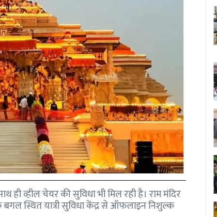
साथ ही व्हील चेयर की सुविधा भी मिल रही है। राम मंदिर
वार के बगल स्थित यात्री सुविधा केंद्र से ऑफलाइन निशुल्क