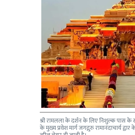
श्री रामलला के दर्शन के लिए निशुल्क पास के 
के मुख्य प्रवेश मार्ग जगद्गुरु रामानंदाचार्य द्