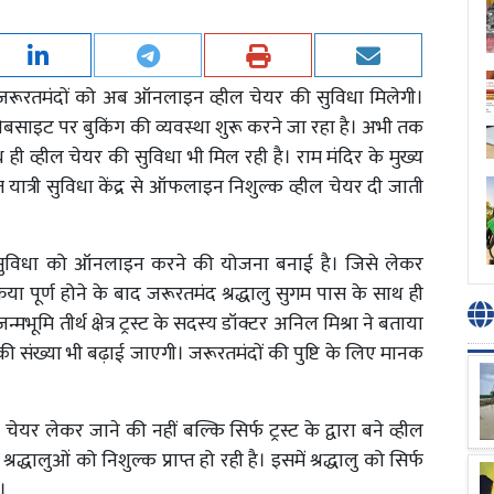
 और जरूरतमंदों को अब ऑनलाइन व्हील चेयर की सुविधा मिलेगी।
िक वेबसाइट पर बुकिंग की व्यवस्था शुरू करने जा रहा है। अभी तक
 ही व्हील चेयर की सुविधा भी मिल रही है। राम मंदिर के मुख्य
्थित यात्री सुविधा केंद्र से ऑफलाइन निशुल्क व्हील चेयर दी जाती
स सुविधा को ऑनलाइन करने की योजना बनाई है। जिसे लेकर
िया पूर्ण होने के बाद जरूरतमंद श्रद्धालु सुगम पास के साथ ही
भूमि तीर्थ क्षेत्र ट्रस्ट के सदस्य डॉक्टर अनिल मिश्रा ने बताया
 संख्या भी बढ़ाई जाएगी। जरूरतमंदों की पुष्टि के लिए मानक
चेयर लेकर जाने की नहीं बल्कि सिर्फ ट्रस्ट के द्वारा बने व्हील
द्धालुओं को निशुल्क प्राप्त हो रही है। इसमें श्रद्धालु को सिर्फ
।