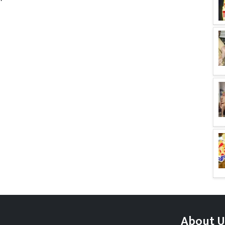
About U