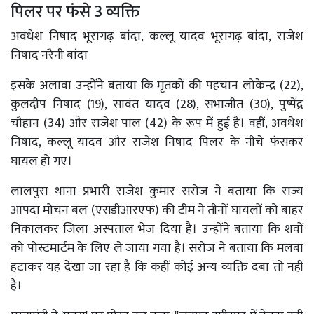
पिलर पर फंसे 3 व्यक्ति
अवधेश निषाद भूरागढ़ बांदा, कल्लू यादव भूरागढ़ बांदा, राजेश
निषाद नरैनी बांदा
इसके अलावा उन्होंने बताया कि मृतकों की पहचान लोकेन्द्र (22),
कुलदीप निषाद (19), सावंत यादव (28), सभाजीत (30), पुष्पेंद्र
चौहान (34) और राजेश पाल (42) के रूप में हुई है। वहीं, अवधेश
निषाद, कल्लू यादव और राजेश निषाद पिलर के नीचे फंसकर
घायल हो गए।
लालपुरा थाना प्रभारी राजेश कुमार सरोज ने बताया कि राज्य
आपदा मोचन बल (एसडीआरएफ) की टीम ने तीनों घायलों को बाहर
निकालकर जिला अस्पताल भेज दिया है। उन्होंने बताया कि शवों
को पोस्टमार्टम के लिए ले जाया गया है। सरोज ने बताया कि मलबा
हटाकर यह देखा जा रहा है कि कहीं कोई अन्य व्यक्ति दबा तो नहीं
है।