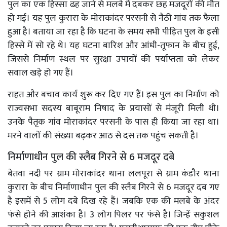
पुल का एक हिस्सा ढह जाने से मलबे में दबकर छह मजदूरों की मौत
हो गई। यह पुल कुरारा के मोराकांदर परसनी से नैठी गांव तक फैला
हुआ है। बताया जा रहा है कि घटना के समय सभी पीड़ित पुल के इसी
हिस्से में सो रहे थे। यह घटना बारिश और आंधी-तूफान के बीच हुई,
जिससे निर्माण स्थल पर सुरक्षा उपायों की पर्याप्तता को लेकर
सवाल खड़े हो गए हैं।
राहत और बचाव कार्य शुरू कर दिए गए हैं। इस पुल का निर्माण को
राज्यसभा सदस्य बाबूराम निषाद के प्रयासों से मंजूरी मिली थी।
उनके पैतृक गांव मोराकांदर परसनी के पास ही किया जा रहा था।
मरने वालों की संख्या बढ़कर आठ से दस तक पहुंच सकती है।
निर्माणाधीन पुल की स्लैब गिरने से 6 मजदूर दबे
बेतवा नदी पर ग्राम मोराकांदर थाना ललपूरा से ग्राम कंडौर थाना
कुरारा के बीच निर्माणाधीन पुल की स्लैब गिरने से 6 मजदूर दब गए
है इसमें से 5 लोग दबे दिख रहे हैं। जबकि एक की मलबे के अंदर
फंसे होने की आशंका है। 3 लोग पिलर पर फंसे है। जिन्हें सकुशल