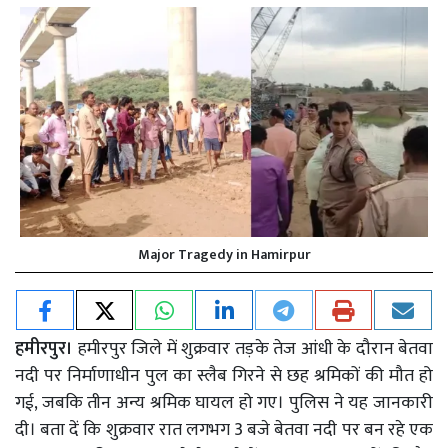
Major Tragedy in Hamirpur
हमीरपुर।
हमीरपुर जिले में शुक्रवार तड़के तेज आंधी के दौरान बेतवा
नदी पर निर्माणाधीन पुल का स्लैब गिरने से छह श्रमिकों की मौत हो
गई, जबकि तीन अन्य श्रमिक घायल हो गए। पुलिस ने यह जानकारी
दी।
बता दें कि
शुक्रवार रात लगभग 3 बजे बेतवा नदी पर बन रहे एक