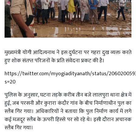
मुख्यमंत्री योगी आदित्यनाथ ने इस दुर्घटना पर गहरा दुख व्यक्त करते
हुए शोक संतप्त परिजनों के प्रति संवेदना प्रकट की है।
https://twitter.com/myogiadityanath/status/20602005
s=20
पुलिस के अनुसार, घटना तड़के करीब तीन बजे लालपुरा थाना क्षेत्र में
हुई, जब परसनी और कुरारा कंदौर गांव के बीच निर्माणाधीन पुल का
स्लैब गिर गया। अधिकारियों ने बताया कि पुल निर्माण कार्य में लगे
कई मजदूर स्लैब के ऊपरी हिस्से पर सो रहे थे। इसी दौरान अचानक
स्लैब गिर गया।