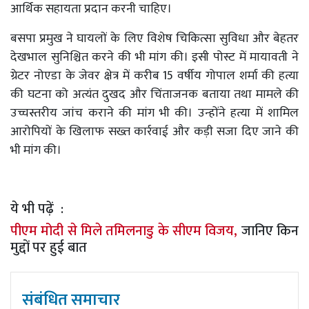
आर्थिक सहायता प्रदान करनी चाहिए।
बसपा प्रमुख ने घायलों के लिए विशेष चिकित्सा सुविधा और बेहतर
देखभाल सुनिश्चित करने की भी मांग की। इसी पोस्ट में मायावती ने
ग्रेटर नोएडा के जेवर क्षेत्र में करीब 15 वर्षीय गोपाल शर्मा की हत्या
की घटना को अत्यंत दुखद और चिंताजनक बताया तथा मामले की
उच्चस्तरीय जांच कराने की मांग भी की। उन्होंने हत्या में शामिल
आरोपियों के खिलाफ सख्त कार्रवाई और कड़ी सजा दिए जाने की
भी मांग की।
ये भी पढ़ें :
पीएम मोदी से मिले तमिलनाडु के सीएम विजय,
जानिए किन
मुद्दों पर हुई बात
संबंधित समाचार