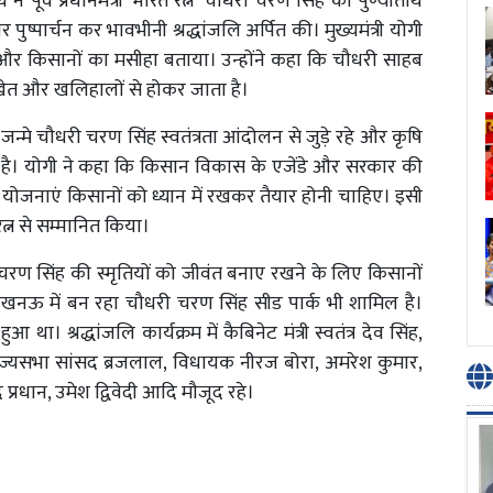
थ ने पूर्व प्रधानमंत्री 'भारत रत्न' चौधरी चरण सिंह की पुण्यतिथि
ुष्पार्चन कर भावभीनी श्रद्धांजलि अर्पित की। मुख्यमंत्री योगी
और किसानों का मसीहा बताया। उन्होंने कहा कि चौधरी साहब
, खेत और खलिहालों से होकर जाता है।
ं जन्मे चौधरी चरण सिंह स्वतंत्रता आंदोलन से जुड़े रहे और कृषि
ें जाता है। योगी ने कहा कि किसान विकास के एजेंडे और सरकार की
योजनाएं किसानों को ध्यान में रखकर तैयार होनी चाहिए। इसी
 रत्न से सम्मानित किया।
चरण सिंह की स्मृतियों को जीवंत बनाए रखने के लिए किसानों
ं लखनऊ में बन रहा चौधरी चरण सिंह सीड पार्क भी शामिल है।
 श्रद्धांजलि कार्यक्रम में कैबिनेट मंत्री स्वतंत्र देव सिंह,
 राज्यसभा सांसद ब्रजलाल, विधायक नीरज बोरा, अमरेश कुमार,
 प्रधान, उमेश द्विवेदी आदि मौजूद रहे।