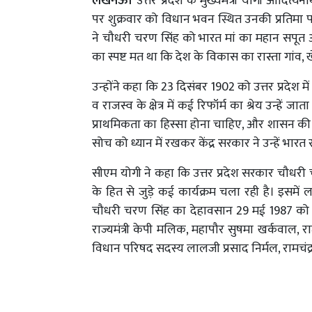
लखनऊ।
उत्तर प्रदेश के मुख्यमंत्री योगी आदित्यना
पर शुक्रवार को विधान भवन स्थित उनकी प्रतिमा पर प
ने चौधरी चरण सिंह को भारत मां का महान सपूत 
का स्पष्ट मत था कि देश के विकास का रास्ता गांव
उन्होंने कहा कि 23 दिसंबर 1902 को उत्तर प्रदेश मे
व राजस्व के क्षेत्र में कई रिफॉर्म का श्रेय उन्ह
प्राथमिकता का हिस्सा होना चाहिए, और शासन की 
सोच को ध्यान में रखकर केंद्र सरकार ने उन्हें भारत
सीएम योगी ने कहा कि उत्तर प्रदेश सरकार चौधरी 
के हित से जुड़े कई कार्यक्रम चला रही है। इसमे
चौधरी चरण सिंह का देहावसान 29 मई 1987 को हुआ था।
राज्यमंत्री केपी मलिक, महापौर सुषमा खर्कवाल,
विधान परिषद सदस्य लालजी प्रसाद निर्मल, रामचंद्र