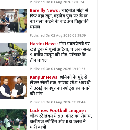
Published On 01 Aug 2026 17:10:24
Bareilly News :
चाइनीज मांझे से
फिर बहा खून, महादेव पुल पर वैभव
का गला कटने के बाद अब विद्युतर्की
घायल
Published On 02 Aug 2026 08:38:39
Hardoi News:
गंगा एक्सप्रेसवे पर
खड़े ट्रक में घुसी अर्टिगा, चालक समेत
9 वर्षीय मासूम की मौत, परिवार के
तीन घायल
Published On 01 Aug 2026 12:40:53
Kanpur News:
श्रमिकों के मुद्दे से
लेकर खेलों तक, सांसद रमेश अवस्थी
ने उठाई कानपुर को स्पोर्ट्स हब बनाने
की मांग
Published On 01 Aug 2026 12:30:44
Lucknow Football League :
चौक स्टेडियम में 90 मिनट का रोमांच,
अलीगंज स्पोर्टिंग और RBI क्लब ने
मारी बाजी