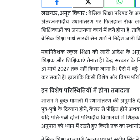
लखनऊ, अमृत विचार :
बेसिक शिक्षा परिषद के अधी
अंतरजनपदीय स्थानांतरण पर फिलहाल रोक लगा 
शिक्षिकाओं का जनजगणा कार्य में लगे होना है, त
बेसिक शिक्षा पार्थ सारथी सेन शर्मा ने निर्देश जारी क
महानिदेशक स्कूल शिक्षा को जारी आदेश के अनुस
शिक्षक और शिक्षिकाएं तैनात हैं। केंद्र सरकार के न
31 मार्च 2027 तक नहीं किया जाना है। ऐसे में ब
कर सकते हैं। हालांकि किसी विशेष और विषम परिस्थि
इन विशेष परिस्थितियों में होगा तबादला
शासन ने कुछ मामलों में स्थानांतरण की अनुमति
पुत्र-पुत्री के दिव्यांग होने, कैंसर से पीड़ित हो
यदि पति-पत्नी दोनों परिषदीय विद्यालयों में शिक्
अनुपात को ध्यान में रखते हुए किसी एक का स्थान
बेसिक शिक्षा राज्यमंत्री (स्वतंत्र प्रभार) संदीप स