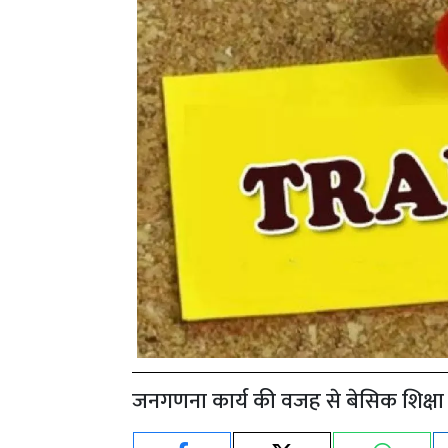
जनगणना कार्य की वजह से बेसिक शिक्षा 