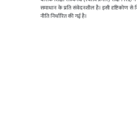
समाधान के प्रति संवेदनशील है। इसी दृष्टिकोण से श
नीति निर्धारित की गई है।