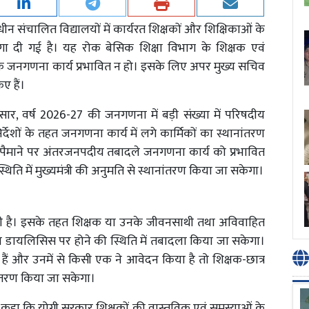
न संचालित विद्यालयों में कार्यरत शिक्षकों और शिक्षिकाओं के
दी गई है। यह रोक बेसिक शिक्षा विभाग के शिक्षक एवं
ाकि जनगणना कार्य प्रभावित न हो। इसके लिए अपर मुख्य सचिव
िए हैं।
ार, वर्ष 2026-27 की जनगणना में बड़ी संख्या में परिषदीय
िर्देशों के तहत जनगणना कार्य में लगे कार्मिकों का स्थानांतरण
ड़े पैमाने पर अंतरजनपदीय तबादले जनगणना कार्य को प्रभावित
ति में मुख्यमंत्री की अनुमति से स्थानांतरण किया जा सकेगा।
 दी है। इसके तहत शिक्षक या उनके जीवनसाथी तथा अविवाहित
ने अथवा डायलिसिस पर होने की स्थिति में तबादला किया जा सकेगा।
षक हैं और उनमें से किसी एक ने आवेदन किया है तो शिक्षक-छात्र
ांतरण किया जा सकेगा।
िंह ने कहा कि योगी सरकार शिक्षकों की वास्तविक एवं समस्याओं के