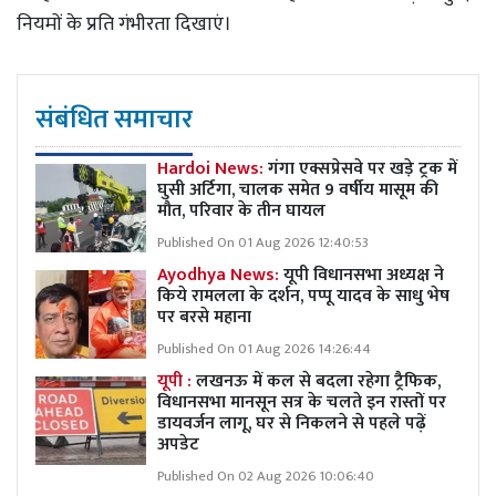
नियमों के प्रति गंभीरता दिखाएं।
संबंधित समाचार
Hardoi News:
गंगा एक्सप्रेसवे पर खड़े ट्रक में
घुसी अर्टिगा, चालक समेत 9 वर्षीय मासूम की
मौत, परिवार के तीन घायल
Published On 01 Aug 2026 12:40:53
Ayodhya News:
यूपी विधानसभा अध्यक्ष ने
किये रामलला के दर्शन, पप्पू यादव के साधु भेष
पर बरसे महाना
Published On 01 Aug 2026 14:26:44
यूपी :
लखनऊ में कल से बदला रहेगा ट्रैफिक,
विधानसभा मानसून सत्र के चलते इन रास्तों पर
डायवर्जन लागू, घर से निकलने से पहले पढ़ें
अपडेट
Published On 02 Aug 2026 10:06:40