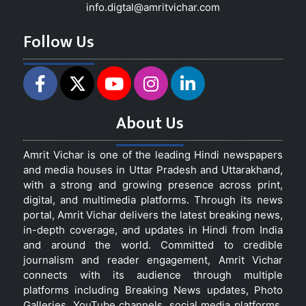
info.digtal@amritvichar.com
Follow Us
About Us
Amrit Vichar is one of the leading Hindi newspapers
and media houses in Uttar Pradesh and Uttarakhand,
with a strong and growing presence across print,
digital, and multimedia platforms. Through its news
portal, Amrit Vichar delivers the latest breaking news,
in-depth coverage, and updates in Hindi from India
and around the world. Committed to credible
journalism and reader engagement, Amrit Vichar
connects with its audience through multiple
platforms including Breaking News updates, Photo
Galleries, YouTube channels, social media platforms,