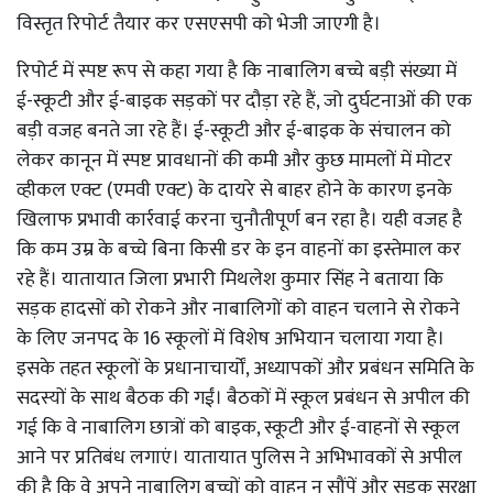
विस्तृत रिपोर्ट तैयार कर एसएसपी को भेजी जाएगी है।
रिपोर्ट में स्पष्ट रूप से कहा गया है कि नाबालिग बच्चे बड़ी संख्या में
ई-स्कूटी और ई-बाइक सड़कों पर दौड़ा रहे हैं, जो दुर्घटनाओं की एक
बड़ी वजह बनते जा रहे हैं। ई-स्कूटी और ई-बाइक के संचालन को
लेकर कानून में स्पष्ट प्रावधानों की कमी और कुछ मामलों में मोटर
व्हीकल एक्ट (एमवी एक्ट) के दायरे से बाहर होने के कारण इनके
खिलाफ प्रभावी कार्रवाई करना चुनौतीपूर्ण बन रहा है। यही वजह है
कि कम उम्र के बच्चे बिना किसी डर के इन वाहनों का इस्तेमाल कर
रहे हैं। यातायात जिला प्रभारी मिथलेश कुमार सिंह ने बताया कि
सड़क हादसों को रोकने और नाबालिगों को वाहन चलाने से रोकने
के लिए जनपद के 16 स्कूलों में विशेष अभियान चलाया गया है।
इसके तहत स्कूलों के प्रधानाचार्यों, अध्यापकों और प्रबंधन समिति के
सदस्यों के साथ बैठक की गईं। बैठकों में स्कूल प्रबंधन से अपील की
गई कि वे नाबालिग छात्रों को बाइक, स्कूटी और ई-वाहनों से स्कूल
आने पर प्रतिबंध लगाएं। यातायात पुलिस ने अभिभावकों से अपील
की है कि वे अपने नाबालिग बच्चों को वाहन न सौंपें और सड़क सुरक्षा