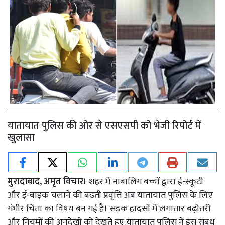
यातायात पुलिस की ओर से एसएसपी को भेजी रिपोर्ट में
खुलासा
मुरादाबाद, अमृत विचार।
शहर में नाबालिग बच्चों द्वारा ई-स्कूटी
और ई-बाइक चलाने की बढ़ती प्रवृत्ति अब यातायात पुलिस के लिए
गंभीर चिंता का विषय बन गई है। सड़क हादसों में लगातार बढ़ोतरी
और नियमों की अनदेखी को देखते हुए यातायात पुलिस ने इस संबंध