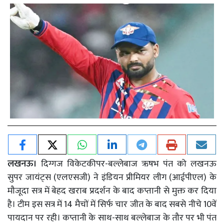
लखनऊ।
दिग्गज विकेटकीपर-बल्लेबाज ऋषभ पंत को लखनऊ
सुपर जायंट्स (एलएसजी) ने इंडियन प्रीमियर लीग (आईपीएल) के
मौजूदा सत्र में बेहद खराब प्रदर्शन के बाद कप्तानी से मुक्त कर दिया
है। टीम इस सत्र में 14 मैचों में सिर्फ चार जीत के बाद सबसे नीचे 10वें
पायदान पर रही। कप्तानी के साथ-साथ बल्लेबाज के तौर पर भी पंत