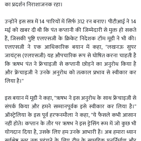
का प्रदर्शन निराशाजनक रहा।
उन्होंने इस सत्र में 14 पारियों में सिर्फ 312 रन बनाए। पीटीआई ने 14
मई को खबर दी थी कि पंत कप्तानी की जिम्मेदारी से मुक्त हो सकते
हैं, जिसकी पुष्टि एलएसजी के क्रिकेट निदेशक टॉम मूडी ने भी की।
एलएसजी ने एक आधिकारिक बयान में कहा, ''लखनऊ सुपर
जायंट्स (एलएसजी) यह औपचारिक रूप से घोषित करना चाहती है
कि ऋषभ पंत ने फ्रेंचाइजी से कप्तानी छोड़ने का अनुरोध किया है
और फ्रेंचाइजी ने उनके अनुरोध को तत्काल प्रभाव से स्वीकार कर
लिया है।''
इस बयान में मूडी ने कहा, ''ऋषभ ने इस अनुरोध के साथ फ्रेंचाइजी से
संपर्क किया और हमने सम्मानपूर्वक इसे स्वीकार कर लिया है।''
ऑस्ट्रेलिया के इस पूर्व हरफनमौला ने कहा, ''ये फैसले कभी आसान
नहीं होते। कप्तान के तौर पर ऋषभ ने इस ड्रेसिंग रूम में जो कुछ भी
योगदान दिया है, उसके लिए हम उनके आभारी हैं। अब हमारा ध्यान
सर्वश्रेष्ठ स्तर तक पहुंचने के लिए टीम के सामूहिक पुनर्निर्माण और