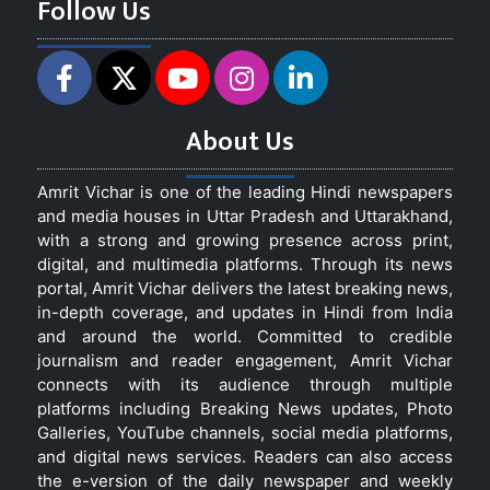
Follow Us
About Us
Amrit Vichar is one of the leading Hindi newspapers
and media houses in Uttar Pradesh and Uttarakhand,
with a strong and growing presence across print,
digital, and multimedia platforms. Through its news
portal, Amrit Vichar delivers the latest breaking news,
in-depth coverage, and updates in Hindi from India
and around the world. Committed to credible
journalism and reader engagement, Amrit Vichar
connects with its audience through multiple
platforms including Breaking News updates, Photo
Galleries, YouTube channels, social media platforms,
and digital news services. Readers can also access
the e-version of the daily newspaper and weekly