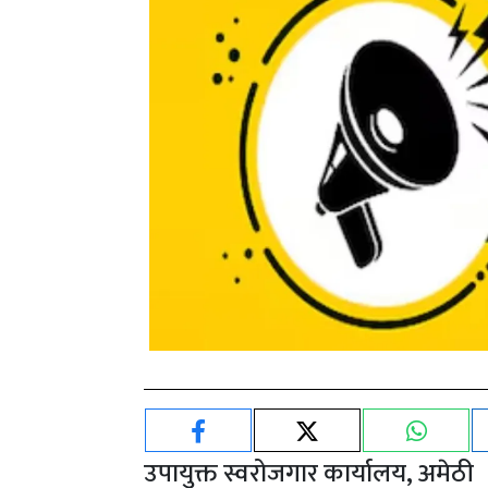
उपायुक्त स्वरोजगार कार्यालय, अमेठी