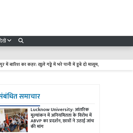
ेखें
 बारिश का कहर: खुले गड्ढे में भरे पानी में डूबे दो मासूम, 6 और 5 साल के बच्चों 
संबंधित समाचार
Lucknow University: आंतरिक
मूल्यांकन में अनियमितता के विरोध में
ABVP का प्रदर्शन, छात्रों ने उठाई जांच
की मांग