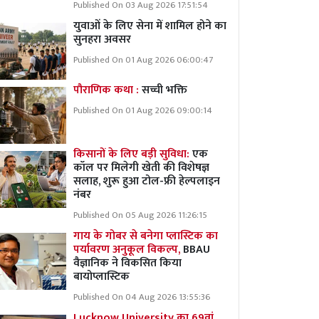
Published On 03 Aug 2026 17:51:54
युवाओं के लिए सेना में शामिल होने का
सुनहरा अवसर
Published On 01 Aug 2026 06:00:47
पौराणिक कथा :
सच्ची भक्ति
Published On 01 Aug 2026 09:00:14
किसानों के लिए बड़ी सुविधा:
एक
कॉल पर मिलेगी खेती की विशेषज्ञ
सलाह, शुरू हुआ टोल-फ्री हेल्पलाइन
नंबर
Published On 05 Aug 2026 11:26:15
गाय के गोबर से बनेगा प्लास्टिक का
पर्यावरण अनुकूल विकल्प,
BBAU
वैज्ञानिक ने विकसित किया
बायोप्लास्टिक
Published On 04 Aug 2026 13:55:36
Lucknow University का 69वां