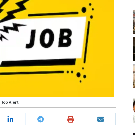
Job Alert