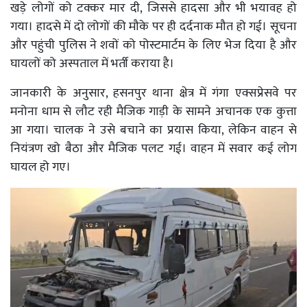
खड़े लोगों को टक्कर मार दी, जिससे हादसा और भी भयावह हो
गया। हादसे में दो लोगों की मौके पर ही दर्दनाक मौत हो गई। सूचना
और पहुंची पुलिस ने शवों को पोस्टमार्टम के लिए भेज दिया है और
घायलों को अस्पताल में भर्ती कराया है।
जानकारी के अनुसार, हसनपुर थाना क्षेत्र में गंगा एक्सप्रेसवे पर
मनोना धाम से लौट रही मैजिक गाड़ी के सामने अचानक एक कुत्ता
आ गया। चालक ने उसे बचाने का प्रयास किया, लेकिन वाहन से
नियंत्रण खो बैठा और मैजिक पलट गई। वाहन में सवार कई लोग
घायल हो गए।