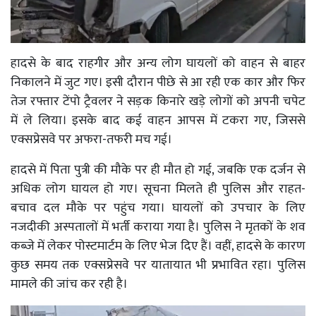
हादसे के बाद राहगीर और अन्य लोग घायलों को वाहन से बाहर
निकालने में जुट गए। इसी दौरान पीछे से आ रही एक कार और फिर
तेज रफ्तार टेंपो ट्रैवलर ने सड़क किनारे खड़े लोगों को अपनी चपेट
में ले लिया। इसके बाद कई वाहन आपस में टकरा गए, जिससे
एक्सप्रेसवे पर अफरा-तफरी मच गई।
हादसे में पिता पुत्री की मौके पर ही मौत हो गई, जबकि एक दर्जन से
अधिक लोग घायल हो गए। सूचना मिलते ही पुलिस और राहत-
बचाव दल मौके पर पहुंच गया। घायलों को उपचार के लिए
नजदीकी अस्पतालों में भर्ती कराया गया है। पुलिस ने मृतकों के शव
कब्जे में लेकर पोस्टमार्टम के लिए भेज दिए हैं। वहीं, हादसे के कारण
कुछ समय तक एक्सप्रेसवे पर यातायात भी प्रभावित रहा। पुलिस
मामले की जांच कर रही है।