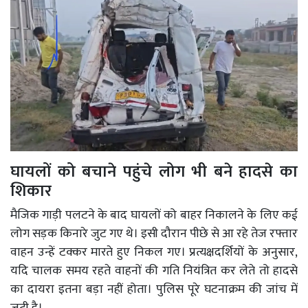
घायलों को बचाने पहुंचे लोग भी बने हादसे का
शिकार
मैजिक गाड़ी पलटने के बाद घायलों को बाहर निकालने के लिए कई
लोग सड़क किनारे जुट गए थे। इसी दौरान पीछे से आ रहे तेज रफ्तार
वाहन उन्हें टक्कर मारते हुए निकल गए। प्रत्यक्षदर्शियों के अनुसार,
यदि चालक समय रहते वाहनों की गति नियंत्रित कर लेते तो हादसे
का दायरा इतना बड़ा नहीं होता। पुलिस पूरे घटनाक्रम की जांच में
जुटी है।