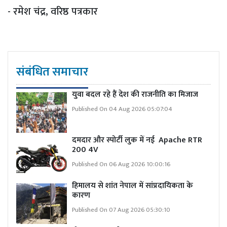
- रमेश चंद्र, वरिष्ठ पत्रकार
संबंधित समाचार
युवा बदल रहे हैं देश की राजनीति का मिजाज
Published On 04 Aug 2026 05:07:04
दमदार और स्पोर्टी लुक में नई Apache RTR
200 4V
Published On 06 Aug 2026 10:00:16
हिमालय से शांत नेपाल में सांप्रदायिकता के
कारण
Published On 07 Aug 2026 05:30:10