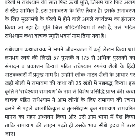
बरेली में राधेश्याम की सात फिट ऊंची मूर्ति, जिसमें चार फिट अलग
से स्टैंड शामिल हैं, इस अनावरण के लिए तैयार है। इसके अनावरण
के लिए मुख्यमंत्री के बरेली में होने वाले अगले कार्यक्रम का इंतजार
किया जा रहा है। मूर्ति जिस ऑडिटोरियम में रखी है, उसे ‘पंडित
राधेश्याम कथा वाचक स्मृति भवन’ नाम दिया गया है।
राधेश्याम कथावाचक ने अपने जीवनकाल में कई लेखन किया था।
लगभग स्वयं की लिखी 57 पुस्तकें व 175 से अधिक पुस्तकों का
संपादन व प्रकाशन किया। पंडित राधेश्याम रंगमंच शैली के हिंदी
नाटककारों में प्रमुख नाम है। उन्होंने लोक-नाट्य-शैली के आधार पर
खड़ी बोली में रामायण की कथा को 25 खंडों में पद्यबद्ध किया। इस
कृति ने ‘राधेश्याम रामायण’ के नाम से विशेष प्रसिद्धि प्राप्त की। कथा
वाचक पंडित राधेश्याम ने आम लोगों के लिए रामायण की रचना
करने से पहले वाल्मीकिकृत व तुलसीदास कृत रामायण रामचरित
मानस का गहन अध्ययन किया और उसे आम भाषा में पेश किया
ताकि रामायण की लाइन पढ़ते ही उसके भाव सीधे हृदय में उतर
जाए।