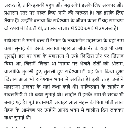
जरूरत है, ताकि इसकी पहुंच और बढ़ सके। इसके लिए सरकार और
प्रशासन स्तर पर पहल किए जाने की जरूरत है। वह इसके लिए
तैयार हैं। उन्होंने बताया कि राधेश्याम के जीवन काल में यह रामायण
दो रुपये में बिकती थी, जो अब बाजार में 500 रुपये में उपलब्ध है।
राधेश्याम ने अपने वक्त में नेपाल के तत्कालीन महाराजा के यहां राम
कथा सुनाई थी। इसके अलावा महाराजा बीकानेर के यहां भी कथा
सुनाई। इस पर यहां के महाराजा ने उन्हें लिखित तौर पर खिताब
दिया था, जिसमें लिखा था-“समय पर भेजते संतों को श्रीराम,
वाल्मीकि तुलसी हुए, तुलसी हुए राधेश्याम।” यह फ्रेम किया हुआ
खिताब आज भी राधेश्याम भवन में संरक्षित है। इसी तरह, उन्होंने
महाराजा अलवर के यहां कथा कही थी। पाकिस्तान के लाहौर व
रावलपिंडी में भी कथा सुनाई थी। लाहौर में इनके नाम से सड़क भी
बनाई गई है। पूर्व प्रधानमंत्री जवाहर लाल नेहरू के पिता मोती लाल
नेहरू के आमंत्रण पर उन्होंने आनंद भवन में चालीस दिन रुककर
कथा सुनाई थी।