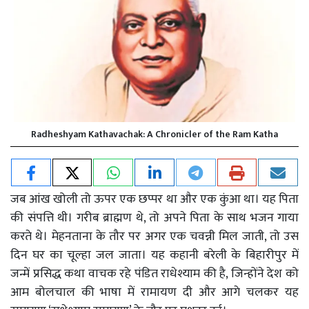
Radheshyam Kathavachak: A Chronicler of the Ram Katha
जब आंख खोली तो ऊपर एक छप्पर था और एक कुंआ था। यह पिता
की संपत्ति थी। गरीब ब्राह्मण थे, तो अपने पिता के साथ भजन गाया
करते थे। मेहनताना के तौर पर अगर एक चवन्नी मिल जाती, तो उस
दिन घर का चूल्हा जल जाता। यह कहानी बरेली के बिहारीपुर में
जन्में प्रसिद्ध कथा वाचक रहे पंडित राधेश्याम की है, जिन्होंने देश को
आम बोलचाल की भाषा में रामायण दी और आगे चलकर यह