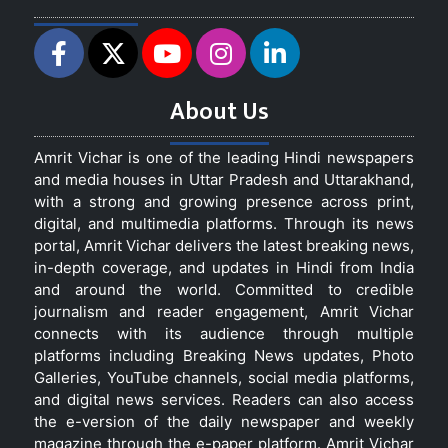
About Us
Amrit Vichar is one of the leading Hindi newspapers
and media houses in Uttar Pradesh and Uttarakhand,
with a strong and growing presence across print,
digital, and multimedia platforms. Through its news
portal, Amrit Vichar delivers the latest breaking news,
in-depth coverage, and updates in Hindi from India
and around the world. Committed to credible
journalism and reader engagement, Amrit Vichar
connects with its audience through multiple
platforms including Breaking News updates, Photo
Galleries, YouTube channels, social media platforms,
and digital news services. Readers can also access
the e-version of the daily newspaper and weekly
magazine through the e-paper platform. Amrit Vichar