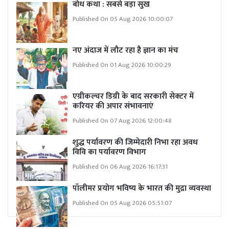
बोध कथा : सबसे बड़ा सुख
Published On 05 Aug 2026 10:00:07
नए अंदाज में लौट रहा है ज्ञान का मंच
Published On 01 Aug 2026 10:00:29
एग्रीकल्चर डिग्री के बाद सरकारी सेक्टर में
करियर की अपार संभावनाएं
Published On 07 Aug 2026 12:00:48
शुद्ध पर्यावरण की जिम्मेदारी निभा रहा अवध
विवि का पर्यावरण विभाग
Published On 06 Aug 2026 16:17:31
पॉलीमर प्रयोग भविष्य के भारत की मुद्रा व्यवस्था
Published On 05 Aug 2026 05:51:07