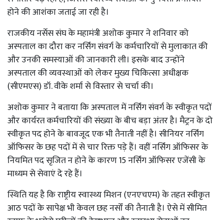
होने की आशंका जताई जा रही है।
राजकीय नर्सेस संघ के महामंत्री अशोक कुमार ने शनिवार को
अस्पताल का दौरा कर नर्सिंग संवर्ग के कर्मचारियों से मुलाकात की
और उनकी समस्याओं की जानकारी ली। इसके बाद उन्होंने
अस्पताल की व्यवस्थाओं को लेकर मुख्य चिकित्सा अधीक्षक
(सीएमएस) डॉ. वीके शर्मा से विस्तार से चर्चा की।
अशोक कुमार ने बताया कि अस्पताल में नर्सिंग संवर्ग के स्वीकृत पदों
और कार्यरत कर्मचारियों की संख्या के बीच बड़ा अंतर है। मैट्रन के दो
स्वीकृत पद होने के बावजूद एक भी तैनाती नहीं है। सीनियर नर्सिंग
ऑफिसर के छह पदों में से चार रिक्त पड़े हैं। वहीं नर्सिंग ऑफिसर के
नियमित पद सृजित न होने के कारण 15 नर्सिंग ऑफिसर एजेंसी के
माध्यम से सेवाएं दे रहे हैं।
स्थिति यह है कि राष्ट्रीय स्वास्थ्य मिशन (एनएचएम) के तहत स्वीकृत
आठ पदों के सापेक्ष भी केवल छह नर्सों की तैनाती है। ऐसे में सीमित