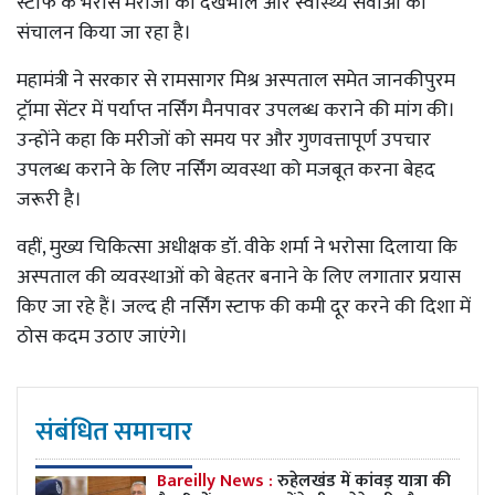
स्टाफ के भरोसे मरीजों की देखभाल और स्वास्थ्य सेवाओं का
संचालन किया जा रहा है।
महामंत्री ने सरकार से रामसागर मिश्र अस्पताल समेत जानकीपुरम
ट्रॉमा सेंटर में पर्याप्त नर्सिंग मैनपावर उपलब्ध कराने की मांग की।
उन्होंने कहा कि मरीजों को समय पर और गुणवत्तापूर्ण उपचार
उपलब्ध कराने के लिए नर्सिंग व्यवस्था को मजबूत करना बेहद
जरूरी है।
वहीं, मुख्य चिकित्सा अधीक्षक डॉ. वीके शर्मा ने भरोसा दिलाया कि
अस्पताल की व्यवस्थाओं को बेहतर बनाने के लिए लगातार प्रयास
किए जा रहे हैं। जल्द ही नर्सिंग स्टाफ की कमी दूर करने की दिशा में
ठोस कदम उठाए जाएंगे।
संबंधित समाचार
Bareilly News :
रुहेलखंड में कांवड़ यात्रा की