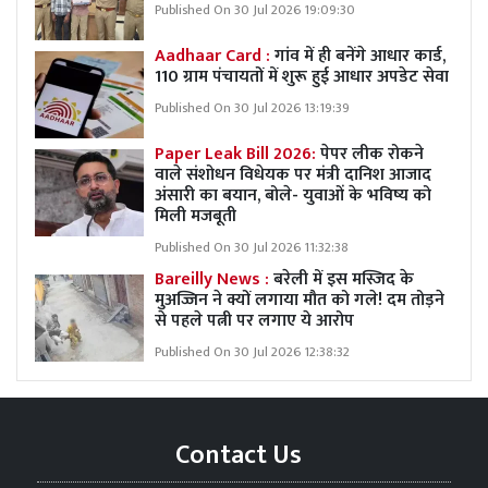
Published On 30 Jul 2026 19:09:30
Aadhaar Card :
गांव में ही बनेंगे आधार कार्ड,
110 ग्राम पंचायतों में शुरू हुई आधार अपडेट सेवा
Published On 30 Jul 2026 13:19:39
Paper Leak Bill 2026:
पेपर लीक रोकने
वाले संशोधन विधेयक पर मंत्री दानिश आजाद
अंसारी का बयान, बोले- युवाओं के भविष्य को
मिली मजबूती
Published On 30 Jul 2026 11:32:38
Bareilly News :
बरेली में इस मस्जिद के
मुअज्जिन ने क्यों लगाया मौत को गले! दम तोड़ने
से पहले पत्नी पर लगाए ये आरोप
Published On 30 Jul 2026 12:38:32
Contact Us