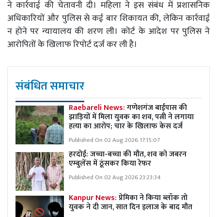
ने कार्रवाई की चेतावनी दी। महिला ने इस संबंध में प्रशासनिक
अधिकारियों और पुलिस से कई बार शिकायत की, लेकिन कार्रवाई
न होने पर न्यायालय की शरण ली। कोर्ट के आदेश पर पुलिस ने
आरोपितों के खिलाफ रिपोर्ट दर्ज कर ली है।
संबंधित समाचार
Raebareli News:
गणेशगंज बाईपास की
झाड़ियों में मिला युवक का शव, पत्नी ने लगाया
हत्या का आरोप; चार के खिलाफ केस दर्ज
Published On 02 Aug 2026 17:15:07
हरदोई: जच्चा-बच्चा की मौत, शव को जबरन
एम्बुलेंस में ठूंसकर किया रेफर
Published On 02 Aug 2026 23:23:34
Kanpur News:
प्रेमिका ने किया ब्लॉक तो
युवक ने दी जान, सात दिन इलाज के बाद मौत