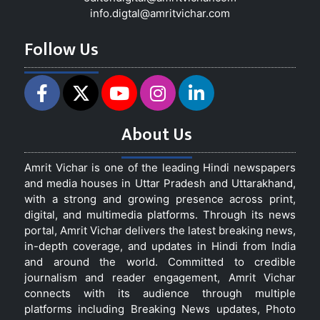
info.digtal@amritvichar.com
Follow Us
About Us
Amrit Vichar is one of the leading Hindi newspapers
and media houses in Uttar Pradesh and Uttarakhand,
with a strong and growing presence across print,
digital, and multimedia platforms. Through its news
portal, Amrit Vichar delivers the latest breaking news,
in-depth coverage, and updates in Hindi from India
and around the world. Committed to credible
journalism and reader engagement, Amrit Vichar
connects with its audience through multiple
platforms including Breaking News updates, Photo