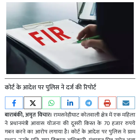
कोर्ट के आदेश पर पुलिस ने दर्ज की रिपोर्ट
बाराबंकी, अमृत विचार।
रामसनेहीघाट कोतवाली क्षेत्र में एक महिला
ने प्रधानमंत्री आवास योजना की दूसरी किस्त के 70 हजार रुपये
गबन करने का आरोप लगाया है। कोर्ट के आदेश पर पुलिस ने ग्राम