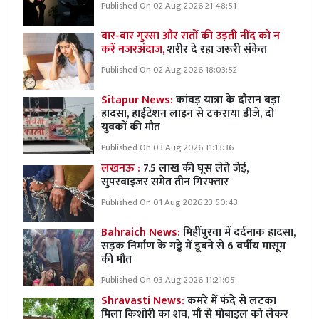
Published On 02 Aug 2026 21:48:51
बार-बार गुस्सा और रातों की उड़ती नींद को न
करें नजरअंदाज,
शरीर दे रहा जरूरी संकेत
Published On 02 Aug 2026 18:03:52
Sitapur News:
कांवड़ यात्रा के दौरान बड़ा
हादसा, हाईटेंशन लाइन से टकराया डीजे, दो
युवकों की मौत
Published On 03 Aug 2026 11:13:36
लखनऊ :
7.5 लाख की घूस लेते जेई,
सुपरवाइजर समेत तीन गिरफ्तार
Published On 01 Aug 2026 23:50:43
Bahraich News:
मिहींपुरवा में दर्दनाक हादसा,
सड़क निर्माण के गड्ढे में डूबने से 6 वर्षीय मासूम
की मौत
Published On 03 Aug 2026 11:21:05
Shravasti News:
कमरे में फंदे से लटका
मिला किशोरी का शव, माँ से मोबाइल को लेकर