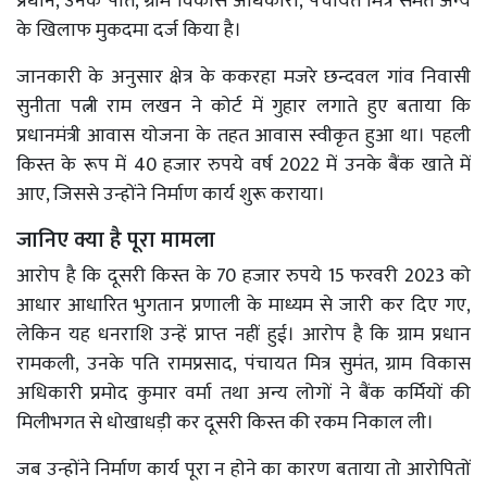
प्रधान, उनके पति, ग्राम विकास अधिकारी, पंचायत मित्र समेत अन्य
के खिलाफ मुकदमा दर्ज किया है।
जानकारी के अनुसार क्षेत्र के ककरहा मजरे छन्दवल गांव निवासी
सुनीता पत्नी राम लखन ने कोर्ट में गुहार लगाते हुए बताया कि
प्रधानमंत्री आवास योजना के तहत आवास स्वीकृत हुआ था। पहली
किस्त के रूप में 40 हजार रुपये वर्ष 2022 में उनके बैंक खाते में
आए, जिससे उन्होंने निर्माण कार्य शुरू कराया।
जानिए क्या है पूरा मामला
आरोप है कि दूसरी किस्त के 70 हजार रुपये 15 फरवरी 2023 को
आधार आधारित भुगतान प्रणाली के माध्यम से जारी कर दिए गए,
लेकिन यह धनराशि उन्हें प्राप्त नहीं हुई। आरोप है कि ग्राम प्रधान
रामकली, उनके पति रामप्रसाद, पंचायत मित्र सुमंत, ग्राम विकास
अधिकारी प्रमोद कुमार वर्मा तथा अन्य लोगों ने बैंक कर्मियों की
मिलीभगत से धोखाधड़ी कर दूसरी किस्त की रकम निकाल ली।
जब उन्होंने निर्माण कार्य पूरा न होने का कारण बताया तो आरोपितों