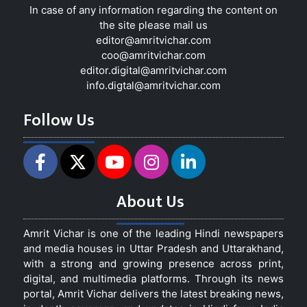
In case of any information regarding the content on
the site please mail us
editor@amritvichar.com
coo@amritvichar.com
editor.digital@amritvichar.com
info.digtal@amritvichar.com
Follow Us
About Us
Amrit Vichar is one of the leading Hindi newspapers
and media houses in Uttar Pradesh and Uttarakhand,
with a strong and growing presence across print,
digital, and multimedia platforms. Through its news
portal, Amrit Vichar delivers the latest breaking news,