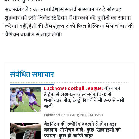
अब स्कॉटलैंड का आत्मविश्वास सातवें आसमान पर है और वह
शुक्रवार को इसी जिलेट स्टेडियम में मोरक्को की चुनौती का सामना
करेगा। वहीं, हैती की टीम शुक्रवार को फिलाडेल्फिया में पांच बार की
चैंपियन ब्राजील से लोहा लेगी।
संबंधित समाचार
Lucknow Football League:
गौरव की
हैट्रिक से लखनऊ फॉल्कंस की 5-0 से
धमाकेदार जीत, टेक्ट्रो रिजर्व ने भी 3-0 से मारी
बाजी
Published On 03 Aug 2026 14:15:53
बैडमिंटन की स्कोरिंग बदलने से होगा बड़ा
बदलाव! गोपीचंद बोले- कुछ खिलाड़ियों को
फायदा, कुछ हो जाएंगे बाहर