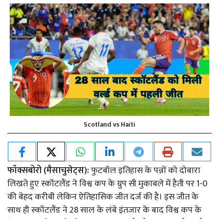
Scotland vs Haiti
फॉक्सबोरो (मैसाचुसेट्स):
फुटबॉल इतिहास के पन्नों को दोबारा
लिखते हुए स्कॉटलैंड ने विश्व कप के ग्रुप सी मुकाबले में हैती पर 1-0
की बेहद करीबी लेकिन ऐतिहासिक जीत दर्ज की है। इस जीत के
साथ ही स्कॉटलैंड ने 28 साल के लंबे इंतजार के बाद विश्व कप के