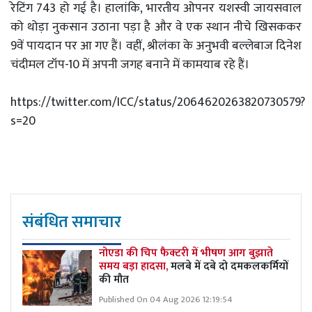
रेटिंग 743 हो गई है। हालांकि, भारतीय ओपनर यशस्वी जायसवाल
को थोड़ा नुकसान उठाना पड़ा है और वे एक स्थान नीचे खिसककर
9वें पायदान पर आ गए हैं। वहीं, श्रीलंका के अनुभवी बल्लेबाज दिनेश
चंदीमल टॉप-10 में अपनी जगह बनाने में कामयाब रहे हैं।
https://twitter.com/ICC/status/2064620263820730579?
s=20
संबंधित समाचार
नोएडा की चिप फैक्टरी में भीषण आग बुझाते
समय बड़ा हादसा,
मलबे में दबे दो दमकलकर्मियों
की मौत
Published On 04 Aug 2026 12:19:54