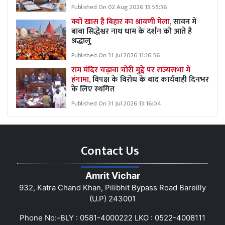
Published On 02 Aug 2026 13:55:36
क्यों खास है बिहार का श्रावणी मेला,
सावन में
बाबा सिद्धेश्वर नाथ धाम के दर्शन को आते है
श्रद्धालु
Published On 31 Jul 2026 11:16:56
राम मंदिर चढ़ावा चोरी मुद्दे पर राज्यसभा में
हंगामा,
विपक्ष के विरोध के बाद कार्यवाही दिनभर
के लिए स्थगित
Published On 31 Jul 2026 13:16:04
Contact Us
Amrit Vichar
932, Katra Chand Khan, Pilibhit Bypass Road Bareilly
(U.P) 243001
Phone No:-BLY : 0581-4000222 LKO : 0522-4008111