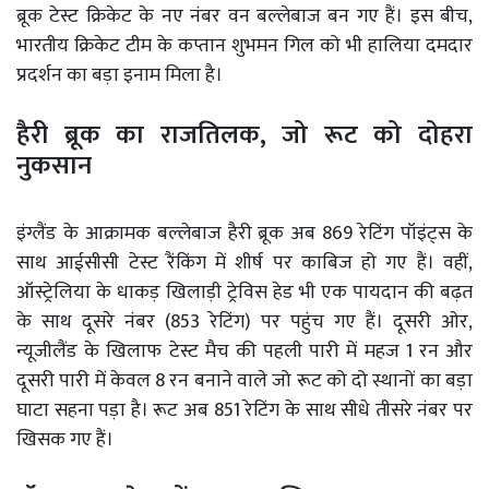
ब्रूक टेस्ट क्रिकेट के नए नंबर वन बल्लेबाज बन गए हैं। इस बीच,
भारतीय क्रिकेट टीम के कप्तान शुभमन गिल को भी हालिया दमदार
प्रदर्शन का बड़ा इनाम मिला है।
हैरी ब्रूक का राजतिलक, जो रूट को दोहरा
नुकसान
इंग्लैंड के आक्रामक बल्लेबाज हैरी ब्रूक अब 869 रेटिंग पॉइंट्स के
साथ आईसीसी टेस्ट रैंकिंग में शीर्ष पर काबिज हो गए हैं। वहीं,
ऑस्ट्रेलिया के धाकड़ खिलाड़ी ट्रेविस हेड भी एक पायदान की बढ़त
के साथ दूसरे नंबर (853 रेटिंग) पर पहुंच गए हैं। दूसरी ओर,
न्यूजीलैंड के खिलाफ टेस्ट मैच की पहली पारी में महज 1 रन और
दूसरी पारी में केवल 8 रन बनाने वाले जो रूट को दो स्थानों का बड़ा
घाटा सहना पड़ा है। रूट अब 851 रेटिंग के साथ सीधे तीसरे नंबर पर
खिसक गए हैं।