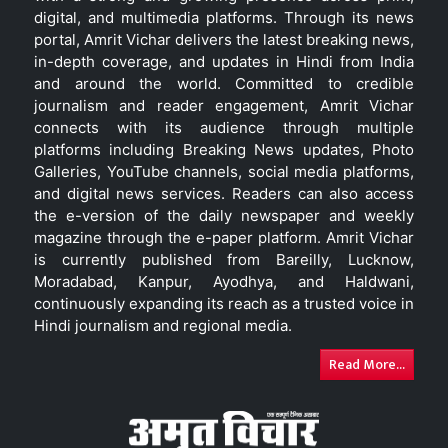
digital, and multimedia platforms. Through its news
portal, Amrit Vichar delivers the latest breaking news,
in-depth coverage, and updates in Hindi from India
and around the world. Committed to credible
journalism and reader engagement, Amrit Vichar
connects with its audience through multiple
platforms including Breaking News updates, Photo
Galleries, YouTube channels, social media platforms,
and digital news services. Readers can also access
the e-version of the daily newspaper and weekly
magazine through the e-paper platform. Amrit Vichar
is currently published from Bareilly, Lucknow,
Moradabad, Kanpur, Ayodhya, and Haldwani,
continuously expanding its reach as a trusted voice in
Hindi journalism and regional media.
Read More...