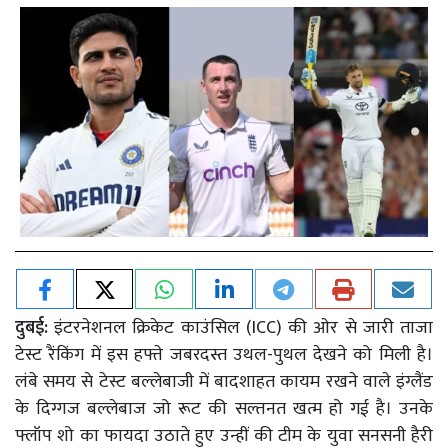
दुबई:
इंटरनेशनल क्रिकेट काउंसिल (ICC) की ओर से जारी ताजा
टेस्ट रैंकिंग में इस हफ्ते जबरदस्त उथल-पुथल देखने को मिली है।
लंबे समय से टेस्ट बल्लेबाजी में बादशाहत कायम रखने वाले इंग्लैंड
के दिग्गज बल्लेबाज जो रूट की सल्तनत खत्म हो गई है। उनके
फ्लॉप शो का फायदा उठाते हुए उन्हीं की टीम के युवा सनसनी हैरी