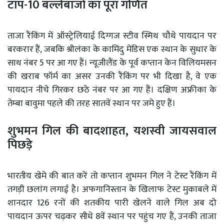
टॉप-10 बल्लेबाजों का पूरा गणित
ताजा रैंकिंग में ऑस्ट्रेलियाई दिग्गज स्टीव स्मिथ चौथे पायदान पर
बरकरार हैं, जबकि श्रीलंका के कामिंदु मेंडिस एक स्थान के सुधार के
साथ नंबर 5 पर आ गए हैं। न्यूजीलैंड के पूर्व कप्तान केन विलियमसन
की खराब फॉर्म का असर उनकी रैंकिंग पर भी दिखा है, वे एक
पायदान नीचे गिरकर छठे नंबर पर आ गए हैं। दक्षिण अफ्रीका के
तेम्बा बावुमा पहले की तरह सातवें स्थान पर जमे हुए हैं।
शुभमन गिल की बादशाहत, यशस्वी जायसवाल
पिछड़े
भारतीय खेमे की बात करें तो कप्तान शुभमन गिल ने टेस्ट रैंकिंग में
तगड़ी छलांग लगाई है। अफगानिस्तान के खिलाफ टेस्ट मुकाबले में
शानदार 126 रनों की शतकीय पारी खेलने वाले गिल अब दो
पायदान ऊपर चढ़कर सीधे 8वें स्थान पर पहुंच गए हैं, उनकी ताजा